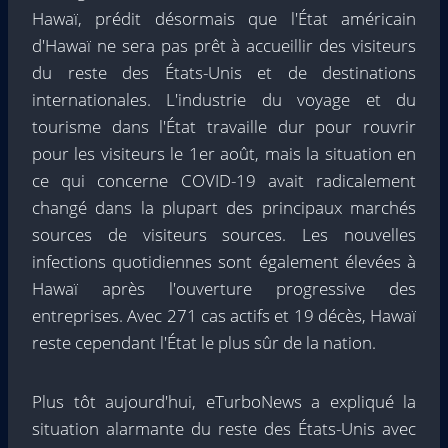
Hawaï, prédit désormais que l'État américain
d'Hawaï ne sera pas prêt à accueillir des visiteurs
du reste des États-Unis et de destinations
internationales. L'industrie du voyage et du
tourisme dans l'État travaille dur pour rouvrir
pour les visiteurs le 1er août, mais la situation en
ce qui concerne COVID-19 avait radicalement
changé dans la plupart des principaux marchés
sources de visiteurs sources. Les nouvelles
infections quotidiennes sont également élevées à
Hawaï après l'ouverture progressive des
entreprises. Avec 271 cas actifs et 19 décès, Hawaï
reste cependant l'État le plus sûr de la nation.
Plus tôt aujourd'hui, eTurboNews a expliqué la
situation alarmante du reste des États-Unis avec