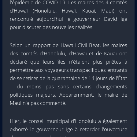
l'épidémie de COVID-19. Les maires des 4 comtés
d'Hawaï (Honolulu, Hawaï, Kauai, Maui) ont
rencontré aujourd'hui le gouverneur David Ige
pour discuter des nouvelles réalités.
Selon un rapport de Hawaii Civil Beat, les maires
des comtés d'Honolulu, d'Hawaï et de Kauai ont
déclaré que leurs îles n'étaient plus prêtes à
permettre aux voyageurs transpacifiques entrants
de se retirer de la quarantaine de 14 jours de l'État
– du moins pas sans certains changements
politiques majeurs. Apparemment, le maire de
Maui n'a pas commenté.
Hier, le conseil municipal d'Honolulu a également
exhorté le gouverneur Ige à retarder l'ouverture