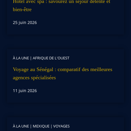
Hôtel avec spa : savourez un séjour détente et
bien-être
25 juin 2026
À LA UNE
|
AFRIQUE DE L'OUEST
Voyage au Sénégal : comparatif des meilleures
agences spécialisées
11 juin 2026
À LA UNE
|
MEXIQUE
|
VOYAGES