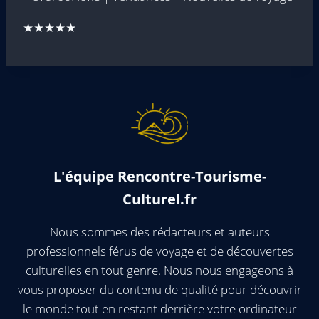
★★★★★
L'équipe Rencontre-Tourisme-
Culturel.fr
Nous sommes des rédacteurs et auteurs
professionnels férus de voyage et de découvertes
culturelles en tout genre. Nous nous engageons à
vous proposer du contenu de qualité pour découvrir
le monde tout en restant derrière votre ordinateur