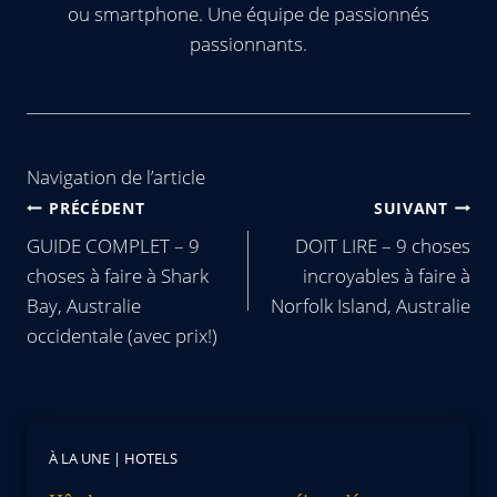
ou smartphone. Une équipe de passionnés
passionnants.
Navigation de l’article
PRÉCÉDENT
SUIVANT
GUIDE COMPLET – 9
DOIT LIRE – 9 choses
choses à faire à Shark
incroyables à faire à
Bay, Australie
Norfolk Island, Australie
occidentale (avec prix!)
À LA UNE
|
HOTELS