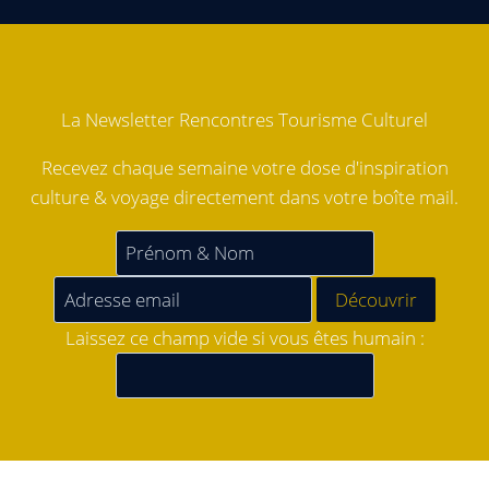
La Newsletter Rencontres Tourisme Culturel
Recevez chaque semaine votre dose d'inspiration
culture & voyage directement dans votre boîte mail.
Laissez ce champ vide si vous êtes humain :