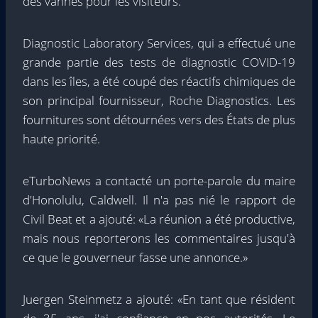
des vannes pour les visiteurs.
Diagnostic Laboratory Services, qui a effectué une
grande partie des tests de diagnostic COVID-19
dans les îles, a été coupé des réactifs chimiques de
son principal fournisseur, Roche Diagnostics. Les
fournitures sont détournées vers des États de plus
haute priorité.
eTurboNews a contacté un porte-parole du maire
d'Honolulu, Caldwell. Il n'a pas nié le rapport de
Civil Beat et a ajouté: «La réunion a été productive,
mais nous reporterons les commentaires jusqu'à
ce que le gouverneur fasse une annonce.»
Juergen Steinmetz a ajouté: «En tant que résident