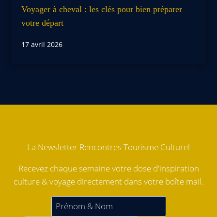
Voyager à cheval : les clés pour bien préparer
votre départ
17 avril 2026
La Newsletter Rencontres Tourisme Culturel
Recevez chaque semaine votre dose d'inspiration
culture & voyage directement dans votre boîte mail.