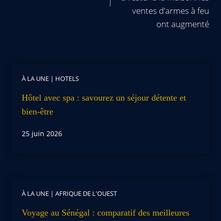
ventes d'armes à feu
ont augmenté
À LA UNE
|
HOTELS
Hôtel avec spa : savourez un séjour détente et
bien-être
25 juin 2026
À LA UNE
|
AFRIQUE DE L'OUEST
Voyage au Sénégal : comparatif des meilleures