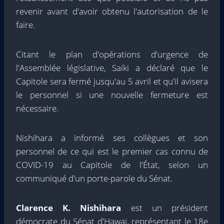
revenir avant d'avoir obtenu l'autorisation de le
faire.
Citant le plan d'opérations d'urgence de
l'Assemblée législative, Saiki a déclaré que le
Capitole sera fermé jusqu'au 5 avril et qu'il avisera
le personnel si une nouvelle fermeture est
nécessaire.
Nishihara a informé ses collègues et son
personnel de ce qui est le premier cas connu de
COVID-19 au Capitole de l'État, selon un
communiqué d'un porte-parole du Sénat.
Clarence K. Nishihara
est un président
démocrate du Sénat d'Hawaï, représentant le 18e