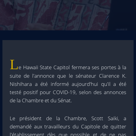
L
e Hawaii State Capitol fermera ses portes à la
suite de l'annonce que le sénateur Clarence K.
Nishihara a été informé aujourd'hui qu'il a été
testé positif pour COVID-19, selon des annonces
de la Chambre et du Sénat.
Le président de la Chambre, Scott Saiki, a
demandé aux travailleurs du Capitole de quitter
l'établissement dès que possible et de ne pas