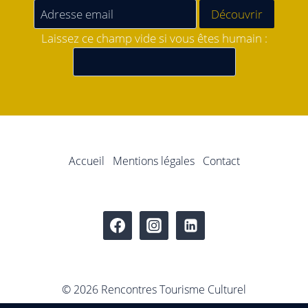
Laissez ce champ vide si vous êtes humain :
Accueil
Mentions légales
Contact
© 2026 Rencontres Tourisme Culturel