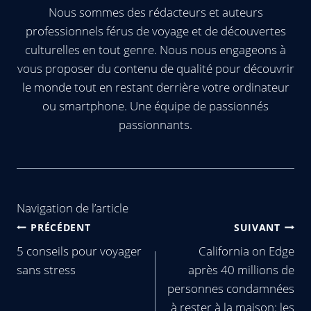
Nous sommes des rédacteurs et auteurs
professionnels férus de voyage et de découvertes
culturelles en tout genre. Nous nous engageons à
vous proposer du contenu de qualité pour découvrir
le monde tout en restant derrière votre ordinateur
ou smartphone. Une équipe de passionnés
passionnants.
Navigation de l’article
PRÉCÉDENT
SUIVANT
5 conseils pour voyager
California on Edge
sans stress
après 40 millions de
personnes condamnées
à rester à la maison: les