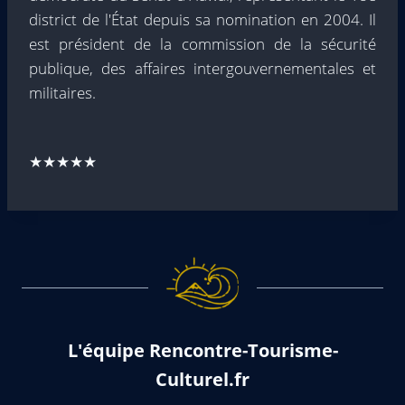
district de l'État depuis sa nomination en 2004. Il
est président de la commission de la sécurité
publique, des affaires intergouvernementales et
militaires.
★★★★★
L'équipe Rencontre-Tourisme-
Culturel.fr