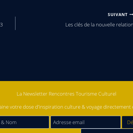
SUIVANT
53
Les clés de la nouvelle relatio
La Newsletter Rencontres Tourisme Culturel
ne votre dose d'inspiration culture & voyage directement d