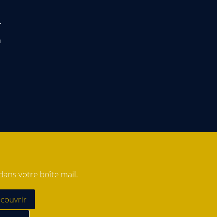
n
ans votre boîte mail.