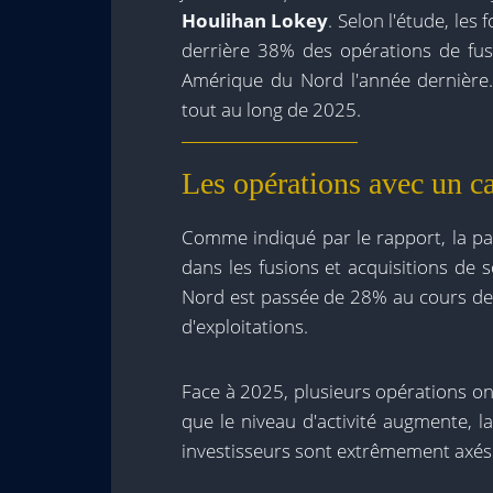
Houlihan Lokey
. Selon l'étude, les
derrière 38% des opérations de fusi
Amérique du Nord l'année dernière.
tout au long de 2025.
Les opérations avec un c
Comme indiqué par le rapport, la part
dans les fusions et acquisitions de
Nord est passée de 28% au cours d
d'exploitations.
Face à 2025, plusieurs opérations o
que le niveau d'activité augmente, la
investisseurs sont extrêmement axés s