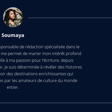
Soumaya
ponsable de rédaction spécialisée dans le
ui me permet de marier mon intérêt profond
elle à ma passion pour l'écriture, depuis
, je suis déterminée à révéler des histoires
oir des destinations enrichissantes qui
es par les amateurs de culture du monde
entier.