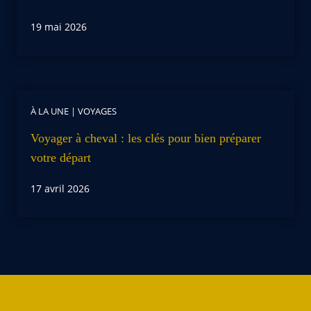
19 mai 2026
À LA UNE
|
VOYAGES
Voyager à cheval : les clés pour bien préparer
votre départ
17 avril 2026