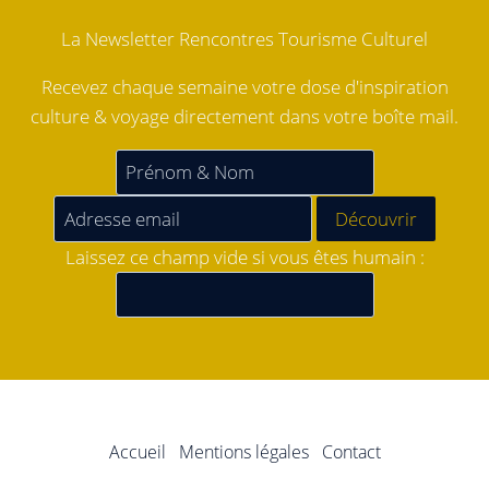
La Newsletter Rencontres Tourisme Culturel
Recevez chaque semaine votre dose d'inspiration
culture & voyage directement dans votre boîte mail.
Laissez ce champ vide si vous êtes humain :
Accueil
Mentions légales
Contact