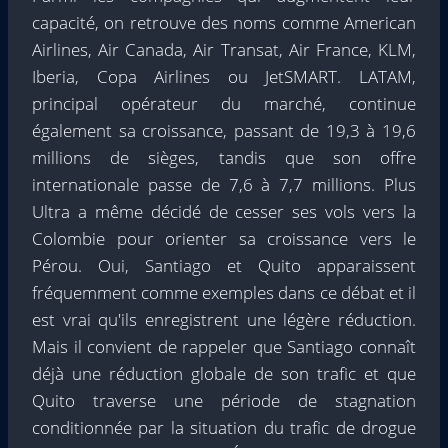
capacité, on retrouve des noms comme American
Airlines, Air Canada, Air Transat, Air France, KLM,
Iberia, Copa Airlines ou JetSMART. LATAM,
principal opérateur du marché, continue
également sa croissance, passant de 19,3 à 19,6
millions de sièges, tandis que son offre
internationale passe de 7,6 à 7,7 millions. Plus
Ultra a même décidé de cesser ses vols vers la
Colombie pour orienter sa croissance vers le
Pérou. Oui, Santiago et Quito apparaissent
fréquemment comme exemples dans ce débat et il
est vrai qu'ils enregistrent une légère réduction.
Mais il convient de rappeler que Santiago connaît
déjà une réduction globale de son trafic et que
Quito traverse une période de stagnation
conditionnée par la situation du trafic de drogue