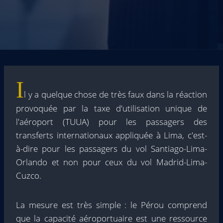
I
l y a quelque chose de très faux dans la réaction
provoquée par la taxe d'utilisation unique de
l'aéroport (TUUA) pour les passagers des
transferts internationaux appliquée à Lima, c'est-
à-dire pour les passagers du vol Santiago-Lima-
Orlando et non pour ceux du vol Madrid-Lima-
Cuzco.
La mesure est très simple : le Pérou comprend
que la capacité aéroportuaire est une ressource