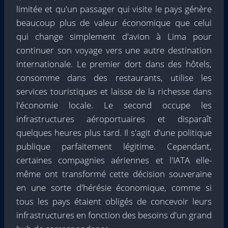
limitée et qu'un passager qui visite le pays génère
beaucoup plus de valeur économique que celui
qui change simplement d'avion à Lima pour
continuer son voyage vers une autre destination
internationale. Le premier dort dans des hôtels,
consomme dans des restaurants, utilise les
services touristiques et laisse de la richesse dans
l'économie locale. Le second occupe les
infrastructures aéroportuaires et disparaît
quelques heures plus tard. Il s'agit d'une politique
publique parfaitement légitime. Cependant,
certaines compagnies aériennes et l'IATA elle-
même ont transformé cette décision souveraine
en une sorte d'hérésie économique, comme si
tous les pays étaient obligés de concevoir leurs
infrastructures en fonction des besoins d'un grand