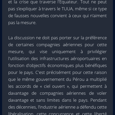
et la crise que traverse l'Équateur. Tout ne peut
pas s’expliquer à travers le TUUA, même si ce type
de fausses nouvelles convient à ceux qui n’aiment
pas la mesure.
La discussion ne doit pas porter sur la préférence
de certaines compagnies aériennes pour cette
mesure, qui vise uniquement à privilégier
l'utilisation des infrastructures aéroportuaires en
fonction d'objectifs économiques plus bénéfiques
pour le pays. C'est précisément pour cette raison
que le même gouvernement du Pérou a multiplié
les accords de « ciel ouvert », qui permettent à
davantage de compagnies aériennes de voler
davantage et sans limites dans le pays. Pendant
des décennies, l’industrie aérienne a défendu cette
libéralisation, cette concurrence et cette liberté