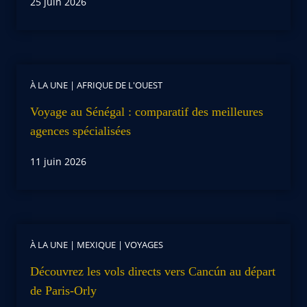
25 juin 2026
À LA UNE
|
AFRIQUE DE L'OUEST
Voyage au Sénégal : comparatif des meilleures
agences spécialisées
11 juin 2026
À LA UNE
|
MEXIQUE
|
VOYAGES
Découvrez les vols directs vers Cancún au départ
de Paris-Orly