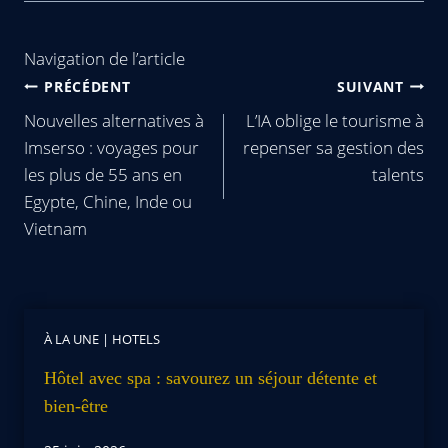
Navigation de l’article
PRÉCÉDENT
SUIVANT
Nouvelles alternatives à
L’IA oblige le tourisme à
Imserso : voyages pour
repenser sa gestion des
les plus de 55 ans en
talents
Egypte, Chine, Inde ou
Vietnam
À LA UNE
|
HOTELS
Hôtel avec spa : savourez un séjour détente et
bien-être