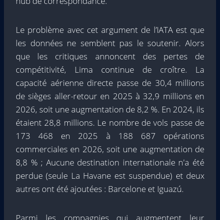
hub de correspondance.
Le problème avec cet argument de l’IATA est que
les données ne semblent pas le soutenir. Alors
que les critiques annoncent des pertes de
compétitivité, Lima continue de croître. La
capacité aérienne directe passe de 30,4 millions
de sièges aller-retour en 2025 à 32,9 millions en
2026, soit une augmentation de 8,2 %. En 2024, ils
étaient 28,8 millions. Le nombre de vols passe de
173 468 en 2025 à 188 687 opérations
commerciales en 2026, soit une augmentation de
8,8 % ; Aucune destination internationale n'a été
perdue (seule La Havane est suspendue) et deux
autres ont été ajoutées : Barcelone et Iguazú.
Parmi les compagnies qui augmentent leur