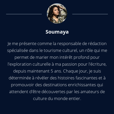
Soumaya
Je me présente comme la responsable de rédaction
spécialisée dans le tourisme culturel, un rôle qui me
permet de marier mon intérêt profond pour
l'exploration culturelle à ma passion pour l'écriture,
depuis maintenant 5 ans. Chaque jour, je suis
déterminée à révéler des histoires fascinantes et à
promouvoir des destinations enrichissantes qui
attendent d'être découvertes par les amateurs de
culture du monde entier.