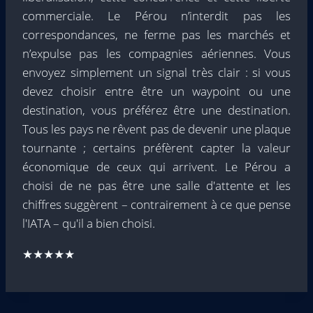
commerciale. Le Pérou n’interdit pas les
correspondances, ne ferme pas les marchés et
n’expulse pas les compagnies aériennes. Vous
envoyez simplement un signal très clair : si vous
devez choisir entre être un waypoint ou une
destination, vous préférez être une destination.
Tous les pays ne rêvent pas de devenir une plaque
tournante ; certains préfèrent capter la valeur
économique de ceux qui arrivent. Le Pérou a
choisi de ne pas être une salle d'attente et les
chiffres suggèrent – contrairement à ce que pense
l'IATA – qu'il a bien choisi.
★★★★★