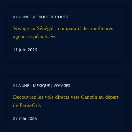
À LA UNE
|
AFRIQUE DE L'OUEST
Voyage au Sénégal : comparatif des meilleures
agences spécialisées
11 juin 2026
À LA UNE
|
MEXIQUE
|
VOYAGES
Découvrez les vols directs vers Cancún au départ
de Paris-Orly
27 mai 2026