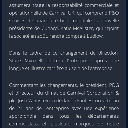
assumera toute la responsabilité commerciale et
opérationnelle de Carnival UK, qui comprend P&O
Cruises et Cunard à l’échelle mondiale. La nouvelle
présidente de Cunard, Katie McAlister, qui rejoint
la société en août, rendra compte à Ludlow.
Dans le cadre de ce changement de direction,
Sture Myrmell quittera l’entreprise après une
longue et illustre carrière au sein de l’entreprise.
Commentant les changements, le président, PDG
et directeur du climat de Carnival Corporation &
plc, Josh Weinstein, a déclaré: «Paul est un vétéran
de 21 ans de l’entreprise avec une expérience
approfondie dans tous les départements
commerciaux et plusieurs marques de notre