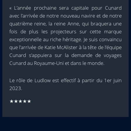
« L’année prochaine sera capitale pour Cunard
avec l’arrivée de notre nouveau navire et de notre
quatrième reine, la reine Anne, qui braquera une
fois de plus les projecteurs sur cette marque
exceptionnelle au riche héritage. Je suis convaincu
que l’arrivée de Katie McAlister à la tête de l’équipe
Cunard s’appuiera sur la demande de voyages
Cunard au Royaume-Uni et dans le monde.
Le rôle de Ludlow est effectif à partir du 1er juin
2023.
★★★★★