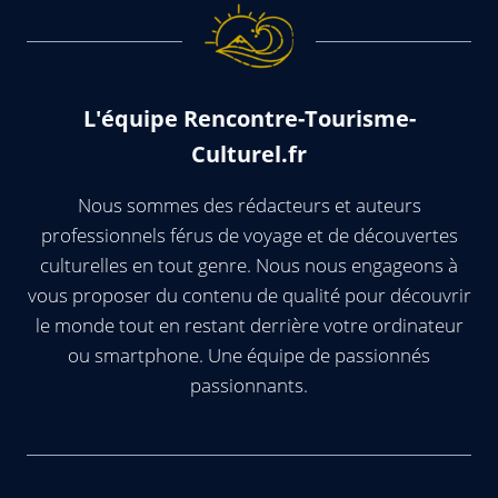
L'équipe Rencontre-Tourisme-
Culturel.fr
Nous sommes des rédacteurs et auteurs
professionnels férus de voyage et de découvertes
culturelles en tout genre. Nous nous engageons à
vous proposer du contenu de qualité pour découvrir
le monde tout en restant derrière votre ordinateur
ou smartphone. Une équipe de passionnés
passionnants.