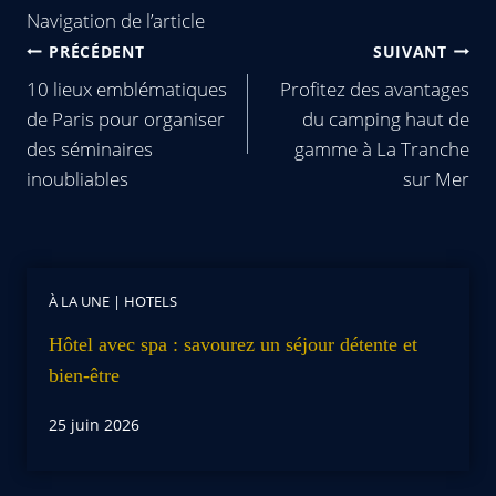
Navigation de l’article
PRÉCÉDENT
SUIVANT
10 lieux emblématiques
Profitez des avantages
de Paris pour organiser
du camping haut de
des séminaires
gamme à La Tranche
inoubliables
sur Mer
À LA UNE
|
HOTELS
Hôtel avec spa : savourez un séjour détente et
bien-être
25 juin 2026