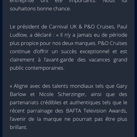
entreprise ont été importants. Nous lui
souhaitons bonne chance.
Le président de Carnival UK & P&O Cruises, Paul
Ludlow, a déclaré : « Il n’y a jamais eu de période
plus propice pour nos deux marques. P&O Cruises
continue d’offrir un succès exceptionnel et est
clairement à l’avant-garde des vacances grand
public contemporaines.
« Aligne avec des talents mondiaux tels que Gary
Barlow et Nicole Scherzinger, ainsi que des
partenariats crédibles et authentiques tels que le
récent parrainage des BAFTA Television Awards,
l’avenir de la marque ne pourrait pas être plus
brillant.