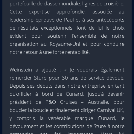
portefeuille de classe mondiale. lignes de croisière.
Cette expertise approfondie, associée au
leadership éprouvé de Paul et à ses antécédents
de résultats exceptionnels, font de lui le choix
évident pour soutenir l’ensemble de notre
organisation au Royaume-Uni et pour conduire
notre retour à une forte rentabilité.
Weinstein a ajouté : « Je voudrais également
remercier Sture pour 30 ans de service dévoué.
Depuis ses débuts dans notre entreprise en tant
qu’officier à bord de Cunard, jusqu’à devenir
président de P&O Cruises – Australie, pour
boucler la boucle et finalement diriger Carnival UK,
y compris la vénérable marque Cunard, le
dévouement et les contributions de Sture à notre