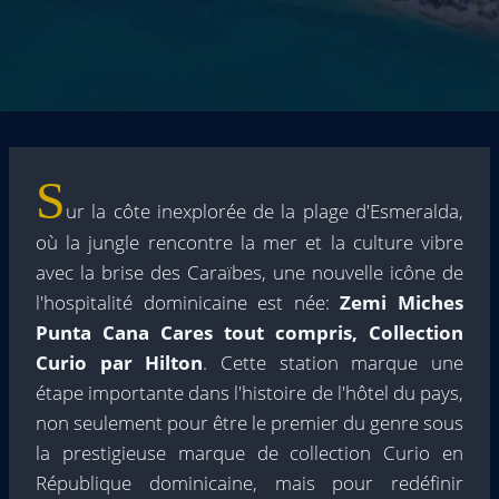
S
ur la côte inexplorée de la plage d'Esmeralda,
où la jungle rencontre la mer et la culture vibre
avec la brise des Caraïbes, une nouvelle icône de
l'hospitalité dominicaine est née:
Zemi Miches
Punta Cana Cares tout compris, Collection
Curio par Hilton
. Cette station marque une
étape importante dans l'histoire de l'hôtel du pays,
non seulement pour être le premier du genre sous
la prestigieuse marque de collection Curio en
République dominicaine, mais pour redéfinir