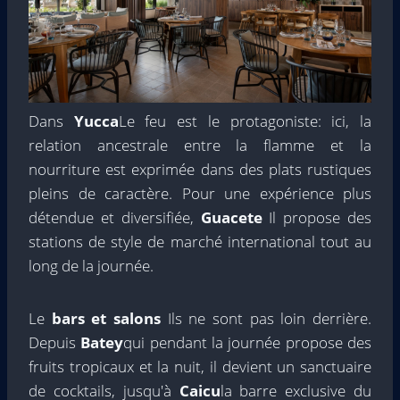
Dans
Yucca
Le feu est le protagoniste: ici, la
relation ancestrale entre la flamme et la
nourriture est exprimée dans des plats rustiques
pleins de caractère. Pour une expérience plus
détendue et diversifiée,
Guacete
Il propose des
stations de style de marché international tout au
long de la journée.
Le
bars et salons
Ils ne sont pas loin derrière.
Depuis
Batey
qui pendant la journée propose des
fruits tropicaux et la nuit, il devient un sanctuaire
de cocktails, jusqu'à
Caicu
la barre exclusive du