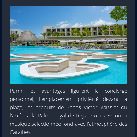
Parmi les avantages figurent le concierge
personnel, l'emplacement privilégié devant la
plage, les produits de Baños Victor Vaissier ou
l'accès à la Palme royal de Royal exclusive, où la
musique sélectionnée fond avec l'atmosphère des
Caraïbes.