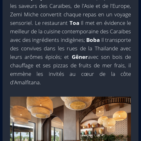
les saveurs des Caraïbes, de l'Asie et de l'Europe,
Zemi Miche convertit chaque repas en un voyage
sensoriel. Le restaurant
Toa
Il met en évidence le
meilleur de la cuisine contemporaine des Caraïbes
avec des ingrédients indigènes;
Boba
Il transporte
des convives dans les rues de la Thaïlande avec
leurs arômes épicés; et
Gêner
avec son bois de
chauffage et ses pizzas de fruits de mer frais, il
emmène les invités au cœur de la côte
d'Amalfitana.