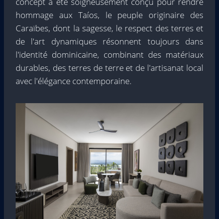
concept a été soigneusement conçu pour rendre
hommage aux Taíos, le peuple originaire des
Caraïbes, dont la sagesse, le respect des terres et
de l'art dynamiques résonnent toujours dans
l'identité dominicaine, combinant des matériaux
durables, des terres de terre et de l'artisanat local
avec l'élégance contemporaine.