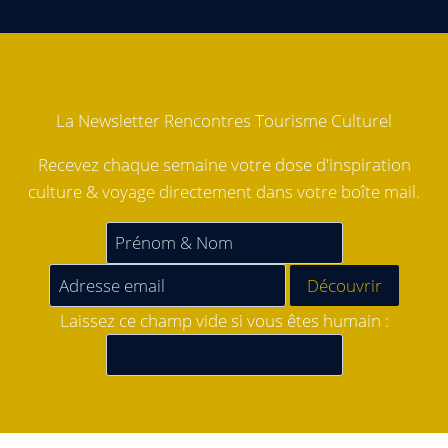
La Newsletter Rencontres Tourisme Culturel
Recevez chaque semaine votre dose d'inspiration
culture & voyage directement dans votre boîte mail.
Laissez ce champ vide si vous êtes humain :