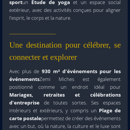
sport
un
Étude de yoga
et un espace social
extérieur, avec des activités conçues pour aligner
l'esprit, le corps et la nature.
Une destination pour célébrer, se
connecter et explorer
Avec plus de
930 m² d'événements pour les
événements
Zemi Miches est également
positionné comme un endroit idéal pour
Mariages, retraites et célébrations
d'entreprise
de toutes sortes. Ses espaces
intérieurs et extérieurs, y compris un
Plage de
carte postale
permettez de créer des événements
avec un but, où la nature, la culture et le luxe sont