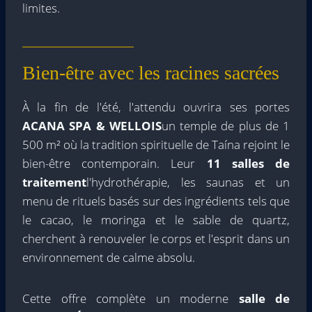
limites.
Bien-être avec les racines sacrées
À la fin de l'été, l'attendu ouvrira ses portes
ACANA SPA & WELLOIS
un temple de plus de 1
500 m² où la tradition spirituelle de Taína rejoint le
bien-être contemporain. Leur
11 salles de
traitement
l'hydrothérapie, les saunas et un
menu de rituels basés sur des ingrédients tels que
le cacao, le moringa et le sable de quartz,
cherchent à renouveler le corps et l'esprit dans un
environnement de calme absolu.
Cette offre complète un moderne
salle de