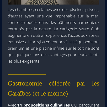
Les chambres, certaines avec des piscines privées,
d'autres ayant une vue imprenable sur la mer,
sont distribuées dans des bâtiments harmonieux
entourés par la nature. La catégorie Azure Club
augmente en outre l'expérience: l'accès aux zones
exclusives, l'enregistrement privé, les équipements
premium et une piscine infinie sur le toit ne sont
que quelques-uns des avantages pour leurs clients
les plus exigeants.
Gastronomie célébrée par les
Caraïbes (et le monde)
Avec
14 propositions culinaires
Qui parcourent