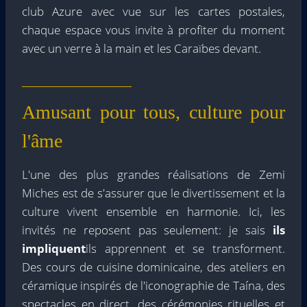
club Azure avec vue sur les cartes postales,
chaque espace vous invite à profiter du moment
avec un verre à la main et les Caraïbes devant.
Amusant pour tous, culture pour
l'âme
L'une des plus grandes réalisations de Zemi
Miches est de s'assurer que le divertissement et la
culture vivent ensemble en harmonie. Ici, les
invités ne reposent pas seulement: je sais
ils
impliquent
ils apprennent et se transforment.
Des cours de cuisine dominicaine, des ateliers en
céramique inspirés de l'iconographie de Taína, des
spectacles en direct, des cérémonies rituelles et