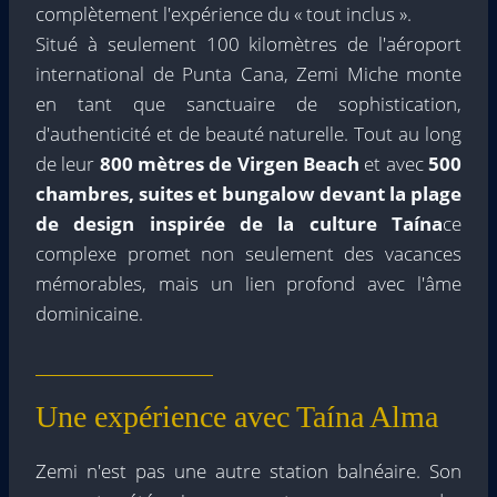
complètement l'expérience du « tout inclus ».
Situé à seulement 100 kilomètres de l'aéroport
international de Punta Cana, Zemi Miche monte
en tant que sanctuaire de sophistication,
d'authenticité et de beauté naturelle. Tout au long
de leur
800 mètres de Virgen Beach
et avec
500
chambres, suites et bungalow devant la plage
de design inspirée de la culture Taína
ce
complexe promet non seulement des vacances
mémorables, mais un lien profond avec l'âme
dominicaine.
Une expérience avec Taína Alma
Zemi n'est pas une autre station balnéaire. Son