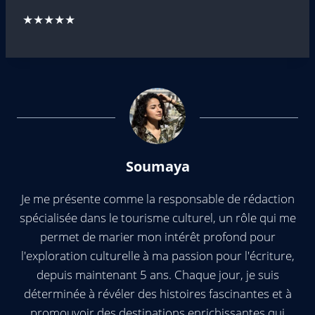
★★★★★
Soumaya
Je me présente comme la responsable de rédaction
spécialisée dans le tourisme culturel, un rôle qui me
permet de marier mon intérêt profond pour
l'exploration culturelle à ma passion pour l'écriture,
depuis maintenant 5 ans. Chaque jour, je suis
déterminée à révéler des histoires fascinantes et à
promouvoir des destinations enrichissantes qui