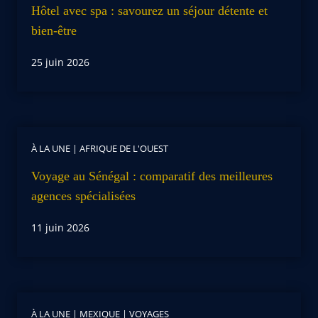
Hôtel avec spa : savourez un séjour détente et
bien-être
25 juin 2026
À LA UNE
|
AFRIQUE DE L'OUEST
Voyage au Sénégal : comparatif des meilleures
agences spécialisées
11 juin 2026
À LA UNE
|
MEXIQUE
|
VOYAGES