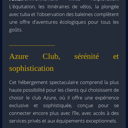
L'équitation, les itinéraires de vélos, la plongée
avec tuba et l'observation des baleines complètent
une offre d'aventures écologiques pour tous les
goûts.
Azure Club, sérénité et
sophistication
Cet hébergement spectaculaire comprend la plus
haute possibilité pour les clients qui choisissent de
choisir le club Azure, où il offre une expérience
exclusive et sophistiquée, conçue pour se
connecter encore plus avec l'île, avec accès à des
services privés et aux équipements exceptionnels.