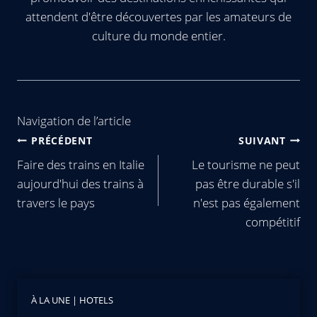
attendent d'être découvertes par les amateurs de
culture du monde entier.
Navigation de l’article
PRÉCÉDENT
SUIVANT
Faire des trains en Italie
Le tourisme ne peut
aujourd'hui des trains à
pas être durable s'il
travers le pays
n'est pas également
compétitif
À LA UNE
|
HOTELS