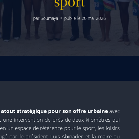
sport
par
Soumaya
publié le
20 mai 2026
atout stratégique pour son offre urbaine
avec
, une intervention de près de deux kilomètres qui
en un espace de référence pour le sport, les loisirs
irigé par le président Luis Abinader et la maire du