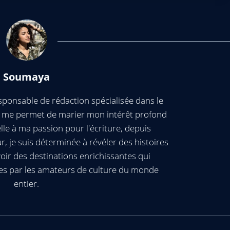
Soumaya
ponsable de rédaction spécialisée dans le
ui me permet de marier mon intérêt profond
elle à ma passion pour l'écriture, depuis
, je suis déterminée à révéler des histoires
oir des destinations enrichissantes qui
es par les amateurs de culture du monde
entier.