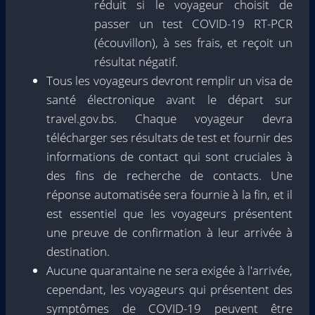
réduit si le voyageur choisit de
passer un test COVID-19 RT-PCR
(écouvillon), à ses frais, et reçoit un
résultat négatif.
Tous les voyageurs devront remplir un visa de
santé électronique avant le départ sur
travel.gov.bs. Chaque voyageur devra
télécharger ses résultats de test et fournir des
informations de contact qui sont cruciales à
des fins de recherche de contacts. Une
réponse automatisée sera fournie à la fin, et il
est essentiel que les voyageurs présentent
une preuve de confirmation à leur arrivée à
destination.
Aucune quarantaine ne sera exigée à l'arrivée,
cependant, les voyageurs qui présentent des
symptômes de COVID-19 peuvent être