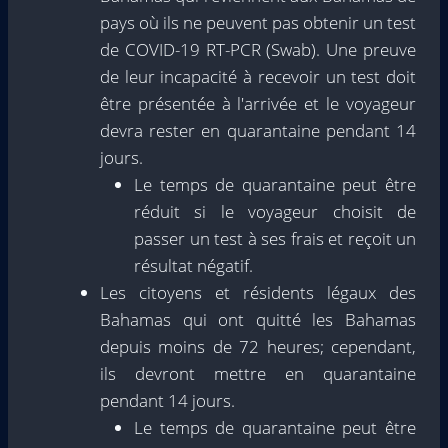
pays où ils ne peuvent pas obtenir un test
de COVID-19 RT-PCR (Swab). Une preuve
de leur incapacité à recevoir un test doit
être présentée à l'arrivée et le voyageur
devra rester en quarantaine pendant 14
jours.
Le temps de quarantaine peut être
réduit si le voyageur choisit de
passer un test à ses frais et reçoit un
résultat négatif.
Les citoyens et résidents légaux des
Bahamas qui ont quitté les Bahamas
depuis moins de 72 heures; cependant,
ils devront mettre en quarantaine
pendant 14 jours.
Le temps de quarantaine peut être