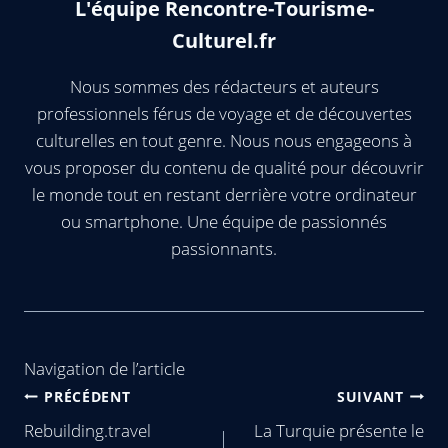
L'équipe Rencontre-Tourisme-
Culturel.fr
Nous sommes des rédacteurs et auteurs
professionnels férus de voyage et de découvertes
culturelles en tout genre. Nous nous engageons à
vous proposer du contenu de qualité pour découvrir
le monde tout en restant derrière votre ordinateur
ou smartphone. Une équipe de passionnés
passionnants.
Navigation de l’article
PRÉCÉDENT
SUIVANT
Rebuilding.travel
La Turquie présente le