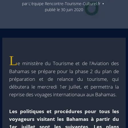
par
L'équipe Rencontre-Tourisme-Culturel.fr
publié le
30 juin 2020
L
e ministère du Tourisme et de l'Aviation des
Bahamas se prépare pour la phase 2 du plan de
préparation et de relance du tourisme, qui
débutera le mercredi 1er juillet, et permettra la
reprise des voyages internationaux aux Bahamas.
Les politiques et procédures pour tous les
voyageurs visitant les Bahamas à partir du
1er juillet sont les suivantes. Les plans