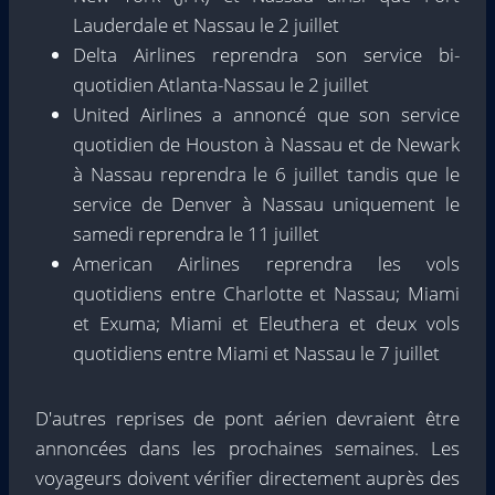
Lauderdale et Nassau le 2 juillet
Delta Airlines reprendra son service bi-
quotidien Atlanta-Nassau le 2 juillet
United Airlines a annoncé que son service
quotidien de Houston à Nassau et de Newark
à Nassau reprendra le 6 juillet tandis que le
service de Denver à Nassau uniquement le
samedi reprendra le 11 juillet
American Airlines reprendra les vols
quotidiens entre Charlotte et Nassau; Miami
et Exuma; Miami et Eleuthera et deux vols
quotidiens entre Miami et Nassau le 7 juillet
D'autres reprises de pont aérien devraient être
annoncées dans les prochaines semaines. Les
voyageurs doivent vérifier directement auprès des