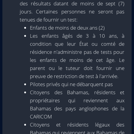
des résultats datant de moins de sept (7)
jours. Certaines personnes ne seront pas
tenues de fournir un test:
Enfants de moins de deux ans (2)
Les enfants âgés de 3 à 10 ans, à
condition que leur État ou comté de
résidence n'administre pas de tests pour
les enfants de moins de cet âge. Le
parent ou le tuteur doit fournir une
preuve de restriction de test à l'arrivée.
Pilotes privés qui ne débarquent pas
Citoyens des Bahamas, résidents et
propriétaires qui reviennent aux
Bahamas des pays anglophones de la
CARICOM
Citoyens et résidents légaux des
Bahamas qui reviennent aux Bahamas de