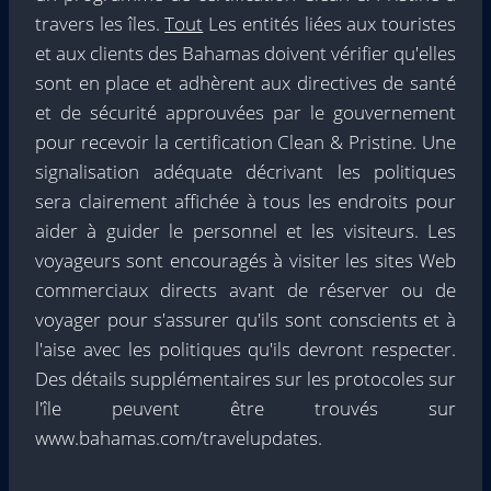
travers les îles.
Tout
Les entités liées aux touristes
et aux clients des Bahamas doivent vérifier qu'elles
sont en place et adhèrent aux directives de santé
et de sécurité approuvées par le gouvernement
pour recevoir la certification Clean & Pristine. Une
signalisation adéquate décrivant les politiques
sera clairement affichée à tous les endroits pour
aider à guider le personnel et les visiteurs. Les
voyageurs sont encouragés à visiter les sites Web
commerciaux directs avant de réserver ou de
voyager pour s'assurer qu'ils sont conscients et à
l'aise avec les politiques qu'ils devront respecter.
Des détails supplémentaires sur les protocoles sur
l'île peuvent être trouvés sur
www.bahamas.com/travelupdates.