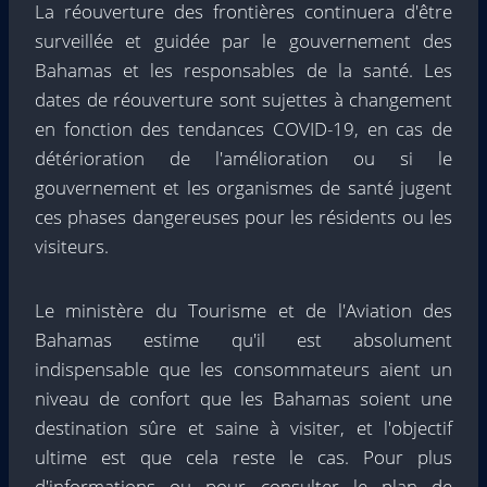
La réouverture des frontières continuera d'être
surveillée et guidée par le gouvernement des
Bahamas et les responsables de la santé. Les
dates de réouverture sont sujettes à changement
en fonction des tendances COVID-19, en cas de
détérioration de l'amélioration ou si le
gouvernement et les organismes de santé jugent
ces phases dangereuses pour les résidents ou les
visiteurs.
Le ministère du Tourisme et de l'Aviation des
Bahamas estime qu'il est absolument
indispensable que les consommateurs aient un
niveau de confort que les Bahamas soient une
destination sûre et saine à visiter, et l'objectif
ultime est que cela reste le cas. Pour plus
d'informations ou pour consulter le plan de