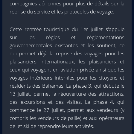
compagnies aériennes pour plus de détails sur la
reprise du service et les protocoles de voyage.
Cette rentrée touristique du 1er juillet s'appuie
sur les règles et réglementations
gouvernementales existantes et les soutient, ce
qui permet déjà la reprise des voyages pour les
plaisanciers internationaux, les plaisanciers et
ceux qui voyagent en aviation privée ainsi que les
voyages intérieurs inter-îles pour les citoyens et
résidents des Bahamas. La phase 3, qui débute le
13 juillet, permet la réouverture des attractions,
des excursions et des visites. La phase 4, qui
commence le 27 juillet, permet aux vendeurs (y
compris les vendeurs de paille) et aux opérateurs
de jet ski de reprendre leurs activités.