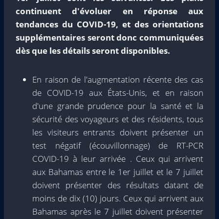
continuent d'évoluer en réponse aux
tendances du COVID-19, et des orientations
supplémentaires seront donc communiquées
dès que les détails seront disponibles.
En raison de l'augmentation récente des cas
de COVID-19 aux États-Unis, et en raison
d'une grande prudence pour la santé et la
sécurité des voyageurs et des résidents, tous
les visiteurs entrants doivent présenter un
test négatif (écouvillonnage) de RT-PCR
COVID-19 à leur arrivée . Ceux qui arrivent
aux Bahamas entre le 1er juillet et le 7 juillet
doivent présenter des résultats datant de
moins de dix (10) jours. Ceux qui arrivent aux
Bahamas après le 7 juillet doivent présenter