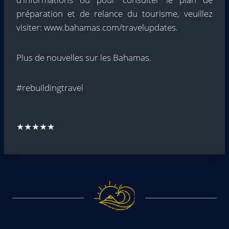
préparation et de relance du tourisme, veuillez
visiter: www.bahamas.com/travelupdates.
Plus de nouvelles sur les Bahamas.
#rebuildingtravel
★★★★★