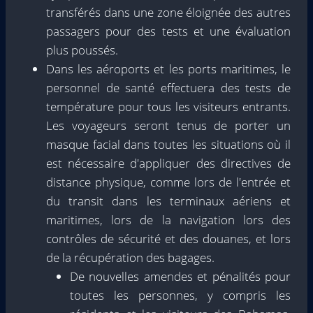
transférés dans une zone éloignée des autres
passagers pour des tests et une évaluation
plus poussés.
Dans les aéroports et les ports maritimes, le
personnel de santé effectuera des tests de
température pour tous les visiteurs entrants.
Les voyageurs seront tenus de porter un
masque facial dans toutes les situations où il
est nécessaire d'appliquer des directives de
distance physique, comme lors de l'entrée et
du transit dans les terminaux aériens et
maritimes, lors de la navigation lors des
contrôles de sécurité et des douanes, et lors
de la récupération des bagages.
De nouvelles amendes et pénalités pour
toutes les personnes, y compris les