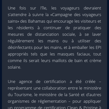
Une fois sur l'île, les voyageurs devraient
s'attendre à suivre la «Campagne des voyageurs
sains» des Bahamas qui encourage les visiteurs et
les résidents à continuer de pratiquer des
mesures de distanciation sociale, à se laver
régulièrement les mains ou à utiliser des
désinfectants pour les mains, et à emballer les EPI
appropriés tels que les masques faciaux, tout
comme ils serait leurs maillots de bain et crème
solaire.
Une agence de certification a été créée –
représentant une collaboration entre le ministère
du Tourisme, le ministère de la Santé et d'autres
organismes de réglementation – pour appliquer
un programme de certification Clean & Pristine à