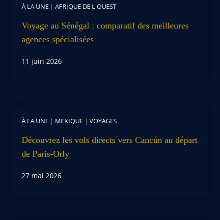
À LA UNE
|
AFRIQUE DE L'OUEST
Voyage au Sénégal : comparatif des meilleures
agences spécialisées
11 juin 2026
À LA UNE
|
MEXIQUE
|
VOYAGES
Découvrez les vols directs vers Cancún au départ
de Paris-Orly
27 mai 2026