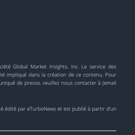
iété Global Market Insights, Inc. Le service des
té impliqué dans la création de ce contenu. Pour
iqué de presse, veuillez nous contacter à
(email
 édité par eTurboNews et est publié à partir d'un