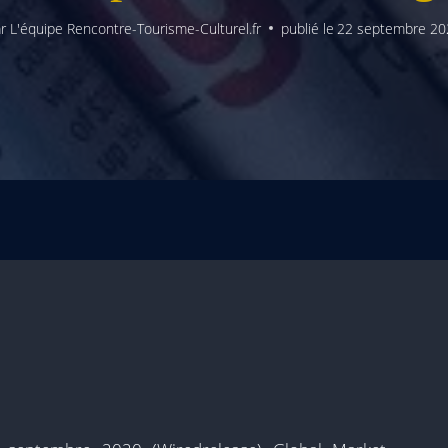
r
L'équipe Rencontre-Tourisme-Culturel.fr
publié le
22 septembre 20