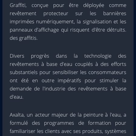
Graffiti, conçue pour être déployée comme
revêtement protecteur sur les bannières
imprimées numériquement, la signalisation et les
panneaux d'affichage qui risquent d'être détruits.
des graffitis.
Divers progrès dans la technologie des
revêtements à base d'eau couplés à des efforts
substantiels pour sensibiliser les consommateurs
ont été en outre impératifs pour stimuler la
demande de l'industrie des revêtements à base
d'eau.
Axalta, un acteur majeur de la peinture à l'eau, a
formulé des programmes de formation pour
familiariser les clients avec ses produits, systèmes