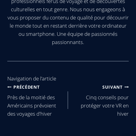
professionnels férus de voyage et de découvertes
culturelles en tout genre. Nous nous engageons à
vous proposer du contenu de qualité pour découvrir
le monde tout en restant derrière votre ordinateur
ou smartphone. Une équipe de passionnés
passionnants.
Navigation de l’article
PRÉCÉDENT
SUIVANT
Près de la moitié des
Cinq conseils pour
Américains prévoient
protéger votre VR en
des voyages d'hiver
hiver