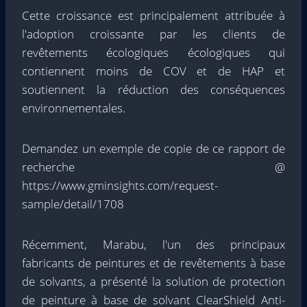
Cette croissance est principalement attribuée à
l'adoption croissante par les clients de
revêtements écologiques écologiques qui
contiennent moins de COV et de HAP et
soutiennent la réduction des conséquences
environnementales.
Demandez un exemple de copie de ce rapport de
recherche @
https://www.gminsights.com/request-
sample/detail/1708
Récemment, Marabu, l'un des principaux
fabricants de peintures et de revêtements à base
de solvants, a présenté la solution de protection
de peinture à base de solvant ClearShield Anti-