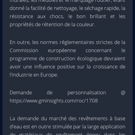
donné la facilité de nettoyage, le séchage rapide, la
résistance aux chocs, le bon brillant et les
propriétés de rétention de la couleur.
En outre, les normes réglementaires strictes de la
Commission européenne concernant le
programme de construction écologique devraient
avoir une influence positive sur la croissance de
l'industrie en Europe.
Demande de personnalisation @
https://www.gminsights.com/roc/1708
La demande du marché des revêtements à base
d'eau est en outre stimulée par la large application
de matériaux de revêtement époxy dans les