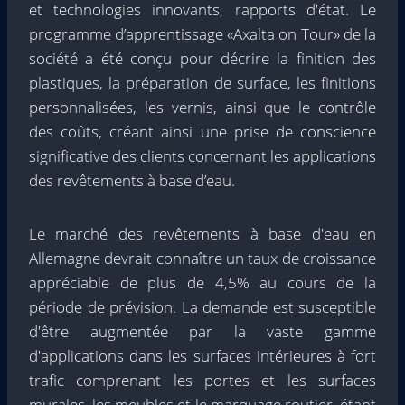
et technologies innovants, rapports d'état. Le
programme d’apprentissage «Axalta on Tour» de la
société a été conçu pour décrire la finition des
plastiques, la préparation de surface, les finitions
personnalisées, les vernis, ainsi que le contrôle
des coûts, créant ainsi une prise de conscience
significative des clients concernant les applications
des revêtements à base d’eau.
Le marché des revêtements à base d'eau en
Allemagne devrait connaître un taux de croissance
appréciable de plus de 4,5% au cours de la
période de prévision. La demande est susceptible
d'être augmentée par la vaste gamme
d'applications dans les surfaces intérieures à fort
trafic comprenant les portes et les surfaces
murales, les meubles et le marquage routier, étant