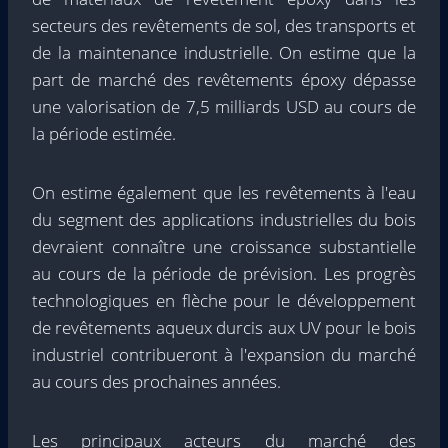
secteurs des revêtements de sol, des transports et
de la maintenance industrielle. On estime que la
part de marché des revêtements époxy dépasse
une valorisation de 7,5 milliards USD au cours de
la période estimée.
On estime également que les revêtements à l'eau
du segment des applications industrielles du bois
devraient connaître une croissance substantielle
au cours de la période de prévision. Les progrès
technologiques en flèche pour le développement
de revêtements aqueux durcis aux UV pour le bois
industriel contribueront à l'expansion du marché
au cours des prochaines années.
Les principaux acteurs du marché des