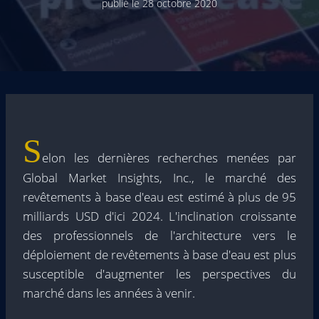
publié le
28 octobre 2020
S
elon les dernières recherches menées par
Global Market Insights, Inc., le marché des
revêtements à base d'eau est estimé à plus de 95
milliards USD d'ici 2024. L'inclination croissante
des professionnels de l'architecture vers le
déploiement de revêtements à base d'eau est plus
susceptible d'augmenter les perspectives du
marché dans les années à venir.