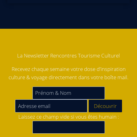
La Newsletter Rencontres Tourisme Culturel
Recevez chaque semaine votre dose d'inspiration
culture & voyage directement dans votre boîte mail.
Laissez ce champ vide si vous êtes humain :