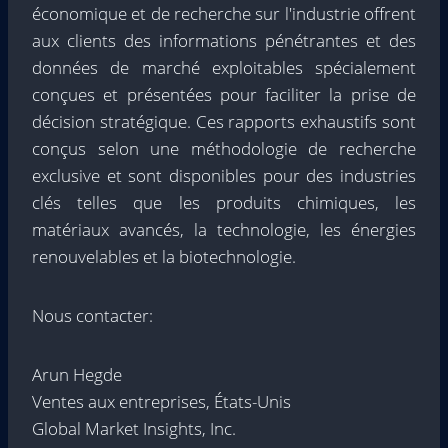
économique et de recherche sur l'industrie offrent
aux clients des informations pénétrantes et des
données de marché exploitables spécialement
conçues et présentées pour faciliter la prise de
décision stratégique. Ces rapports exhaustifs sont
conçus selon une méthodologie de recherche
exclusive et sont disponibles pour des industries
clés telles que les produits chimiques, les
matériaux avancés, la technologie, les énergies
renouvelables et la biotechnologie.
Nous contacter:
Arun Hegde
Ventes aux entreprises, États-Unis
Global Market Insights, Inc.