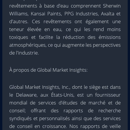
revêtements à base d'eau comprennent Sherwin
Williams, Kansai Paints, PPG Industries, Axalta et
d'autres. Ces revêtements ont également une
teneur élevée en eau, ce qui les rend moins
toxiques et facilite la réduction des émissions
atmosphériques, ce qui augmente les perspectives
de l'industrie.
À propos de Global Market Insights:
Global Market Insights, Inc., dont le siège est dans
le Delaware, aux États-Unis, est un fournisseur
mondial de services d'études de marché et de
conseil; offrant des rapports de recherche
syndiqués et personnalisés ainsi que des services
de conseil en croissance. Nos rapports de veille