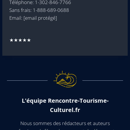
Téléphone: 1-302-846-7766
Sans frais: 1-888-689-0688
Email:
[email protégé]
★★★★★
L'équipe Rencontre-Tourisme-
Culturel.fr
Nous sommes des rédacteurs et auteurs