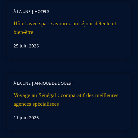
À LA UNE
|
HOTELS
Hôtel avec spa : savourez un séjour détente et
bien-être
25 juin 2026
À LA UNE
|
AFRIQUE DE L'OUEST
Voyage au Sénégal : comparatif des meilleures
agences spécialisées
11 juin 2026