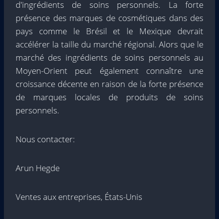
d'ingrédients de soins personnels. La forte
présence des marques de cosmétiques dans des
pays comme le Brésil et le Mexique devrait
accélérer la taille du marché régional. Alors que le
marché des ingrédients de soins personnels au
Moyen-Orient peut également connaître une
croissance décente en raison de la forte présence
de marques locales de produits de soins
personnels.
Nous contacter:
Arun Hegde
Ventes aux entreprises, États-Unis