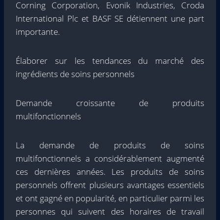
Corning Corporation, Evonik Industries, Croda
International Plc et BASF SE détiennent une part
importante.
Élaborer sur les tendances du marché des
ingrédients de soins personnels
Demande croissante de produits
multifonctionnels
La demande de produits de soins
multifonctionnels a considérablement augmenté
ces dernières années. Les produits de soins
personnels offrent plusieurs avantages essentiels
et ont gagné en popularité, en particulier parmi les
personnes qui suivent des horaires de travail