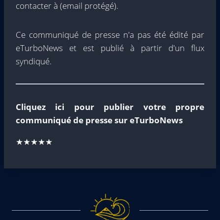
contacter à
(email protégé)
.
Ce communiqué de presse n'a pas été édité par
eTurboNews et est publié à partir d'un flux
syndiqué.
Cliquez ici pour publier votre propre
communiqué de presse sur eTurboNews
★★★★★