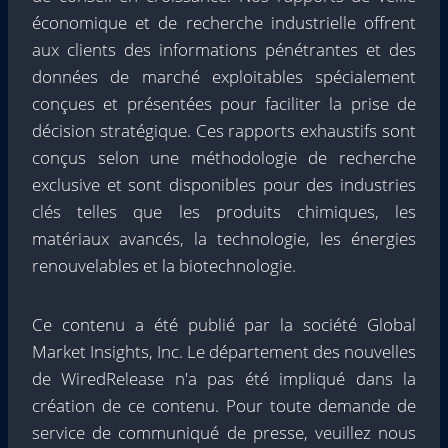
économique et de recherche industrielle offrent
aux clients des informations pénétrantes et des
données de marché exploitables spécialement
conçues et présentées pour faciliter la prise de
décision stratégique. Ces rapports exhaustifs sont
conçus selon une méthodologie de recherche
exclusive et sont disponibles pour des industries
clés telles que les produits chimiques, les
matériaux avancés, la technologie, les énergies
renouvelables et la biotechnologie.
Ce contenu a été publié par la société Global
Market Insights, Inc. Le département des nouvelles
de WiredRelease n'a pas été impliqué dans la
création de ce contenu. Pour toute demande de
service de communiqué de presse, veuillez nous