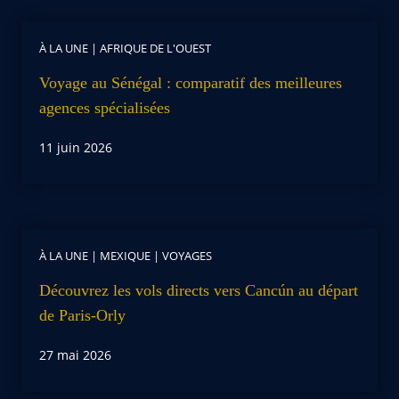
À LA UNE
|
AFRIQUE DE L'OUEST
Voyage au Sénégal : comparatif des meilleures
agences spécialisées
11 juin 2026
À LA UNE
|
MEXIQUE
|
VOYAGES
Découvrez les vols directs vers Cancún au départ
de Paris-Orly
27 mai 2026