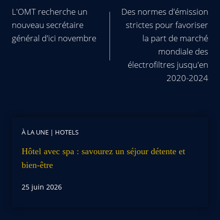
L'OMT recherche un
Des normes d'émission
nouveau secrétaire
strictes pour favoriser
général d'ici novembre
la part de marché
mondiale des
électrofiltres jusqu'en
2020-2024
À LA UNE
|
HOTELS
Hôtel avec spa : savourez un séjour détente et
bien-être
25 juin 2026