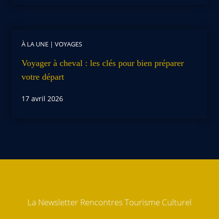
À LA UNE
|
VOYAGES
Voyager à cheval : les clés pour bien préparer
votre départ
17 avril 2026
La Newsletter Rencontres Tourisme Culturel