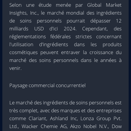
Selon une étude menée par Global Market
Insights, Inc., le marché mondial des ingrédients
de soins personnels pourrait dépasser 12
milliards USD d'ici 2024. Cependant, des
réglementations fédérales strictes concernant
l'utilisation d'ingrédients dans les produits
cosmétiques peuvent entraver la croissance du
marché des soins personnels dans le années à
venir.
Paysage commercial concurrentiel
Le marché des ingrédients de soins personnels est
très complet, avec des marques et des entreprises
comme Clariant, Ashland Inc, Lonza Group Pvt.
Ltd., Wacker Chemie AG, Akzo Nobel N.V., Dow