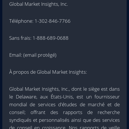
Global Market Insights, Inc.
Téléphone: 1-302-846-7766
Sans frais: 1-888-689-0688
Email: (email protégé)
À propos de Global Market Insights:
Global Market Insights, Inc., dont le siège est dans
le Delaware, aux États-Unis, est un fournisseur
mondial de services d'études de marché et de
conseil; offrant des rapports de recherche
syndiqués et personnalisés ainsi que des services
de conseil en croissance. Nos rapports de veille