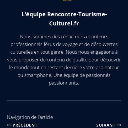
L'équipe Rencontre-Tourisme-
Culturel.fr
Nous sommes des rédacteurs et auteurs
professionnels férus de voyage et de découvertes
culturelles en tout genre. Nous nous engageons à
vous proposer du contenu de qualité pour découvrir
le monde tout en restant derrière votre ordinateur
ou smartphone. Une équipe de passionnés
passionnants.
Navigation de l’article
PRÉCÉDENT
SUIVANT