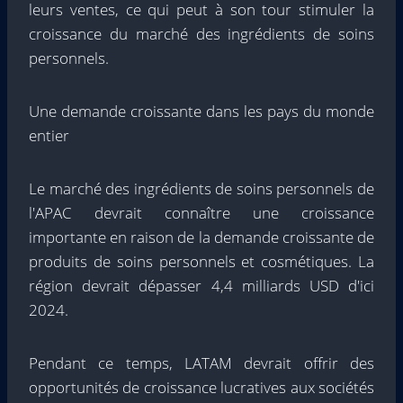
leurs ventes, ce qui peut à son tour stimuler la
croissance du marché des ingrédients de soins
personnels.
Une demande croissante dans les pays du monde
entier
Le marché des ingrédients de soins personnels de
l'APAC devrait connaître une croissance
importante en raison de la demande croissante de
produits de soins personnels et cosmétiques. La
région devrait dépasser 4,4 milliards USD d'ici
2024.
Pendant ce temps, LATAM devrait offrir des
opportunités de croissance lucratives aux sociétés