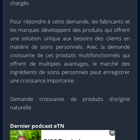
chargés.
Pour répondre à cette demande, les fabricants et
les marques développent des produits qui offrent
une solution unique aux besoins des clients en
matière de soins personnels. Avec la demande
croissante de ces produits multifonctionnels qui
offrent de multiples avantages, le marché des
ingrédients de soins personnels peut enregistrer
une croissance importante.
Demande croissante de produits d'origine
naturelle
Dernier podcast eTN