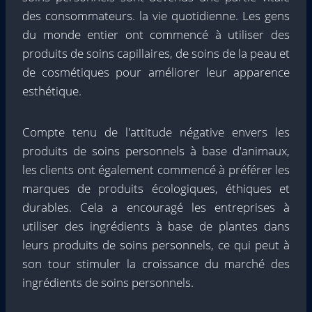
des consommateurs. la vie quotidienne. Les gens
du monde entier ont commencé à utiliser des
produits de soins capillaires, de soins de la peau et
de cosmétiques pour améliorer leur apparence
esthétique.
Compte tenu de l'attitude négative envers les
produits de soins personnels à base d'animaux,
les clients ont également commencé à préférer les
marques de produits écologiques, éthiques et
durables. Cela a encouragé les entreprises à
utiliser des ingrédients à base de plantes dans
leurs produits de soins personnels, ce qui peut à
son tour stimuler la croissance du marché des
ingrédients de soins personnels.