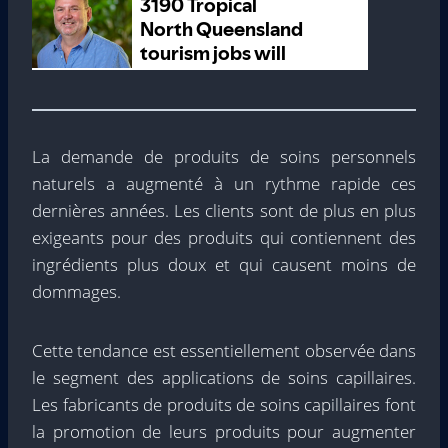
La demande de produits de soins personnels
naturels a augmenté à un rythme rapide ces
dernières années. Les clients sont de plus en plus
exigeants pour des produits qui contiennent des
ingrédients plus doux et qui causent moins de
dommages.
Cette tendance est essentiellement observée dans
le segment des applications de soins capillaires.
Les fabricants de produits de soins capillaires font
la promotion de leurs produits pour augmenter