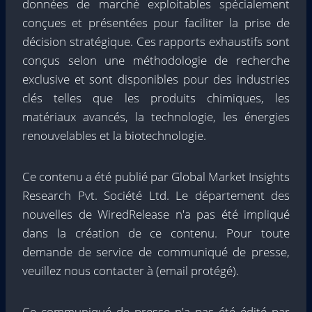
données de marché exploitables spécialement
conçues et présentées pour faciliter la prise de
décision stratégique. Ces rapports exhaustifs sont
conçus selon une méthodologie de recherche
exclusive et sont disponibles pour des industries
clés telles que les produits chimiques, les
matériaux avancés, la technologie, les énergies
renouvelables et la biotechnologie.
Ce contenu a été publié par Global Market Insights
Research Pvt. Société Ltd. Le département des
nouvelles de WiredRelease n'a pas été impliqué
dans la création de ce contenu. Pour toute
demande de service de communiqué de presse,
veuillez nous contacter à
(email protégé)
.
Ce communiqué de presse n'a pas été édité par