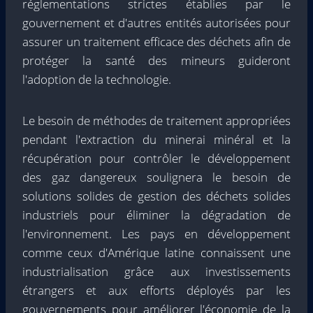
réglementations strictes établies par le
gouvernement et d'autres entités autorisées pour
assurer un traitement efficace des déchets afin de
protéger la santé des mineurs guideront
l'adoption de la technologie.
Le besoin de méthodes de traitement appropriées
pendant l'extraction du minerai minéral et la
récupération pour contrôler le développement
des gaz dangereux soulignera le besoin de
solutions solides de gestion des déchets solides
industriels pour éliminer la dégradation de
l'environnement. Les pays en développement
comme ceux d'Amérique latine connaissent une
industrialisation grâce aux investissements
étrangers et aux efforts déployés par les
gouvernements pour améliorer l'économie de la