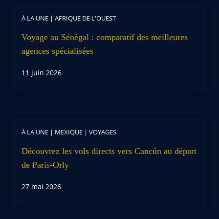
À LA UNE
|
AFRIQUE DE L'OUEST
Voyage au Sénégal : comparatif des meilleures
agences spécialisées
11 juin 2026
À LA UNE
|
MEXIQUE
|
VOYAGES
Découvrez les vols directs vers Cancún au départ
de Paris-Orly
27 mai 2026