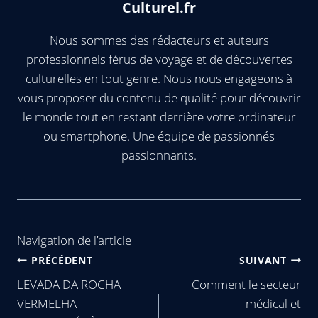
Culturel.fr
Nous sommes des rédacteurs et auteurs
professionnels férus de voyage et de découvertes
culturelles en tout genre. Nous nous engageons à
vous proposer du contenu de qualité pour découvrir
le monde tout en restant derrière votre ordinateur
ou smartphone. Une équipe de passionnés
passionnants.
Navigation de l’article
PRÉCÉDENT
SUIVANT
LEVADA DA ROCHA
Comment le secteur
VERMELHA
médical et