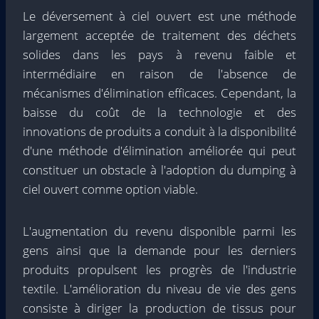
Le déversement à ciel ouvert est une méthode
largement acceptée de traitement des déchets
solides dans les pays à revenu faible et
intermédiaire en raison de l'absence de
mécanismes d'élimination efficaces. Cependant, la
baisse du coût de la technologie et des
innovations de produits a conduit à la disponibilité
d'une méthode d'élimination améliorée qui peut
constituer un obstacle à l'adoption du dumping à
ciel ouvert comme option viable.
L'augmentation du revenu disponible parmi les
gens ainsi que la demande pour les derniers
produits propulsent les progrès de l'industrie
textile. L'amélioration du niveau de vie des gens
consiste à diriger la production de tissus pour