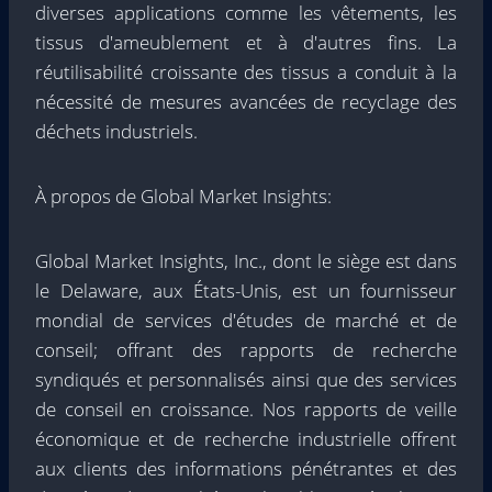
diverses applications comme les vêtements, les
tissus d'ameublement et à d'autres fins. La
réutilisabilité croissante des tissus a conduit à la
nécessité de mesures avancées de recyclage des
déchets industriels.
À propos de Global Market Insights:
Global Market Insights, Inc., dont le siège est dans
le Delaware, aux États-Unis, est un fournisseur
mondial de services d'études de marché et de
conseil; offrant des rapports de recherche
syndiqués et personnalisés ainsi que des services
de conseil en croissance. Nos rapports de veille
économique et de recherche industrielle offrent
aux clients des informations pénétrantes et des