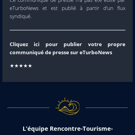
eTurboNews et est publié à partir d'un flux
syndiqué.
Cliquez ici pour publier votre propre
communiqué de presse sur eTurboNews
★★★★★
L'équipe Rencontre-Tourisme-