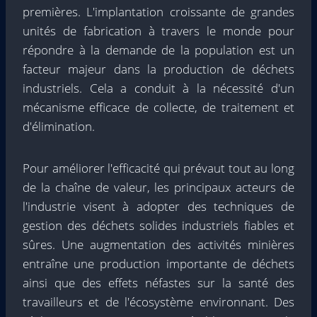
premières. L'implantation croissante de grandes
unités de fabrication à travers le monde pour
répondre à la demande de la population est un
facteur majeur dans la production de déchets
industriels. Cela a conduit à la nécessité d'un
mécanisme efficace de collecte, de traitement et
d'élimination.
Pour améliorer l'efficacité qui prévaut tout au long
de la chaîne de valeur, les principaux acteurs de
l'industrie visent à adopter des techniques de
gestion des déchets solides industriels fiables et
sûres. Une augmentation des activités minières
entraîne une production importante de déchets
ainsi que des effets néfastes sur la santé des
travailleurs et de l'écosystème environnant. Des