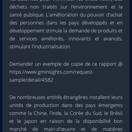
déchets non traités sur l'environnement et la
santé publique. L'amélioration du pouvoir d'achat
des personnes dans les pays développés et en
développement stimule la demande de produits et
de services améliorés, innovants et avancés,
stimulant l'industrialisation.
Demander un exemple de copie de ce rapport @
https://www.gminsights.com/request-
sample/detail/4582
De nombreuses entités étrangères installent leurs
unités de production dans des pays émergents
comme la Chine, l'Inde, la Corée du Sud, le Brésil
et le Japon en raison de la disponibilité bon
marché de main-d'œuvre et de matières