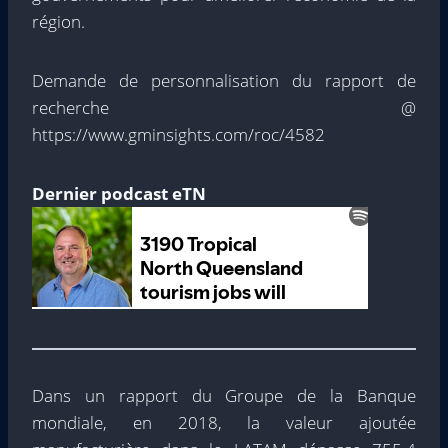
région.
Demande de personnalisation du rapport de
recherche @
https://www.gminsights.com/roc/4582
Dernier podcast eTN
Dans un rapport du Groupe de la Banque
mondiale, en 2018, la valeur ajoutée