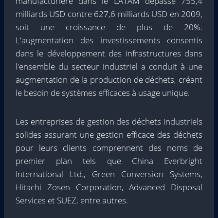
manufacturière dans le LATAM dépasse 755,4
milliards USD contre 627,6 milliards USD en 2009,
soit une croissance de plus de 20%.
L'augmentation des investissements consentis
dans le développement des infrastructures dans
l'ensemble du secteur industriel a conduit à une
augmentation de la production de déchets, créant
le besoin de systèmes efficaces à usage unique.
Les entreprises de gestion des déchets industriels
solides assurant une gestion efficace des déchets
pour leurs clients comprennent des noms de
premier plan tels que China Everbright
International Ltd., Green Conversion Systems,
Hitachi Zosen Corporation, Advanced Disposal
Services et SUEZ, entre autres.