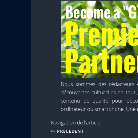
Nous sommes des rédacteurs et
découvertes culturelles en tou
contenu de qualité pour déco
ordinateur ou smartphone. Une 
Navigation de l’article
PRÉCÉDENT