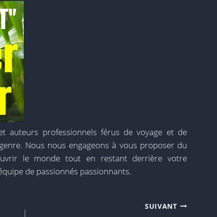
 auteurs professionnels férus de voyage et de
t genre. Nous nous engageons à vous proposer du
uvrir le monde tout en restant derrière votre
équipe de passionnés passionnants.
SUIVANT