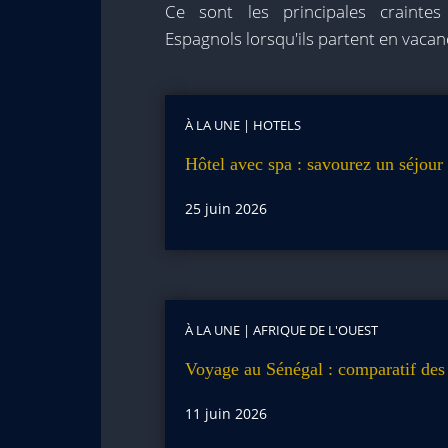
Ce sont les principales craintes
Espagnols lorsqu'ils partent en vaca
À LA UNE
|
HOTELS
Hôtel avec spa : savourez un séjour 
25 juin 2026
À LA UNE
|
AFRIQUE DE L'OUEST
Voyage au Sénégal : comparatif des 
11 juin 2026