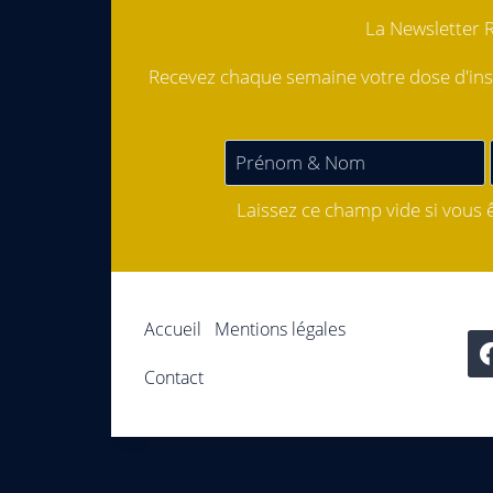
La Newsletter 
Recevez chaque semaine votre dose d'ins
Laissez ce champ vide si vous 
Accueil
Mentions légales
Contact