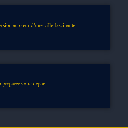
ersion au cœur d’une ville fascinante
n préparer votre départ