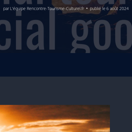
par
L'équipe Rencontre-Tourisme-Culturel.fr
publié le
6 août 2024