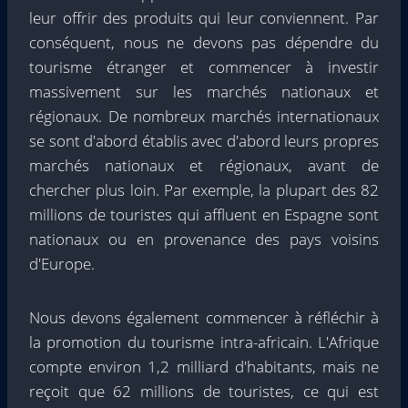
leur offrir des produits qui leur conviennent. Par
conséquent, nous ne devons pas dépendre du
tourisme étranger et commencer à investir
massivement sur les marchés nationaux et
régionaux. De nombreux marchés internationaux
se sont d'abord établis avec d'abord leurs propres
marchés nationaux et régionaux, avant de
chercher plus loin. Par exemple, la plupart des 82
millions de touristes qui affluent en Espagne sont
nationaux ou en provenance des pays voisins
d'Europe.
Nous devons également commencer à réfléchir à
la promotion du tourisme intra-africain. L'Afrique
compte environ 1,2 milliard d'habitants, mais ne
reçoit que 62 millions de touristes, ce qui est