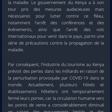
la maladie. Le gouvernement du Kenya a à son
tour pris des mesures audacieuses mais
nécessaires pour lutter contre ce fléau,
notamment l'arrêt des conférences et des
événements, ainsi que l'arrêt des vols
internationaux pour venir dans le pays, parmi une
série de précautions contre la propagation de la
maladie.
Par conséquent, l'industrie du tourisme au Kenya
prévoit des pertes dans les milliards en raison de
la perturbation provoquée par COVID-19 dans le
monde. Actuellement, plusieurs hôtels et
établissements hôteliers ont temporairement
fermé leurs portes, car la circulation humaine vers
les points de vente a considérablement diminué
en raison des mouvements limités et des