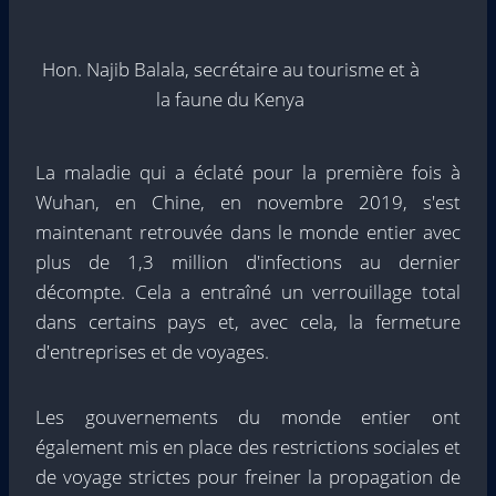
Hon. Najib Balala, secrétaire au tourisme et à
la faune du Kenya
La maladie qui a éclaté pour la première fois à
Wuhan, en Chine, en novembre 2019, s'est
maintenant retrouvée dans le monde entier avec
plus de 1,3 million d'infections au dernier
décompte. Cela a entraîné un verrouillage total
dans certains pays et, avec cela, la fermeture
d'entreprises et de voyages.
Les gouvernements du monde entier ont
également mis en place des restrictions sociales et
de voyage strictes pour freiner la propagation de