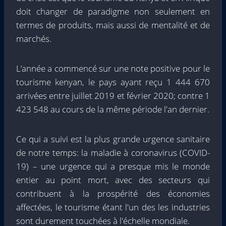
doit changer de paradigme non seulement en
termes de produits, mais aussi de mentalité et de
marchés.
L’année a commencé sur une note positive pour le
tourisme kenyan, le pays ayant reçu 1 444 670
arrivées entre juillet 2019 et février 2020; contre 1
423 548 au cours de la même période l'an dernier.
Ce qui a suivi est la plus grande urgence sanitaire
de notre temps: la maladie à coronavirus (COVID-
19) – une urgence qui a presque mis le monde
entier au point mort, avec des secteurs qui
contribuent à la prospérité des économies
affectées, le tourisme étant l'un des les industries
sont durement touchées à l'échelle mondiale.