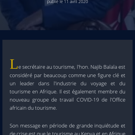
publié le
11 avril 2020
L
e secrétaire au tourisme, l'hon. Najib Balala est
considéré par beaucoup comme une figure clé et
un leader dans l'industrie du voyage et du
tourisme en Afrique. Il est également membre du
nouveau groupe de travail COVID-19 de l'Office
africain du tourisme.
Son message en période de grande inquiétude et
de crise est que le tourisme au Kenya et en Afrique