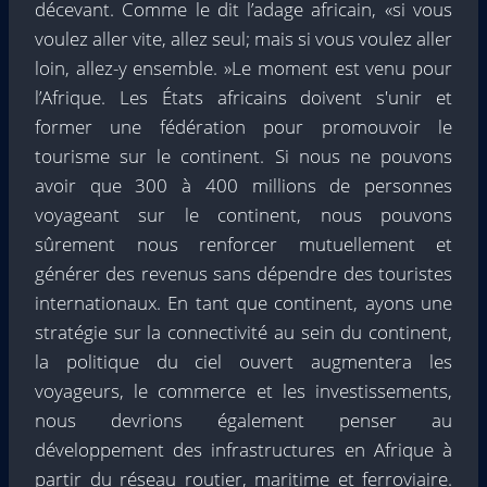
décevant. Comme le dit l’adage africain, «si vous
voulez aller vite, allez seul; mais si vous voulez aller
loin, allez-y ensemble. »Le moment est venu pour
l’Afrique. Les États africains doivent s'unir et
former une fédération pour promouvoir le
tourisme sur le continent. Si nous ne pouvons
avoir que 300 à 400 millions de personnes
voyageant sur le continent, nous pouvons
sûrement nous renforcer mutuellement et
générer des revenus sans dépendre des touristes
internationaux. En tant que continent, ayons une
stratégie sur la connectivité au sein du continent,
la politique du ciel ouvert augmentera les
voyageurs, le commerce et les investissements,
nous devrions également penser au
développement des infrastructures en Afrique à
partir du réseau routier, maritime et ferroviaire.