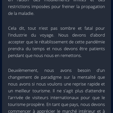
restrictions imposées pour freiner la propagation
de la maladie.
Cela dit, tout n'est pas sombre et fatal pour
l'industrie du voyage. Nous devons d'abord
accepter que le rétablissement de cette pandémie
prendra du temps et nous devons être patients
pendant que nous nous en remettons.
Deuxièmement, nous avons besoin d'un
changement de paradigme sur la mentalité que
nous avons si nous voulons une reprise rapide et
un meilleur tourisme. Il ne s'agit plus d'attendre
l'arrivée de visiteurs internationaux pour que le
tourisme prospère. En tant que pays, nous devons
commencer à apprécier le marché intérieur et à