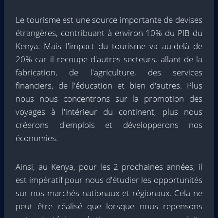
Le tourisme est une source importante de devises
étrangères, contribuant à environ 10% du PIB du
Kenya. Mais l'impact du tourisme va au-delà de
20% car il recoupe d'autres secteurs, allant de la
fabrication, de l'agriculture, des services
financiers, de l'éducation et bien d'autres. Plus
nous nous concentrons sur la promotion des
voyages à l'intérieur du continent, plus nous
créerons d'emplois et développerons nos
économies.
Ainsi, au Kenya, pour les 2 prochaines années, il
est impératif pour nous d'étudier les opportunités
sur nos marchés nationaux et régionaux. Cela ne
peut être réalisé que lorsque nous repensons