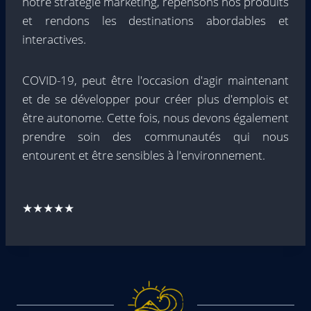
notre stratégie marketing, repensons nos produits
et rendons les destinations abordables et
interactives.
COVID-19, peut être l'occasion d'agir maintenant
et de se développer pour créer plus d'emplois et
être autonome. Cette fois, nous devons également
prendre soin des communautés qui nous
entourent et être sensibles à l'environnement.
★★★★★