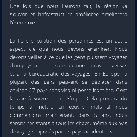
Une fois que nous l'aurons fait, la région va
s'ouvrir et l'infrastructure améliorée améliorera
l'économie.
La libre circulation des personnes est un autre
aspect clé que nous devons examiner. Nous
devons veiller à ce que les gens puissent voyager
d'un pays à l'autre sans aucune entrave aux visas
et à la bureaucratie des voyages. En Europe, la
plupart des gens peuvent se déplacer dans
environ 27 pays sans visa ni poste frontière. C'est
la voie à suivre pour l'Afrique. Cela prendra du
temps à mettre en œuvre, mais si nous
commençons maintenant, dans 5 ans, nous
serons résistants à tous les chocs, même aux avis
de voyage imposés par les pays occidentaux.