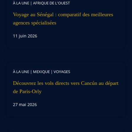
À LA UNE
|
AFRIQUE DE L'OUEST
Voyage au Sénégal : comparatif des meilleures
agences spécialisées
11 juin 2026
À LA UNE
|
MEXIQUE
|
VOYAGES
Découvrez les vols directs vers Cancún au départ
de Paris-Orly
27 mai 2026