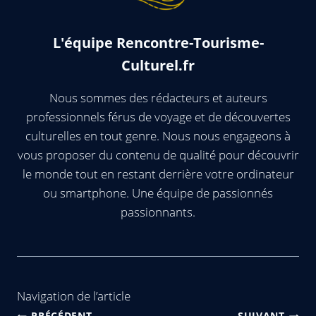
L'équipe Rencontre-Tourisme-
Culturel.fr
Nous sommes des rédacteurs et auteurs
professionnels férus de voyage et de découvertes
culturelles en tout genre. Nous nous engageons à
vous proposer du contenu de qualité pour découvrir
le monde tout en restant derrière votre ordinateur
ou smartphone. Une équipe de passionnés
passionnants.
Navigation de l’article
PRÉCÉDENT
SUIVANT