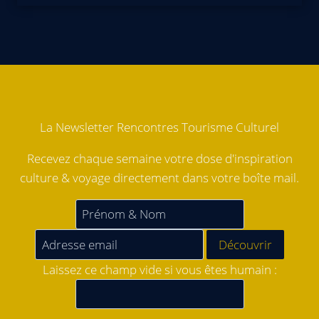
La Newsletter Rencontres Tourisme Culturel
Recevez chaque semaine votre dose d'inspiration
culture & voyage directement dans votre boîte mail.
Laissez ce champ vide si vous êtes humain :