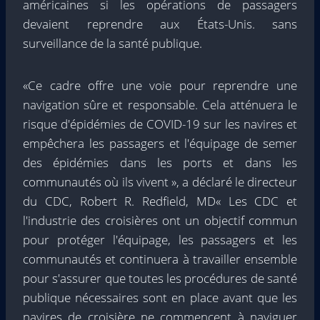
américaines si les opérations de passagers
devaient reprendre aux États-Unis. sans
surveillance de la santé publique.
«Ce cadre offre une voie pour reprendre une
navigation sûre et responsable. Cela atténuera le
risque d'épidémies de COVID-19 sur les navires et
empêchera les passagers et l'équipage de semer
des épidémies dans les ports et dans les
communautés où ils vivent », a déclaré le directeur
du CDC, Robert R. Redfield, MD« Les CDC et
l'industrie des croisières ont un objectif commun
pour protéger l'équipage, les passagers et les
communautés et continuera à travailler ensemble
pour s'assurer que toutes les procédures de santé
publique nécessaires sont en place avant que les
navires de croisière ne commencent à naviguer