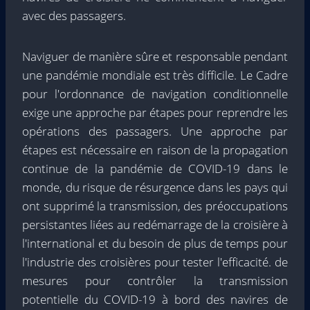
avec des passagers.
Naviguer de manière sûre et responsable pendant
une pandémie mondiale est très difficile. Le Cadre
pour l'ordonnance de navigation conditionnelle
exige une approche par étapes pour reprendre les
opérations des passagers. Une approche par
étapes est nécessaire en raison de la propagation
continue de la pandémie de COVID-19 dans le
monde, du risque de résurgence dans les pays qui
ont supprimé la transmission, des préoccupations
persistantes liées au redémarrage de la croisière à
l'international et du besoin de plus de temps pour
l'industrie des croisières pour tester l'efficacité. de
mesures pour contrôler la transmission
potentielle du COVID-19 à bord des navires de