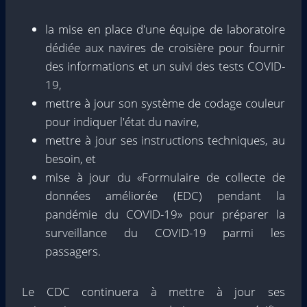
la mise en place d'une équipe de laboratoire
dédiée aux navires de croisière pour fournir
des informations et un suivi des tests COVID-
19,
mettre à jour son système de codage couleur
pour indiquer l'état du navire,
mettre à jour ses instructions techniques, au
besoin, et
mise à jour du «Formulaire de collecte de
données améliorée (EDC) pendant la
pandémie du COVID-19» pour préparer la
surveillance du COVID-19 parmi les
passagers.
Le CDC continuera à mettre à jour ses