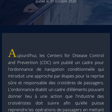
publié le
31 octobre 2020
A
ujourd'hui, les Centers for Disease Control
and Prevention (CDC) ont publié un cadre pour
l'ordonnance de navigation conditionnelle qui
introduit une approche par étapes pour la reprise
sûre et responsable des croisières de passagers.
L'ordonnance établit un cadre d'éléments pouvant
donner lieu à une action que l'industrie des
croisiéristes doit suivre afin qu'elle puisse
reprendre les opérations de passagers en mettant