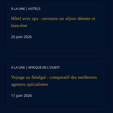
À LA UNE
|
HOTELS
Hôtel avec spa : savourez un séjour détente et
bien-être
25 juin 2026
À LA UNE
|
AFRIQUE DE L'OUEST
Voyage au Sénégal : comparatif des meilleures
agences spécialisées
11 juin 2026