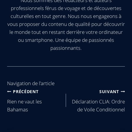
Nous sommes des rédacteurs et auteurs
professionnels férus de voyage et de découvertes
culturelles en tout genre. Nous nous engageons à
vous proposer du contenu de qualité pour découvrir
le monde tout en restant derrière votre ordinateur
ou smartphone. Une équipe de passionnés
passionnants.
Navigation de l’article
PRÉCÉDENT
SUIVANT
Rien ne vaut les
Déclaration CLIA: Ordre
Bahamas
de Voile Conditionnel