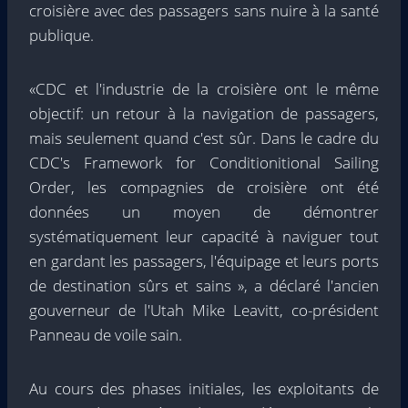
croisière avec des passagers sans nuire à la santé
publique.
«CDC et l'industrie de la croisière ont le même
objectif: un retour à la navigation de passagers,
mais seulement quand c'est sûr. Dans le cadre du
CDC's Framework for Conditionitional Sailing
Order, les compagnies de croisière ont été
données un moyen de démontrer
systématiquement leur capacité à naviguer tout
en gardant les passagers, l'équipage et leurs ports
de destination sûrs et sains », a déclaré l'ancien
gouverneur de l'Utah Mike Leavitt, co-président
Panneau de voile sain.
Au cours des phases initiales, les exploitants de