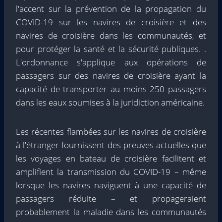
l'accent sur la prévention de la propagation du
COVID-19 sur les navires de croisière et des
navires de croisière dans les communautés, et
pour protéger la santé et la sécurité publiques. .
L'ordonnance s'applique aux opérations de
passagers sur des navires de croisière ayant la
capacité de transporter au moins 250 passagers
dans les eaux soumises à la juridiction américaine.
Les récentes flambées sur les navires de croisière
à l'étranger fournissent des preuves actuelles que
les voyages en bateau de croisière facilitent et
amplifient la transmission du COVID-19 – même
lorsque les navires naviguent à une capacité de
passagers réduite – et propageraient
probablement la maladie dans les communautés