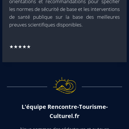
orientations et recommandations pour spécifier
les normes de sécurité de base et les interventions
de santé publique sur la base des meilleures
preuves scientifiques disponibles.
★★★★★
L'équipe Rencontre-Tourisme-
Culturel.fr