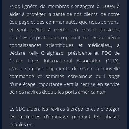
«Nos lignées de membres s'engagent à 100% à
aider à protéger la santé de nos clients, de notre
équipage et des communautés que nous servons,
et sont prêtes à mettre en œuvre plusieurs
couches de protocoles reposant sur les dernières
connaissances scientifiques et médicales», a
déclaré Kelly Craighead, présidente et PDG de
Cruise Lines International Association (CLIA).
«Nous sommes impatients de revoir la nouvelle
commande et sommes convaincus qu'il s'agit
d'une étape importante vers la remise en service
de nos navires depuis les ports américains.»
Le CDC aidera les navires à préparer et à protéger
les membres d'équipage pendant les phases
initiales en: