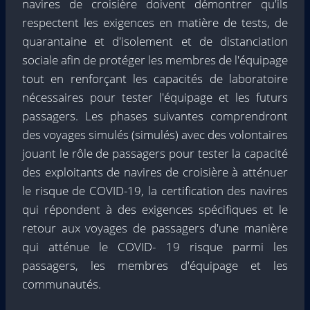
navires de croisière doivent démontrer qu'ils
respectent les exigences en matière de tests, de
quarantaine et d'isolement et de distanciation
sociale afin de protéger les membres de l'équipage
tout en renforçant les capacités de laboratoire
nécessaires pour tester l'équipage et les futurs
passagers. Les phases suivantes comprendront
des voyages simulés (simulés) avec des volontaires
jouant le rôle de passagers pour tester la capacité
des exploitants de navires de croisière à atténuer
le risque de COVID-19, la certification des navires
qui répondent à des exigences spécifiques et le
retour aux voyages de passagers d'une manière
qui atténue le COVID- 19 risque parmi les
passagers, les membres d'équipage et les
communautés.