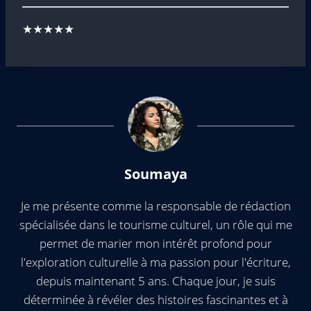
★★★★★
Soumaya
Je me présente comme la responsable de rédaction
spécialisée dans le tourisme culturel, un rôle qui me
permet de marier mon intérêt profond pour
l'exploration culturelle à ma passion pour l'écriture,
depuis maintenant 5 ans. Chaque jour, je suis
déterminée à révéler des histoires fascinantes et à