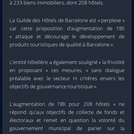
à 233 biens immobiliers, dont 208 hôtels.
La Guilde des Hôtels de Barcelone est « perplexe »
car cette proposition d'augmentation de l'IBI
« attaque et décourage le développement de
produits touristiques de qualité à Barcelone ».
L'entité hôtelière a également souligné « la frivolité
en proposant » ces mesures, « sans dialogue
préalable avec le secteur ni critères envers les
objectifs de gouvernance touristique ».
L'augmentation de l'IBI pour 208 hôtels « ne
répond qu'aux objectifs de collecte de fonds et
électoraux et remet en question la volonté du
gouvernement municipal de parier sur la