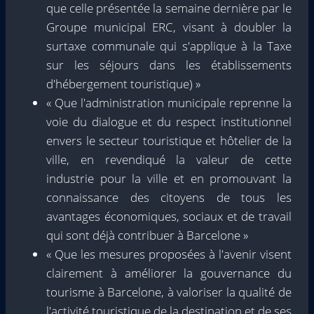
que celle présentée la semaine dernière par le
Groupe municipal ERC, visant à doubler la
surtaxe communale qui s'applique à la Taxe
sur les séjours dans les établissements
d'hébergement touristique) »
« Que l'administration municipale reprenne la
voie du dialogue et du respect institutionnel
envers le secteur touristique et hôtelier de la
ville, en revendiqué la valeur de cette
industrie pour la ville et en promouvant la
connaissance des citoyens de tous les
avantages économiques, sociaux et de travail
qui sont déjà contribuer à Barcelone »
« Que les mesures proposées à l'avenir visent
clairement à améliorer la gouvernance du
tourisme à Barcelone, à valoriser la qualité de
l'activité touristique de la destination et de ses