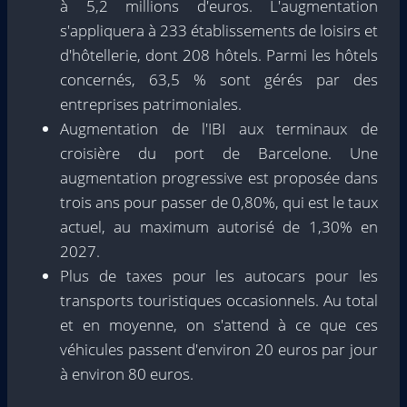
à 5,2 millions d'euros. L'augmentation
s'appliquera à 233 établissements de loisirs et
d'hôtellerie, dont 208 hôtels. Parmi les hôtels
concernés, 63,5 % sont gérés par des
entreprises patrimoniales.
Augmentation de l'IBI aux terminaux de
croisière du port de Barcelone. Une
augmentation progressive est proposée dans
trois ans pour passer de 0,80%, qui est le taux
actuel, au maximum autorisé de 1,30% en
2027.
Plus de taxes pour les autocars pour les
transports touristiques occasionnels. Au total
et en moyenne, on s'attend à ce que ces
véhicules passent d'environ 20 euros par jour
à environ 80 euros.