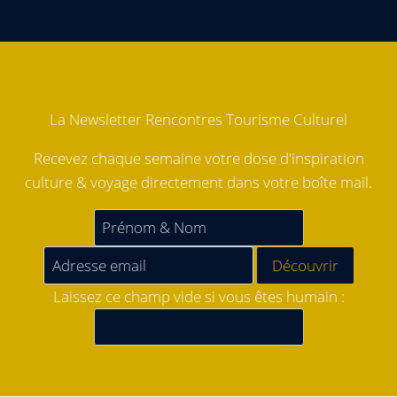
La Newsletter Rencontres Tourisme Culturel
Recevez chaque semaine votre dose d'inspiration
culture & voyage directement dans votre boîte mail.
Laissez ce champ vide si vous êtes humain :