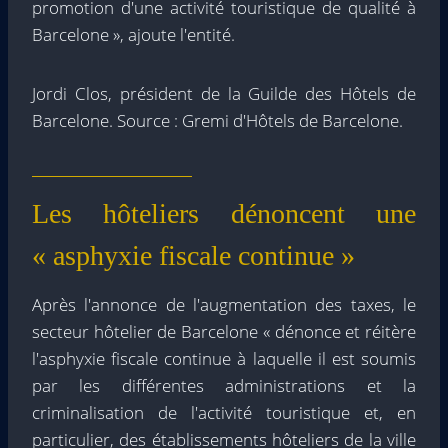
promotion d'une activité touristique de qualité à
Barcelone », ajoute l'entité.
Jordi Clos, président de la Guilde des Hôtels de
Barcelone. Source : Gremi d'Hôtels de Barcelone.
Les hôteliers dénoncent une
« asphyxie fiscale continue »
Après l'annonce de l'augmentation des taxes, le
secteur hôtelier de Barcelone « dénonce et réitère
l'asphyxie fiscale continue à laquelle il est soumis
par les différentes administrations et la
criminalisation de l'activité touristique et, en
particulier, des établissements hôteliers de la ville