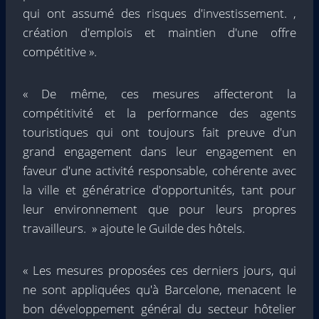
qui ont assumé des risques d'investissement. ,
création d'emplois et maintien d'une offre
compétitive ».
« De même, ces mesures affecteront la
compétitivité et la performance des agents
touristiques qui ont toujours fait preuve d'un
grand engagement dans leur engagement en
faveur d'une activité responsable, cohérente avec
la ville et génératrice d'opportunités, tant pour
leur environnement que pour leurs propres
travailleurs. » ajoute le Guilde des hôtels.
« Les mesures proposées ces derniers jours, qui
ne sont appliquées qu'à Barcelone, menacent le
bon développement général du secteur hôtelier