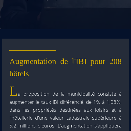
Augmentation de l'IBI pour 208
hôtels
L
a proposition de la municipalité consiste à
augmenter le taux IBI différencié, de 1% à 1,08%,
dans les propriétés destinées aux loisirs et à
l'hôtellerie d'une valeur cadastrale supérieure à
5,2 millions d'euros. L'augmentation s'appliquera