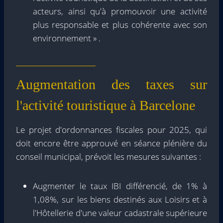
acteurs, ainsi qu'à promouvoir une activité
plus responsable et plus cohérente avec son
environnement » .
Augmentation des taxes sur
l'activité touristique à Barcelone
Le projet d'ordonnances fiscales pour 2025, qui
doit encore être approuvé en séance plénière du
conseil municipal, prévoit les mesures suivantes :
Augmenter le taux IBI différencié, de 1% à
1,08%, sur les biens destinés aux Loisirs et à
l'Hôtellerie d'une valeur cadastrale supérieure