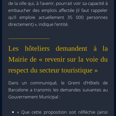
de la ville qui, à l'avenir, pourrait voir sa capacité à
embaucher des emplois affectée (il faut rappeler
qu'il emploie actuellement 35 000 personnes
directement) », indique l'entité.
Les hôteliers demandent à la
Mairie de « revenir sur la voie du
respect du secteur touristique »
Dans un communiqué, le Gremi d'Hôtels de
Barcelone a transmis les demandes suivantes au
Gouvernement Municipal :
« Que cette proposition soit réfléchie (ainsi