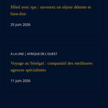
Hôtel avec spa : savourez un séjour détente et
bien-être
25 juin 2026
À LA UNE
|
AFRIQUE DE L'OUEST
Voyage au Sénégal : comparatif des meilleures
agences spécialisées
11 juin 2026