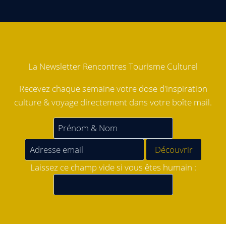
La Newsletter Rencontres Tourisme Culturel
Recevez chaque semaine votre dose d'inspiration
culture & voyage directement dans votre boîte mail.
Laissez ce champ vide si vous êtes humain :