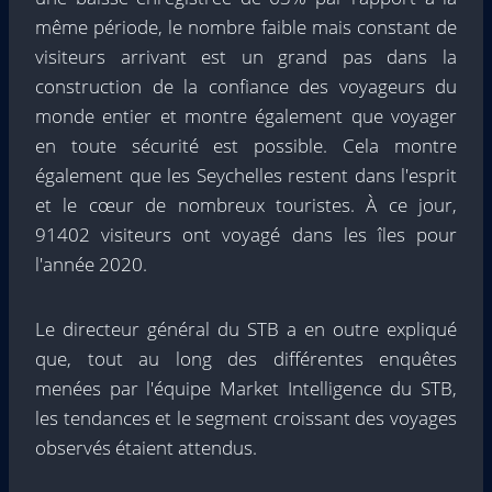
même période, le nombre faible mais constant de
visiteurs arrivant est un grand pas dans la
construction de la confiance des voyageurs du
monde entier et montre également que voyager
en toute sécurité est possible. Cela montre
également que les Seychelles restent dans l'esprit
et le cœur de nombreux touristes. À ce jour,
91402 visiteurs ont voyagé dans les îles pour
l'année 2020.
Le directeur général du STB a en outre expliqué
que, tout au long des différentes enquêtes
menées par l'équipe Market Intelligence du STB,
les tendances et le segment croissant des voyages
observés étaient attendus.