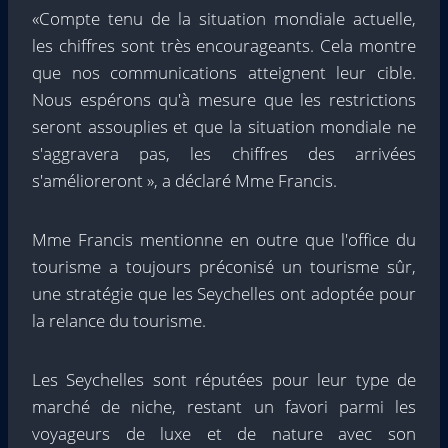
«Compte tenu de la situation mondiale actuelle,
les chiffres sont très encourageants. Cela montre
que nos communications atteignent leur cible.
Nous espérons qu'à mesure que les restrictions
seront assouplies et que la situation mondiale ne
s'aggravera pas, les chiffres des arrivées
s'amélioreront », a déclaré Mme Francis.
Mme Francis mentionne en outre que l'office du
tourisme a toujours préconisé un tourisme sûr,
une stratégie que les Seychelles ont adoptée pour
la relance du tourisme.
Les Seychelles sont réputées pour leur type de
marché de niche, restant un favori parmi les
voyageurs de luxe et de nature avec son