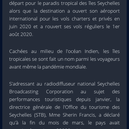
départ pour le paradis tropical des îles Seychelles
alors que la destination a ouvert son aéroport
international pour les vols charters et privés en
juin 2020 et a rouvert ses vols réguliers le 1er
août 2020.
Cachées au milieu de l'océan Indien, les îles
tropicales se sont fait un nom parmi les voyageurs
avant même la pandémie mondiale.
S'adressant au radiodiffuseur national Seychelles
Broadcasting Corporation au sujet des
performances touristiques depuis janvier, la
directrice générale de l'Office du tourisme des
Seychelles (STB), Mme Sherin Francis, a déclaré
qu'à la fin du mois de mars, le pays avait