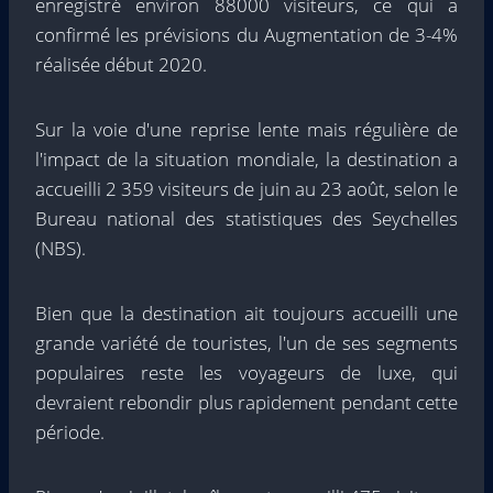
enregistré environ 88000 visiteurs, ce qui a
confirmé les prévisions du Augmentation de 3-4%
réalisée début 2020.
Sur la voie d'une reprise lente mais régulière de
l'impact de la situation mondiale, la destination a
accueilli 2 359 visiteurs de juin au 23 août, selon le
Bureau national des statistiques des Seychelles
(NBS).
Bien que la destination ait toujours accueilli une
grande variété de touristes, l'un de ses segments
populaires reste les voyageurs de luxe, qui
devraient rebondir plus rapidement pendant cette
période.