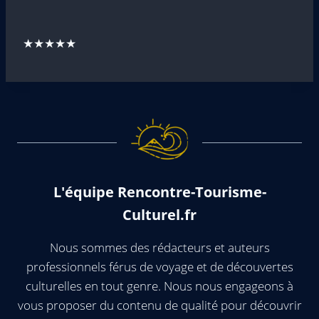
★★★★★
L'équipe Rencontre-Tourisme-
Culturel.fr
Nous sommes des rédacteurs et auteurs
professionnels férus de voyage et de découvertes
culturelles en tout genre. Nous nous engageons à
vous proposer du contenu de qualité pour découvrir