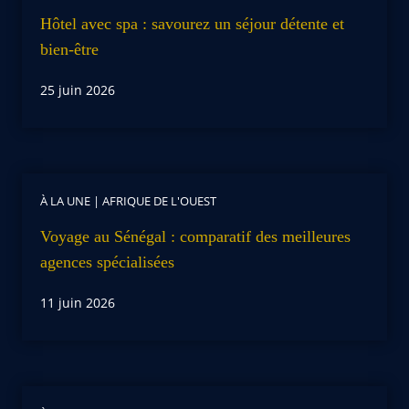
Hôtel avec spa : savourez un séjour détente et
bien-être
25 juin 2026
À LA UNE
|
AFRIQUE DE L'OUEST
Voyage au Sénégal : comparatif des meilleures
agences spécialisées
11 juin 2026