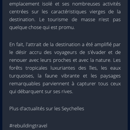
emplacement isolé et ses nombreuses activités
centrées sur les caractéristiques vierges de la
destination. Le tourisme de masse n'est pas
quelque chose qui est promu.
En fait, l'attrait de la destination a été amplifié par
le désir accru des voyageurs de s'évader et de
renouer avec leurs proches et avec la nature. Les
forêts tropicales luxuriantes des îles, les eaux
turquoises, la faune vibrante et les paysages
remarquables parviennent à capturer tous ceux
qui débarquent sur ses rives.
Plus d'actualités sur les Seychelles
#rebuildingtravel