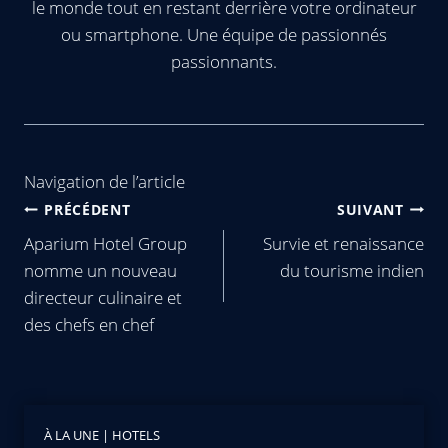
le monde tout en restant derrière votre ordinateur
ou smartphone. Une équipe de passionnés
passionnants.
Navigation de l’article
PRÉCÉDENT
SUIVANT
Aparium Hotel Group
Survie et renaissance
nomme un nouveau
du tourisme indien
directeur culinaire et
des chefs en chef
À LA UNE
|
HOTELS