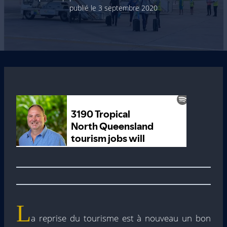
publié le
3 septembre 2020
L
a reprise du tourisme est à nouveau un bon