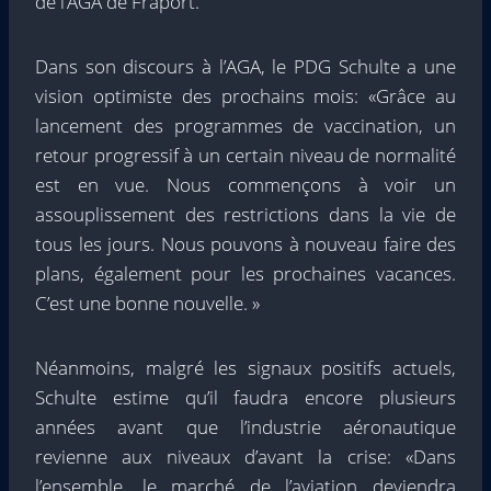
de l’AGA de Fraport.
Dans son discours à l’AGA, le PDG Schulte a une
vision optimiste des prochains mois: «Grâce au
lancement des programmes de vaccination, un
retour progressif à un certain niveau de normalité
est en vue. Nous commençons à voir un
assouplissement des restrictions dans la vie de
tous les jours. Nous pouvons à nouveau faire des
plans, également pour les prochaines vacances.
C’est une bonne nouvelle. »
Néanmoins, malgré les signaux positifs actuels,
Schulte estime qu’il faudra encore plusieurs
années avant que l’industrie aéronautique
revienne aux niveaux d’avant la crise: «Dans
l’ensemble, le marché de l’aviation deviendra