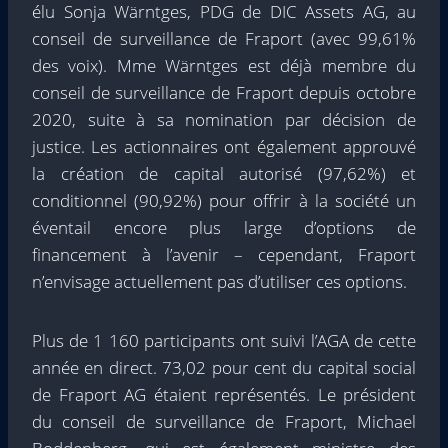
élu Sonja Wärntges, PDG de DIC Assets AG, au
conseil de surveillance de Fraport (avec 99,61%
des voix). Mme Wärntges est déjà membre du
conseil de surveillance de Fraport depuis octobre
2020, suite à sa nomination par décision de
justice. Les actionnaires ont également approuvé
la création de capital autorisé (97,62%) et
conditionnel (90,92%) pour offrir à la société un
éventail encore plus large d’options de
financement à l’avenir – cependant, Fraport
n’envisage actuellement pas d’utiliser ces options.
Plus de 1 160 participants ont suivi l’AGA de cette
année en direct. 73,02 pour cent du capital social
de Fraport AG étaient représentés. Le président
du conseil de surveillance de Fraport, Michael