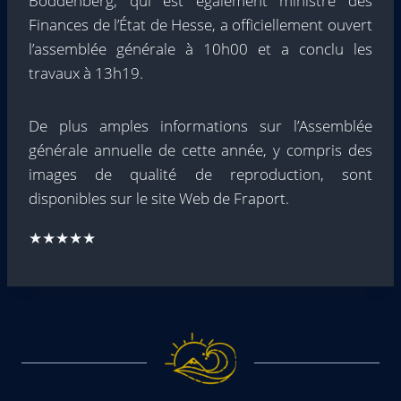
Boddenberg, qui est également ministre des
Finances de l’État de Hesse, a officiellement ouvert
l’assemblée générale à 10h00 et a conclu les
travaux à 13h19.
De plus amples informations sur l’Assemblée
générale annuelle de cette année, y compris des
images de qualité de reproduction, sont
disponibles sur le site Web de Fraport.
★★★★★