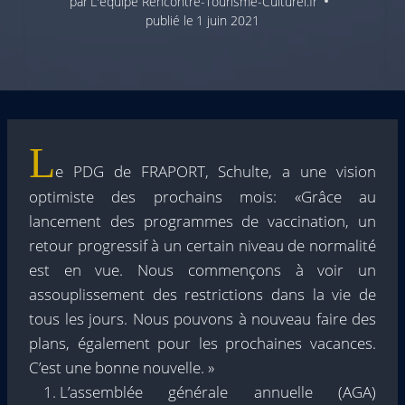
par
L'équipe Rencontre-Tourisme-Culturel.fr
publié le
1 juin 2021
L
e PDG de FRAPORT, Schulte, a une vision
optimiste des prochains mois: «Grâce au
lancement des programmes de vaccination, un
retour progressif à un certain niveau de normalité
est en vue. Nous commençons à voir un
assouplissement des restrictions dans la vie de
tous les jours. Nous pouvons à nouveau faire des
plans, également pour les prochaines vacances.
C’est une bonne nouvelle. »
L’assemblée générale annuelle (AGA)