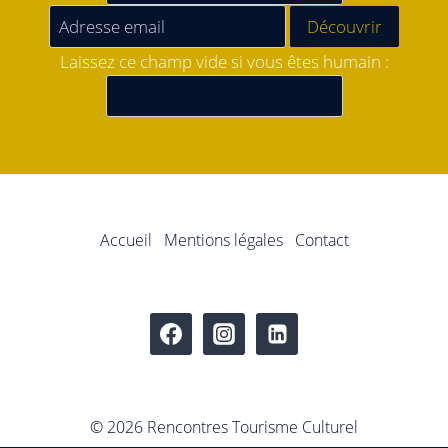
Laissez ce champ vide si vous êtes humain :
Accueil
Mentions légales
Contact
© 2026 Rencontres Tourisme Culturel