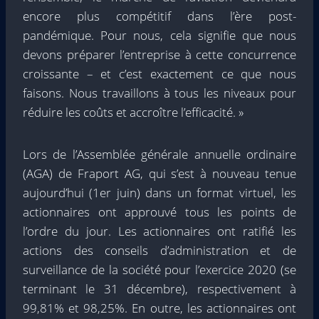
encore plus compétitif dans l’ère post-
pandémique. Pour nous, cela signifie que nous
devons préparer l’entreprise à cette concurrence
croissante – et c’est exactement ce que nous
faisons. Nous travaillons à tous les niveaux pour
réduire les coûts et accroître l’efficacité. »
Lors de l’Assemblée générale annuelle ordinaire
(AGA) de Fraport AG, qui s’est à nouveau tenue
aujourd’hui (1er juin) dans un format virtuel, les
actionnaires ont approuvé tous les points de
l’ordre du jour. Les actionnaires ont ratifié les
actions des conseils d’administration et de
surveillance de la société pour l’exercice 2020 (se
terminant le 31 décembre), respectivement à
99,81% et 98,25%. En outre, les actionnaires ont