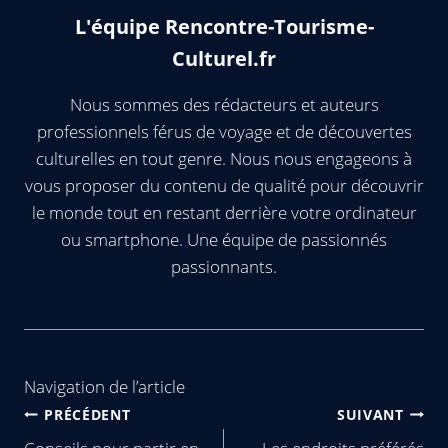
L'équipe Rencontre-Tourisme-
Culturel.fr
Nous sommes des rédacteurs et auteurs
professionnels férus de voyage et de découvertes
culturelles en tout genre. Nous nous engageons à
vous proposer du contenu de qualité pour découvrir
le monde tout en restant derrière votre ordinateur
ou smartphone. Une équipe de passionnés
passionnants.
Navigation de l’article
PRÉCÉDENT
SUIVANT