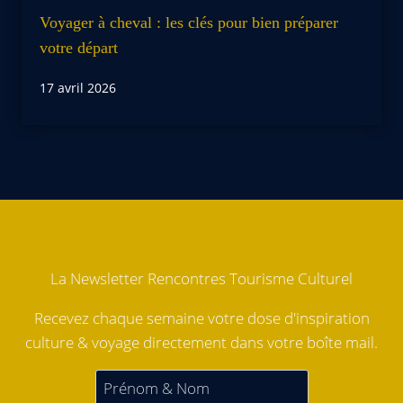
Voyager à cheval : les clés pour bien préparer
votre départ
17 avril 2026
La Newsletter Rencontres Tourisme Culturel
Recevez chaque semaine votre dose d'inspiration
culture & voyage directement dans votre boîte mail.