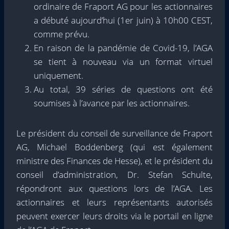
ordinaire de Fraport AG pour les actionnaires
a débuté aujourd’hui (1er juin) à 10h00 CEST,
comme prévu.
En raison de la pandémie de Covid-19, l’AGA
se tient à nouveau via un format virtuel
uniquement.
Au total, 39 séries de questions ont été
soumises à l’avance par les actionnaires.
Le président du conseil de surveillance de Fraport
AG, Michael Boddenberg (qui est également
ministre des Finances de Hesse), et le président du
conseil d’administration, Dr. Stefan Schulte,
répondront aux questions lors de l’AGA. Les
actionnaires et leurs représentants autorisés
peuvent exercer leurs droits via le portail en ligne