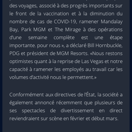
des voyages, associé à des progrès importants sur
le front de la vaccination et à la diminution du
nombre de cas de COVID-19, ramener Mandalay
Bay, Park MGM et The Mirage à des opérations
d’une semaine complète est une étape
importante. pour nous », a déclaré Bill Hornbuckle,
PDG et président de MGM Resorts. «Nous restons
optimistes quant à la reprise de Las Vegas et notre
capacité à ramener les employés au travail car les
volumes d’activité nous le permettent.»
Conformément aux directives de l’État, la société a
également annoncé récemment que plusieurs de
ses spectacles de divertissement en direct
reviendraient sur scène en février et début mars.