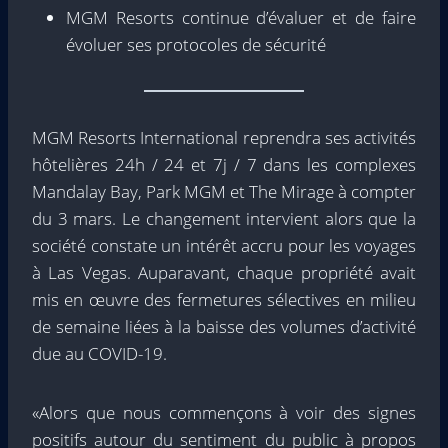
MGM Resorts continue d’évaluer et de faire
évoluer ses protocoles de sécurité
MGM Resorts International reprendra ses activités
hôtelières 24h / 24 et 7j / 7 dans les complexes
Mandalay Bay, Park MGM et The Mirage à compter
du 3 mars. Le changement intervient alors que la
société constate un intérêt accru pour les voyages
à Las Vegas. Auparavant, chaque propriété avait
mis en œuvre des fermetures sélectives en milieu
de semaine liées à la baisse des volumes d’activité
due au COVID-19.
«Alors que nous commençons à voir des signes
positifs autour du sentiment du public à propos