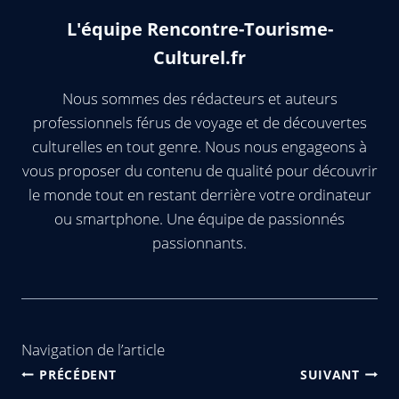
L'équipe Rencontre-Tourisme-
Culturel.fr
Nous sommes des rédacteurs et auteurs
professionnels férus de voyage et de découvertes
culturelles en tout genre. Nous nous engageons à
vous proposer du contenu de qualité pour découvrir
le monde tout en restant derrière votre ordinateur
ou smartphone. Une équipe de passionnés
passionnants.
Navigation de l’article
PRÉCÉDENT
SUIVANT