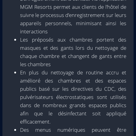
MGM Resorts permet aux clients de l’hôtel de
suivre le processus d’enregistrement sur leurs
appareils personnels, minimisant ainsi les
interactions
Les préposés aux chambres portent des
masques et des gants lors du nettoyage de
chaque chambre et changent de gants entre
les chambres
En plus du nettoyage de routine accru et
amélioré des chambres et des espaces
publics basé sur les directives du CDC, des
pulvérisateurs électrostatiques sont utilisés
dans de nombreux grands espaces publics
afin que le désinfectant soit appliqué
efficacement.
Des menus numériques peuvent être