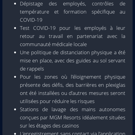
Dépistage des employés, contrôles de
température et formation spécifique au
COVID-19
Test COVID-19 pour les employés à leur
retour au travail en partenariat avec la
communauté médicale locale
Une politique de distanciation physique a été
mise en place, avec des guides au sol servant
de rappels
Pour les zones où l’éloignement physique
présente des défis, des barrières en plexiglas
ont été installées ou d’autres mesures seront
utilisées pour réduire les risques
Stations de lavage des mains autonomes
conçues par MGM Resorts idéalement situées
sur les étages des casinos
L’enregistrement sans contact via l’application