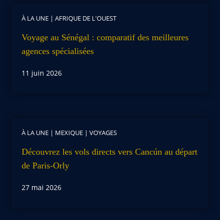
À LA UNE
|
AFRIQUE DE L'OUEST
Voyage au Sénégal : comparatif des meilleures
agences spécialisées
11 juin 2026
À LA UNE
|
MEXIQUE
|
VOYAGES
Découvrez les vols directs vers Cancún au départ
de Paris-Orly
27 mai 2026