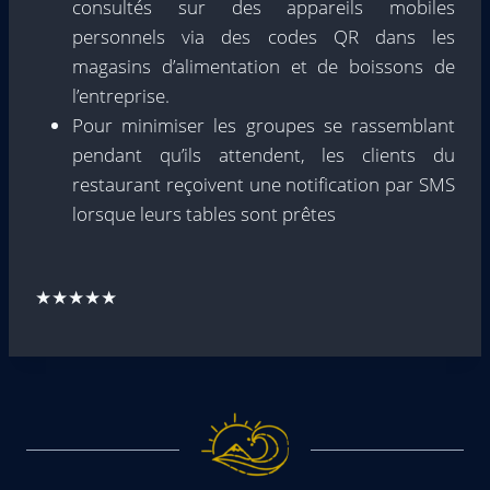
consultés sur des appareils mobiles
personnels via des codes QR dans les
magasins d’alimentation et de boissons de
l’entreprise.
Pour minimiser les groupes se rassemblant
pendant qu’ils attendent, les clients du
restaurant reçoivent une notification par SMS
lorsque leurs tables sont prêtes
★★★★★