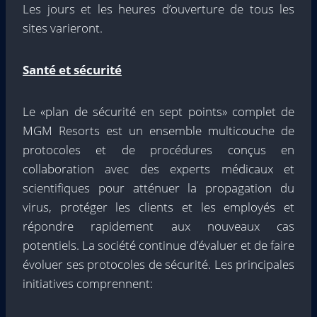
Les jours et les heures d’ouverture de tous les
sites varieront.
Santé et sécurité
Le «plan de sécurité en sept points» complet de
MGM Resorts est un ensemble multicouche de
protocoles et de procédures conçus en
collaboration avec des experts médicaux et
scientifiques pour atténuer la propagation du
virus, protéger les clients et les employés et
répondre rapidement aux nouveaux cas
potentiels. La société continue d’évaluer et de faire
évoluer ses protocoles de sécurité. Les principales
initiatives comprennent: