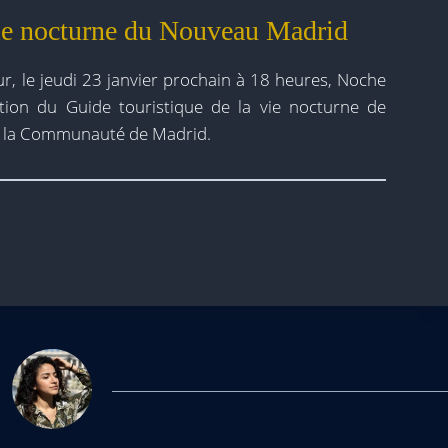
vie nocturne du Nouveau Madrid
tur, le jeudi 23 janvier prochain à 18 heures, Noche
tion du Guide touristique de la vie nocturne de
de la Communauté de Madrid.