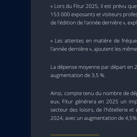
« Lors du Fitur 2025, il est prévu qu
153 000 exposants et visiteurs profe
de l'édition de l'année dernière », e
« Les attentes en matière de fréqu
l'année dernière », ajoutent les même
La dépense moyenne par départ en 20
augmentation de 3,5 %.
Ainsi, compte tenu du nombre de dé
eux, Fitur générera en 2025 un imp
secteur des loisirs, de l'hôtellerie e
2024, avec un augmentation de 4,5%