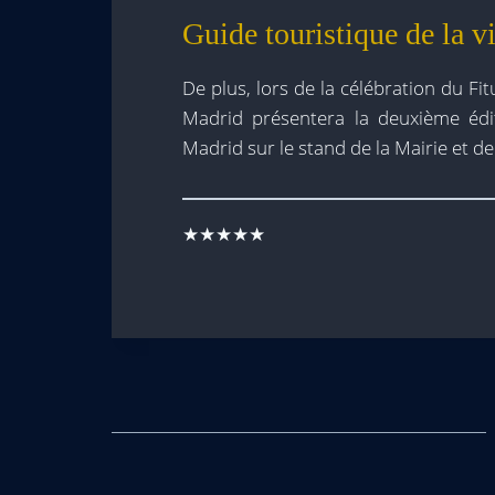
Guide touristique de la 
De plus, lors de la célébration du Fi
Madrid présentera la deuxième édi
Madrid sur le stand de la Mairie et 
★★★★★