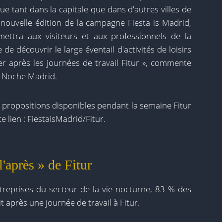
ue tant dans la capitale que dans d'autres villes de
ouvelle édition de la campagne Fiesta is Madrid,
mettra aux visiteurs et aux professionnels de la
 de découvrir le large éventail d'activités de loisirs
ter après les journées de travail Fitur », commente
e Noche Madrid.
 propositions disponibles pendant la semaine Fitur
e lien : FiestaisMadrid/Fitur.
'après » de Fitur
reprises du secteur de la vie nocturne, 83 % des
t après une journée de travail à Fitur.