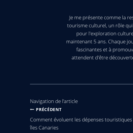
Je me présente comme la res
tourisme culturel, un rôle q
pour l'exploration cultur
maintenant 5 ans. Chaque jour
fascinantes et à promouv
attendent d'être découvert
Navigation de l’article
PRÉCÉDENT
Comment évoluent les dépenses touristiques
îles Canaries