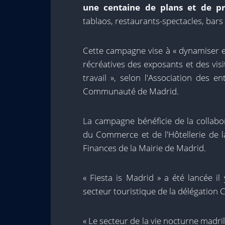
une centaine de plans et de pr
tablaos, restaurants-spectacles, bars 
Cette campagne vise à « dynamiser et 
récréatives des exposants et des vis
travail », selon l'Association des e
Communauté de Madrid.
La campagne bénéficie de la collabo
du Commerce et de l'Hôtellerie de l
Finances de la Mairie de Madrid.
« Fiesta is Madrid » a été lancée i
secteur touristique de la délégation C
« Le secteur de la vie nocturne madri