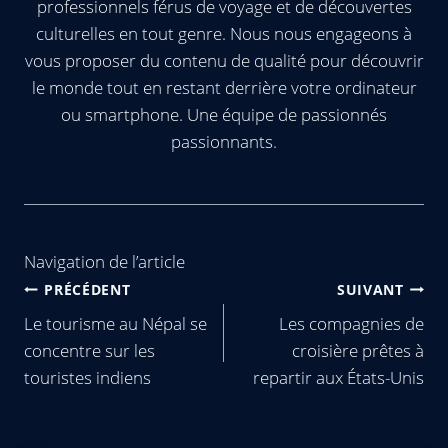
professionnels férus de voyage et de découvertes
culturelles en tout genre. Nous nous engageons à
vous proposer du contenu de qualité pour découvrir
le monde tout en restant derrière votre ordinateur
ou smartphone. Une équipe de passionnés
passionnants.
Navigation de l’article
PRÉCÉDENT
SUIVANT
Le tourisme au Népal se
Les compagnies de
concentre sur les
croisière prêtes à
touristes indiens
repartir aux États-Unis