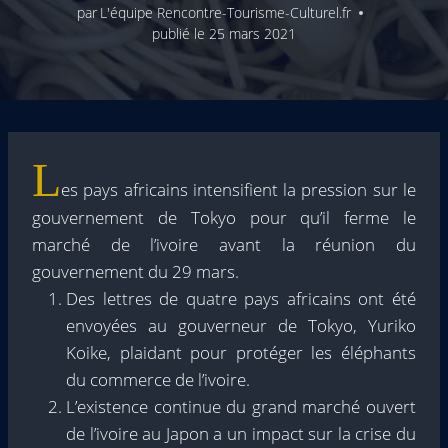
par
L'équipe Rencontre-Tourisme-Culturel.fr
publié le
25 mars 2021
L
es pays africains intensifient la pression sur le
gouvernement de Tokyo pour qu’il ferme le
marché de l’ivoire avant la réunion du
gouvernement du 29 mars.
Des lettres de quatre pays africains ont été
envoyées au gouverneur de Tokyo, Yuriko
Koike, plaidant pour protéger les éléphants
du commerce de l’ivoire.
L’existence continue du grand marché ouvert
de l’ivoire au Japon a un impact sur la crise du