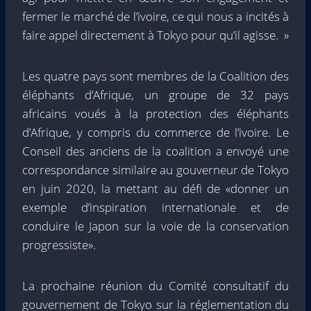
fermer le marché de l’ivoire, ce qui nous a incités à
faire appel directement à Tokyo pour qu’il agisse. »
Les quatre pays sont membres de la Coalition des
éléphants d’Afrique, un groupe de 32 pays
africains voués à la protection des éléphants
d’Afrique, y compris du commerce de l’ivoire. Le
Conseil des anciens de la coalition a envoyé une
correspondance similaire au gouverneur de Tokyo
en juin 2020, la mettant au défi de «donner un
exemple d’inspiration internationale et de
conduire le Japon sur la voie de la conservation
progressiste».
La prochaine réunion du Comité consultatif du
gouvernement de Tokyo sur la réglementation du