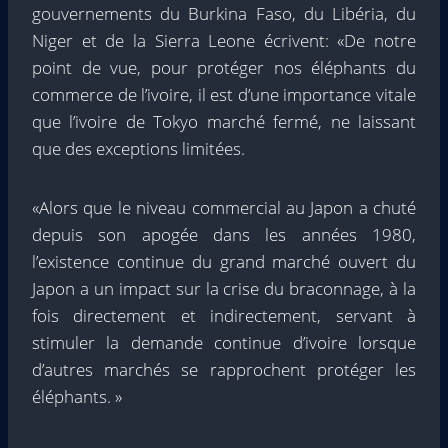
gouvernements du Burkina Faso, du Libéria, du
Niger et de la Sierra Leone écrivent: «De notre
point de vue, pour protéger nos éléphants du
commerce de l’ivoire, il est d’une importance vitale
que l’ivoire de Tokyo marché fermé, ne laissant
que des exceptions limitées.
«Alors que le niveau commercial au Japon a chuté
depuis son apogée dans les années 1980,
l’existence continue du grand marché ouvert du
Japon a un impact sur la crise du braconnage, à la
fois directement et indirectement, servant à
stimuler la demande continue d’ivoire lorsque
d’autres marchés se rapprochent protéger les
éléphants. »