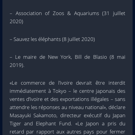
– Association of Zoos & Aquariums (31 juillet
2020)
– Sauvez les éléphants (8 juillet 2020)
– Le maire de New York, Bill de Blasio (8 mai
2019).
«Le commerce de l’ivoire devrait être interdit
immédiatement à Tokyo – le centre japonais des
ventes d’ivoire et des exportations illégales – sans
attendre les réponses au niveau national», déclare
Masayuki Sakamoto, directeur exécutif du Japan
Tiger and Elephant Fund. «Le Japon a pris du
retard par rapport aux autres pays pour fermer