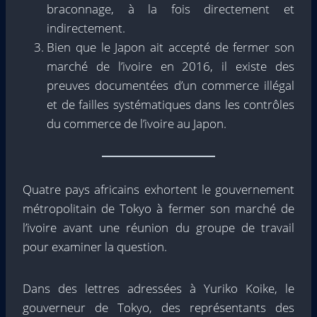
braconnage, à la fois directement et
indirectement.
Bien que le Japon ait accepté de fermer son
marché de l’ivoire en 2016, il existe des
preuves documentées d’un commerce illégal
et de failles systématiques dans les contrôles
du commerce de l’ivoire au Japon.
Quatre pays africains exhortent le gouvernement
métropolitain de Tokyo à fermer son marché de
l’ivoire avant une réunion du groupe de travail
pour examiner la question.
Dans des lettres adressées à Yuriko Koike, le
gouverneur de Tokyo, des représentants des