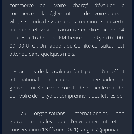
commerce de l’ivoire, chargé d’évaluer le
commerce et la réglementation de l’ivoire dans la
ville, se tiendra le 29 mars. La réunion est ouverte
au public et sera retransmise en direct ici de 14
heures à 16 heures. PM heure de Tokyo (07: 00-
09: 00 UTC). Un rapport du Comité consultatif est
attendu dans quelques mois.
Les actions de la coalition font partie d’un effort
international en cours pour persuader le
gouverneur Koike et le comité de fermer le marché
de l’ivoire de Tokyo et comprennent des lettres de:
– 26 organisations internationales non
gouvernementales pour l’environnement et la
conservation (18 février 2021) (anglais) (japonais)