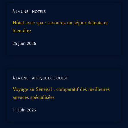
À LA UNE
|
HOTELS
Hôtel avec spa : savourez un séjour détente et
bien-être
25 juin 2026
À LA UNE
|
AFRIQUE DE L'OUEST
Voyage au Sénégal : comparatif des meilleures
agences spécialisées
11 juin 2026