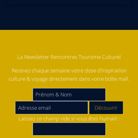
La Newsletter Rencontres Tourisme Culturel
Recevez chaque semaine votre dose d'inspiration
culture & voyage directement dans votre boîte mail.
Laissez ce champ vide si vous êtes humain :