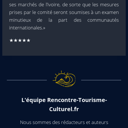
ses marchés de l’ivoire, de sorte que les mesures
prises par le comité seront soumises à un examen
minutieux de la part des communautés
internationales.»
★★★★★
L'équipe Rencontre-Tourisme-
Culturel.fr
Nous sommes des rédacteurs et auteurs