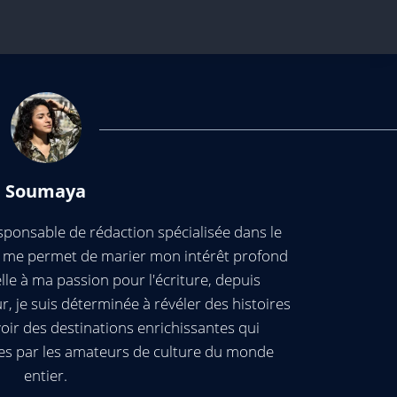
Soumaya
ponsable de rédaction spécialisée dans le
ui me permet de marier mon intérêt profond
elle à ma passion pour l'écriture, depuis
, je suis déterminée à révéler des histoires
oir des destinations enrichissantes qui
es par les amateurs de culture du monde
entier.