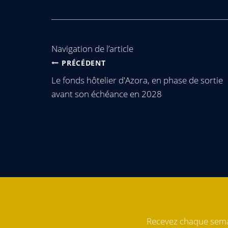
Navigation de l’article
PRÉCÉDENT
Le fonds hôtelier d'Azora, en phase de sortie
avant son échéance en 2028
Recevez chaque semai