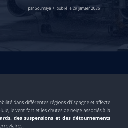
par
Soumaya
publié le
29 janvier 2026
bilité dans différentes régions d'Espagne et affecte
luie, le vent fort et les chutes de neige associés à la
ards, des suspensions et des détournements
erroviaires.