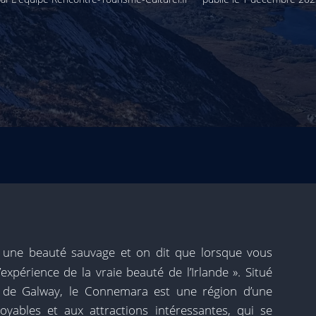
une beauté sauvage et on dit que lorsque vous
’expérience de la vraie beauté de l’Irlande ». Situé
 de Galway, le Connemara est une région d’une
yables et aux attractions intéressantes, qui se