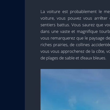
La voiture est probablement le me
voiture, vous pouvez vous arrêter
sentiers battus. Vous saurez que v
dans une vaste et magnifique tourb
vous remarquerez que le paysage devi
riches prairies, de collines acciden
vous vous approcherez de la côte, v
de plages de sable et d’eaux bleues.