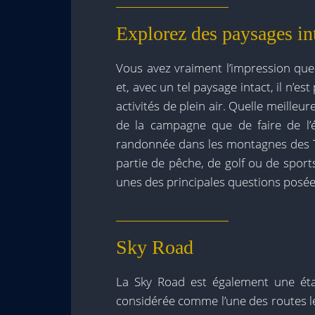
Explorez des paysages in
Vous avez vraiment l’impression que
et, avec un tel paysage intact, il n’e
activités de plein air. Quelle meilleur
de la campagne que de faire de l’
randonnée dans les montagnes des 
partie de pêche, de golf ou de spor
unes des principales questions posée
Sky Road
La Sky Road est également une étap
considérée comme l’une des routes le