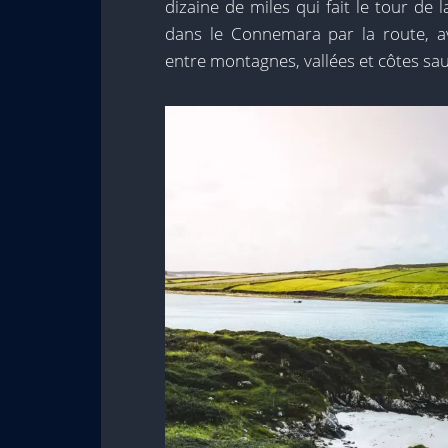
dizaine de miles qui fait le tour de 
dans le Connemara par la route, a
entre montagnes, vallées et côtes sa