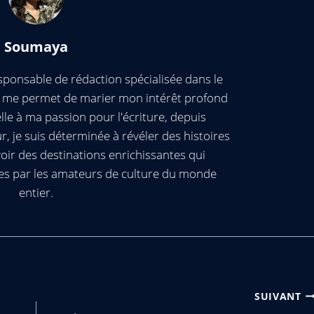
Soumaya
ponsable de rédaction spécialisée dans le
ui me permet de marier mon intérêt profond
elle à ma passion pour l'écriture, depuis
, je suis déterminée à révéler des histoires
oir des destinations enrichissantes qui
es par les amateurs de culture du monde
entier.
SUIVANT