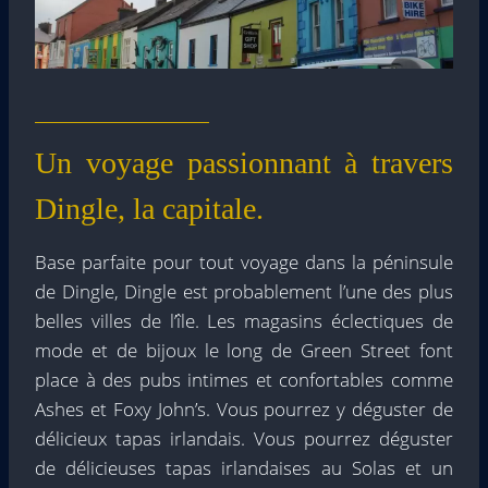
Un voyage passionnant à travers
Dingle, la capitale.
Base parfaite pour tout voyage dans la péninsule
de Dingle, Dingle est probablement l’une des plus
belles villes de l’île. Les magasins éclectiques de
mode et de bijoux le long de Green Street font
place à des pubs intimes et confortables comme
Ashes et Foxy John’s. Vous pourrez y déguster de
délicieux tapas irlandais. Vous pourrez déguster
de délicieuses tapas irlandaises au Solas et un