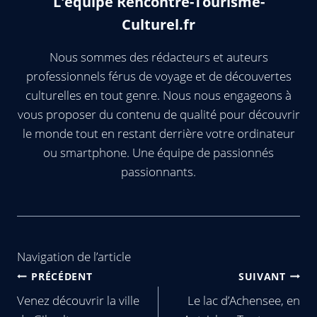
L'équipe Rencontre-Tourisme-
Culturel.fr
Nous sommes des rédacteurs et auteurs
professionnels férus de voyage et de découvertes
culturelles en tout genre. Nous nous engageons à
vous proposer du contenu de qualité pour découvrir
le monde tout en restant derrière votre ordinateur
ou smartphone. Une équipe de passionnés
passionnants.
Navigation de l’article
PRÉCÉDENT
SUIVANT
Venez découvrir la ville
Le lac d’Achensee, en