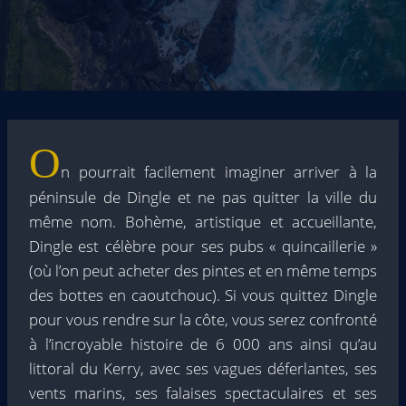
O
n pourrait facilement imaginer arriver à la
péninsule de Dingle et ne pas quitter la ville du
même nom. Bohème, artistique et accueillante,
Dingle est célèbre pour ses pubs « quincaillerie »
(où l’on peut acheter des pintes et en même temps
des bottes en caoutchouc). Si vous quittez Dingle
pour vous rendre sur la côte, vous serez confronté
à l’incroyable histoire de 6 000 ans ainsi qu’au
littoral du Kerry, avec ses vagues déferlantes, ses
vents marins, ses falaises spectaculaires et ses