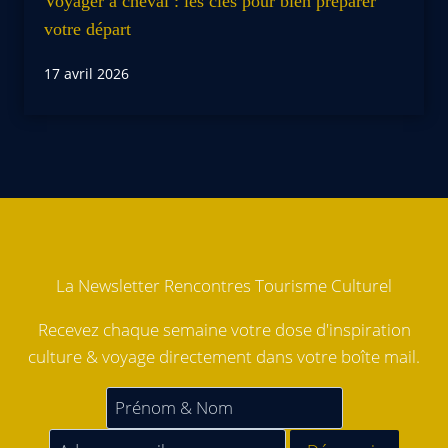
Voyager à cheval : les clés pour bien préparer
votre départ
17 avril 2026
La Newsletter Rencontres Tourisme Culturel
Recevez chaque semaine votre dose d'inspiration
culture & voyage directement dans votre boîte mail.