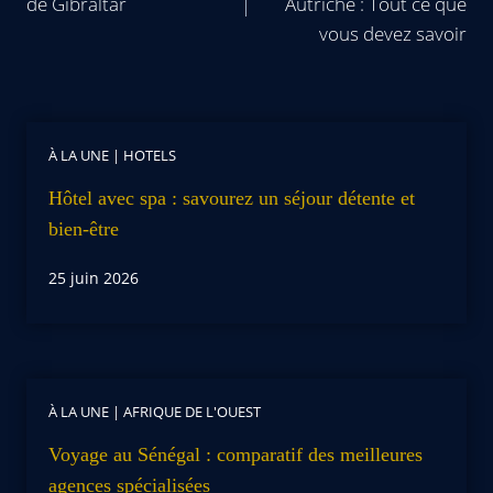
de Gibraltar
Autriche : Tout ce que
vous devez savoir
À LA UNE
|
HOTELS
Hôtel avec spa : savourez un séjour détente et
bien-être
25 juin 2026
À LA UNE
|
AFRIQUE DE L'OUEST
Voyage au Sénégal : comparatif des meilleures
agences spécialisées