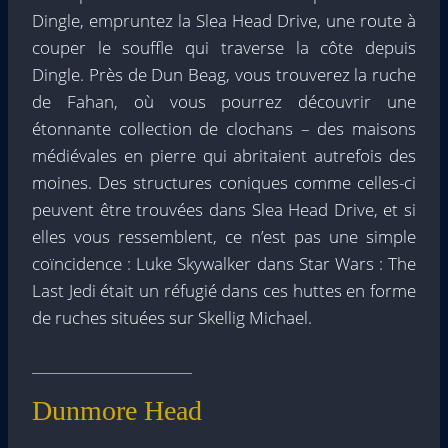
Dingle, empruntez la Slea Head Drive, une route à
couper le souffle qui traverse la côte depuis
Dingle. Près de Dun Beag, vous trouverez la ruche
de Fahan, où vous pourrez découvrir une
étonnante collection de clochans – des maisons
médiévales en pierre qui abritaient autrefois des
moines. Des structures coniques comme celles-ci
peuvent être trouvées dans Slea Head Drive, et si
elles vous ressemblent, ce n’est pas une simple
coïncidence : Luke Skywalker dans Star Wars : The
Last Jedi était un réfugié dans ces huttes en forme
de ruches situées sur Skellig Michael.
Dunmore Head