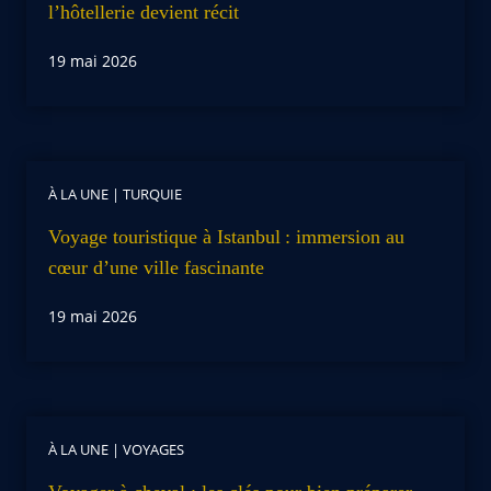
l’hôtellerie devient récit
19 mai 2026
À LA UNE
|
TURQUIE
Voyage touristique à Istanbul : immersion au
cœur d’une ville fascinante
19 mai 2026
À LA UNE
|
VOYAGES