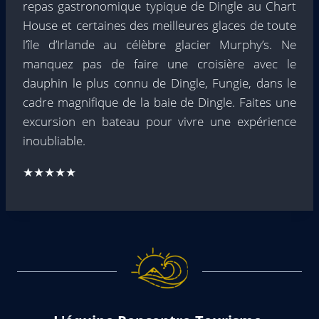
repas gastronomique typique de Dingle au Chart
House et certaines des meilleures glaces de toute
l’île d’Irlande au célèbre glacier Murphy’s. Ne
manquez pas de faire une croisière avec le
dauphin le plus connu de Dingle, Fungie, dans le
cadre magnifique de la baie de Dingle. Faites une
excursion en bateau pour vivre une expérience
inoubliable.
★★★★★