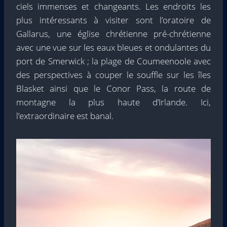
ciels immenses et changeants. Les endroits les
plus intéressants à visiter sont l’oratoire de
Gallarus, une église chrétienne pré-chrétienne
avec une vue sur les eaux bleues et ondulantes du
port de Smerwick ; la plage de Coumeenoole avec
des perspectives à couper le souffle sur les îles
Blasket ainsi que le Conor Pass, la route de
montagne la plus haute d’Irlande. Ici,
l’extraordinaire est banal.