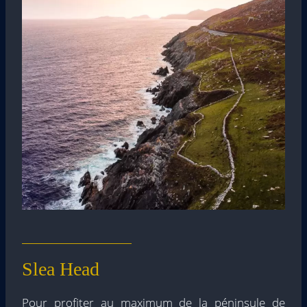
Slea Head
Pour profiter au maximum de la péninsule de