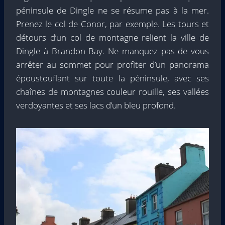
péninsule de Dingle ne se résume pas à la mer.
Prenez le col de Conor, par exemple. Les tours et
détours d’un col de montagne relient la ville de
Dingle à Brandon Bay. Ne manquez pas de vous
arrêter au sommet pour profiter d’un panorama
époustouflant sur toute la péninsule, avec ses
chaînes de montagnes couleur rouille, ses vallées
verdoyantes et ses lacs d’un bleu profond.