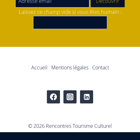
Laissez ce champ vide si vous êtes humain :
Accueil
Mentions légales
Contact
© 2026 Rencontres Tourisme Culturel