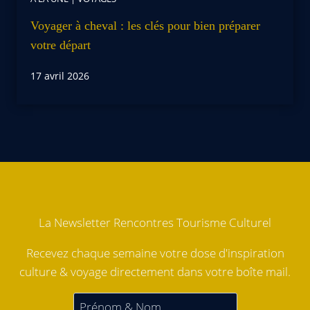
Voyager à cheval : les clés pour bien préparer
votre départ
17 avril 2026
La Newsletter Rencontres Tourisme Culturel
Recevez chaque semaine votre dose d'inspiration
culture & voyage directement dans votre boîte mail.