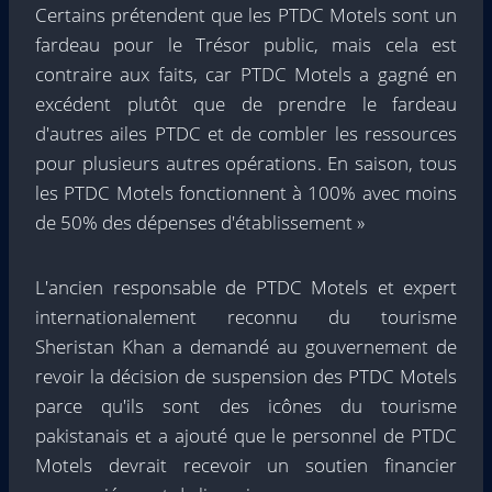
Certains prétendent que les PTDC Motels sont un
fardeau pour le Trésor public, mais cela est
contraire aux faits, car PTDC Motels a gagné en
excédent plutôt que de prendre le fardeau
d'autres ailes PTDC et de combler les ressources
pour plusieurs autres opérations. En saison, tous
les PTDC Motels fonctionnent à 100% avec moins
de 50% des dépenses d'établissement »
L'ancien responsable de PTDC Motels et expert
internationalement reconnu du tourisme
Sheristan Khan a demandé au gouvernement de
revoir la décision de suspension des PTDC Motels
parce qu'ils sont des icônes du tourisme
pakistanais et a ajouté que le personnel de PTDC
Motels devrait recevoir un soutien financier