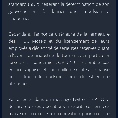
standard (SOP), réitérant la détermination de son
gouvernement à donner une impulsion à
l'industrie.
Cependant, l'annonce ultérieure de la fermeture
des PTDC Motels et du licenciement de leurs
employés a déclenché de sérieuses réserves quant
à l'avenir de l'industrie du tourisme, en particulier
lorsque la pandémie COVID-19 ne semble pas
encore s'apaiser et une feuille de route alternative
pour stimuler le tourisme. l'industrie est encore
attendue.
Par ailleurs, dans un message Twitter, le PTDC a
déclaré que ses opérations ne sont pas fermées
mais sont en cours de rénovation pour en faire