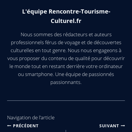
L'équipe Rencontre-Tourisme-
Culturel.fr
Nous sommes des rédacteurs et auteurs
professionnels férus de voyage et de découvertes
culturelles en tout genre. Nous nous engageons à
vous proposer du contenu de qualité pour découvrir
le monde tout en restant derrière votre ordinateur
ou smartphone. Une équipe de passionnés
passionnants.
Navigation de l’article
PRÉCÉDENT
SUIVANT