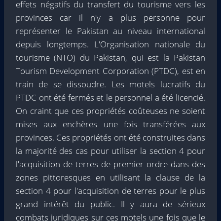
effets négatifs du transfert du tourisme vers les
provinces car il n'y a plus personne pour
représenter le Pakistan au niveau international
depuis longtemps. L'Organisation nationale du
tourisme (NTO) du Pakistan, qui est la Pakistan
Tourism Development Corporation (PTDC), est en
train de se dissoudre. Les motels lucratifs du
PTDC ont été fermés et le personnel a été licencié.
On craint que ces propriétés coûteuses ne soient
mises aux enchères une fois transférées aux
provinces. Ces propriétés ont été construites dans
la majorité des cas pour utiliser la section 4 pour
l'acquisition de terres de premier ordre dans des
zones pittoresques en utilisant la clause de la
section 4 pour l'acquisition de terres pour le plus
grand intérêt du public. Il y aura de sérieux
combats juridiques sur ces motels une fois que le