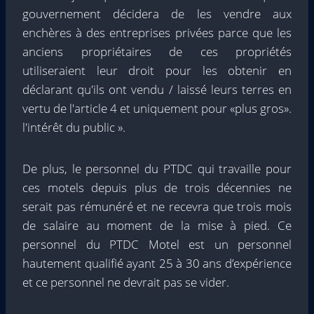
gouvernement décidera de les vendre aux
enchères à des entreprises privées parce que les
anciens propriétaires de ces propriétés
utiliseraient leur droit pour les obtenir en
déclarant qu'ils ont vendu / laissé leurs terres en
vertu de l'article 4 et uniquement pour «plus gros».
l'intérêt du public ».
De plus, le personnel du PTDC qui travaille pour
ces motels depuis plus de trois décennies ne
serait pas rémunéré et ne recevra que trois mois
de salaire au moment de la mise à pied. Ce
personnel du PTDC Motel est un personnel
hautement qualifié ayant 25 à 30 ans d’expérience
et ce personnel ne devrait pas se vider.