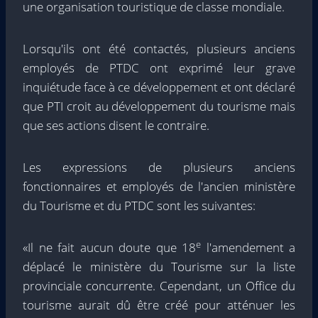
une organisation touristique de classe mondiale.
Lorsqu'ils ont été contactés, plusieurs anciens
employés de PTDC ont exprimé leur grave
inquiétude face à ce développement et ont déclaré
que PTI croit au développement du tourisme mais
que ses actions disent le contraire.
Les expressions de plusieurs anciens
fonctionnaires et employés de l'ancien ministère
du Tourisme et du PTDC sont les suivantes:
e
«Il ne fait aucun doute que 18
l'amendement a
déplacé le ministère du Tourisme sur la liste
provinciale concurrente. Cependant, un Office du
tourisme aurait dû être créé pour atténuer les