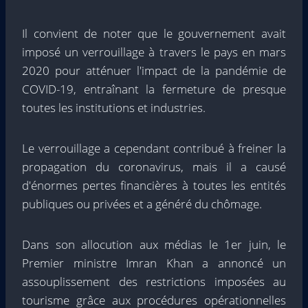
Il convient de noter que le gouvernement avait
imposé un verrouillage à travers le pays en mars
2020 pour atténuer l'impact de la pandémie de
COVID-19, entraînant la fermeture de presque
toutes les institutions et industries.
Le verrouillage a cependant contribué à freiner la
propagation du coronavirus, mais il a causé
d'énormes pertes financières à toutes les entités
publiques ou privées et a généré du chômage.
Dans son allocution aux médias le 1er juin, le
Premier ministre Imran Khan a annoncé un
assouplissement des restrictions imposées au
tourisme grâce aux procédures opérationnelles