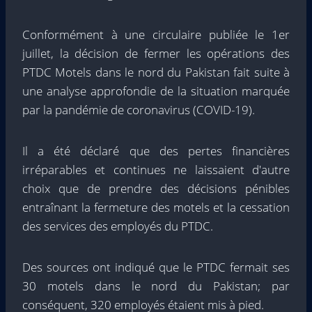
Conformément à une circulaire publiée le 1er
juillet, la décision de fermer les opérations des
PTDC Motels dans le nord du Pakistan fait suite à
une analyse approfondie de la situation marquée
par la pandémie de coronavirus (COVID-19).
Il a été déclaré que des pertes financières
irréparables et continues ne laissaient d'autre
choix que de prendre des décisions pénibles
entraînant la fermeture des motels et la cessation
des services des employés du PTDC.
Des sources ont indiqué que le PTDC fermait ses
30 motels dans le nord du Pakistan; par
conséquent, 320 employés étaient mis à pied.