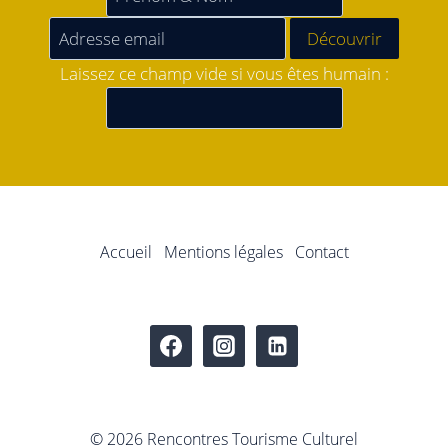
Laissez ce champ vide si vous êtes humain :
Accueil
Mentions légales
Contact
© 2026 Rencontres Tourisme Culturel