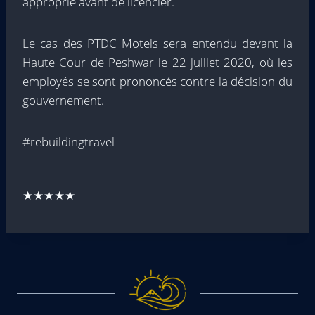
approprié avant de licencier.
Le cas des PTDC Motels sera entendu devant la
Haute Cour de Peshwar le 22 juillet 2020, où les
employés se sont prononcés contre la décision du
gouvernement.
#rebuildingtravel
★★★★★