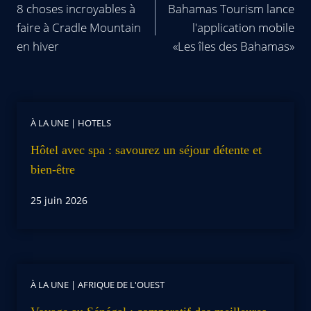
8 choses incroyables à
Bahamas Tourism lance
faire à Cradle Mountain
l'application mobile
en hiver
«Les îles des Bahamas»
À LA UNE
|
HOTELS
Hôtel avec spa : savourez un séjour détente et
bien-être
25 juin 2026
À LA UNE
|
AFRIQUE DE L'OUEST