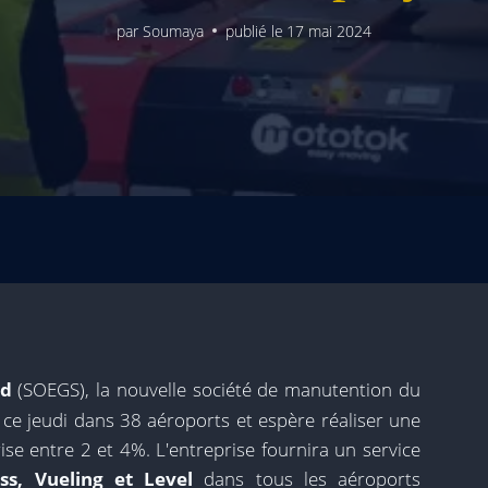
par
Soumaya
publié le
17 mai 2024
ud
(SOEGS), la nouvelle société de manutention du
ce jeudi dans 38 aéroports et espère réaliser une
e entre 2 et 4%. L'entreprise fournira un service
ss, Vueling et Level
dans tous les aéroports