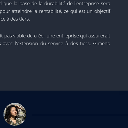
d que la base de la durabilité de l'entreprise sera
our atteindre la rentabilité, ce qui est un objectif
ce à des tiers.
ait pas viable de créer une entreprise qui assurerait
 avec l'extension du service à des tiers, Gimeno