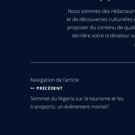
Nous sommes des rédacteurs 
et de découvertes culturelle
proposer du contenu de quali
derrière votre ordinateur 
Navigation de l’article
PRÉCÉDENT
Sommet du Nigeria sur le tourisme et les
transports: un événement mortel?