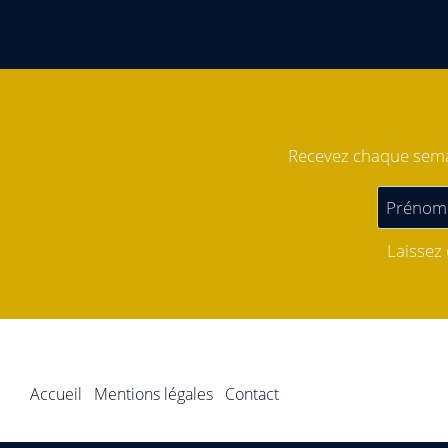
Recevez chaque semai
Laissez
Accueil
Mentions légales
Contact