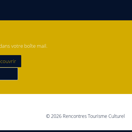
ans votre boîte mail.
© 2026 Rencontres Tourisme Culturel