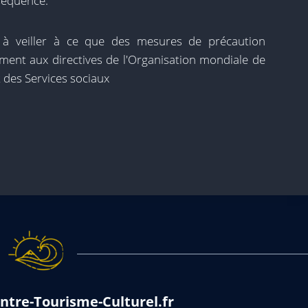
séquence.
té à veiller à ce que des mesures de précaution
ment aux directives de l'Organisation mondiale de
t des Services sociaux
ntre-Tourisme-Culturel.fr