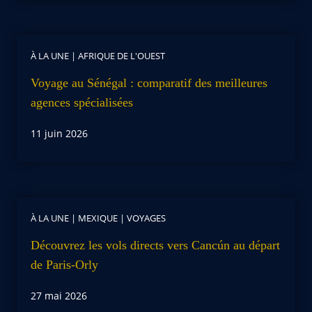
À LA UNE
|
AFRIQUE DE L'OUEST
Voyage au Sénégal : comparatif des meilleures
agences spécialisées
11 juin 2026
À LA UNE
|
MEXIQUE
|
VOYAGES
Découvrez les vols directs vers Cancún au départ
de Paris-Orly
27 mai 2026