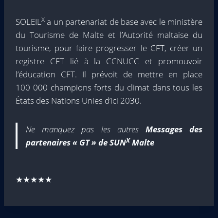
X
SOLEIL
a un partenariat de base avec le ministère
du Tourisme de Malte et l’Autorité maltaise du
tourisme, pour faire progresser le CFT, créer un
registre CFT lié à la CCNUCC et promouvoir
l’éducation CFT. Il prévoit de mettre en place
100 000 champions forts du climat dans tous les
États des Nations Unies d’ici 2030.
Ne manquez pas les autres
Messages des
X
partenaires « GT » de SUN
Malte
★★★★★