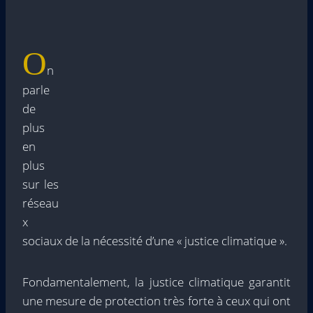
O
n
parle
de
plus
en
plus
sur les
réseau
x
sociaux de la nécessité d’une « justice climatique ».
Fondamentalement, la justice climatique garantit
une mesure de protection très forte à ceux qui ont