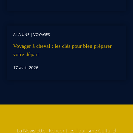
À LA UNE
|
VOYAGES
Voyager à cheval : les clés pour bien préparer
votre départ
17 avril 2026
La Newsletter Rencontres Tourisme Culturel