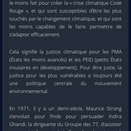
le moins fait pour créer la « crise climatique Code
Rouge », et qui sont susceptibles d’être les plus
touchés par le changement climatique, et qui sont
les moins capables de le faire. permettre de
s’adapter efficacement.
Cela signifie la justice climatique pour les PMA
(États les moins avancés) et les PEID (petits États
insulaires en développement). Pour être juste, la
justice pour les plus vulnérables a toujours été
une politique centrale du mouvement
environnemental.
En 1971, il y a un demi-siècle, Maurice Strong
s’envolait pour l’Inde pour persuader Indira
Ghandi, la dirigeante du Groupe des 77, d’assister