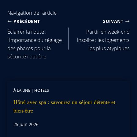
Navigation de l’article
PRÉCÉDENT
SUIVANT
Éclairer la route :
Partir en week-end
l’importance du réglage
insolite : les logements
des phares pour la
les plus atypiques
sécurité routière
À LA UNE
|
HOTELS
Hôtel avec spa : savourez un séjour détente et
bien-être
25 juin 2026