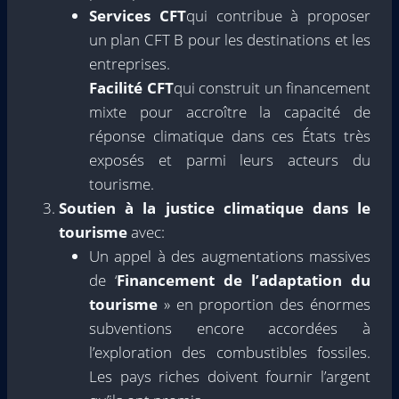
Services CFT
qui contribue à proposer
un plan CFT B pour les destinations et les
entreprises.
Facilité CFT
qui construit un financement
mixte pour accroître la capacité de
réponse climatique dans ces États très
exposés et parmi leurs acteurs du
tourisme.
Soutien à la justice climatique dans le
tourisme
avec:
Un appel à des augmentations massives
de ‘
Financement de l’adaptation du
tourisme
» en proportion des énormes
subventions encore accordées à
l’exploration des combustibles fossiles.
Les pays riches doivent fournir l’argent