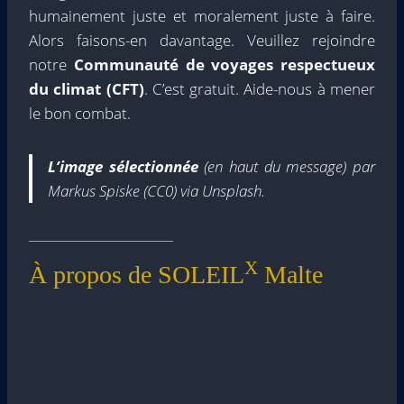
humainement juste et moralement juste à faire.
Alors faisons-en davantage. Veuillez rejoindre
notre
Communauté de voyages respectueux
du climat (CFT)
. C’est gratuit. Aide-nous à mener
le bon combat.
L’image sélectionnée
(en haut du message) par
Markus Spiske (CC0) via Unsplash.
X
À propos de SOLEIL
Malte