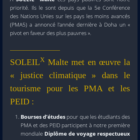
priorité. Ils le sont depuis que la 5e Conférence
des Nations Unies sur les pays les moins avancés
(PMA5) a annoncé l’année dernière à Doha un «
pivot en faveur des plus pauvres ».
X
SOLEIL
Malte met en œuvre la
« justice climatique » dans le
tourisme pour les PMA et les
PEID :
Bourses d’études
pour que les étudiants des
PMA et des PEID participent à notre première
mondiale
Diplôme de voyage respectueux