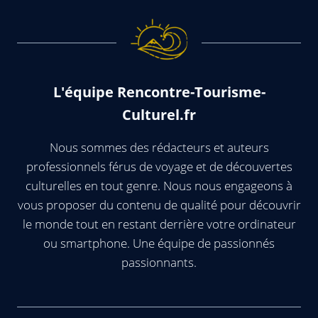
L'équipe Rencontre-Tourisme-
Culturel.fr
Nous sommes des rédacteurs et auteurs
professionnels férus de voyage et de découvertes
culturelles en tout genre. Nous nous engageons à
vous proposer du contenu de qualité pour découvrir
le monde tout en restant derrière votre ordinateur
ou smartphone. Une équipe de passionnés
passionnants.