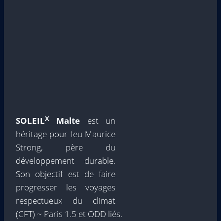
X
SOLEIL
Malte
est un
héritage pour feu Maurice
Strong, père du
développement durable.
Son objectif est de faire
progresser les voyages
respectueux du climat
(CFT) ~ Paris 1.5 et ODD liés.