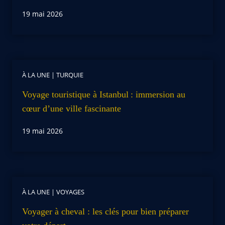
19 mai 2026
À LA UNE
|
TURQUIE
Voyage touristique à Istanbul : immersion au
cœur d’une ville fascinante
19 mai 2026
À LA UNE
|
VOYAGES
Voyager à cheval : les clés pour bien préparer