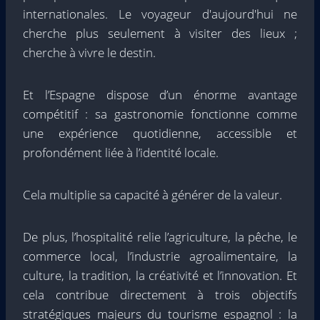
internationales. Le voyageur d'aujourd'hui ne
cherche plus seulement à visiter des lieux ;
cherche à vivre le destin.
Et l’Espagne dispose d’un énorme avantage
compétitif : sa gastronomie fonctionne comme
une expérience quotidienne, accessible et
profondément liée à l’identité locale.
Cela multiplie sa capacité à générer de la valeur.
De plus, l’hospitalité relie l’agriculture, la pêche, le
commerce local, l’industrie agroalimentaire, la
culture, la tradition, la créativité et l’innovation. Et
cela contribue directement à trois objectifs
stratégiques majeurs du tourisme espagnol : la