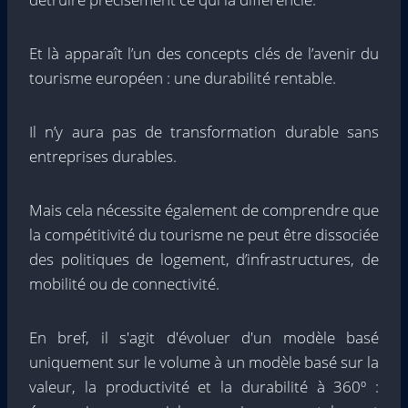
Et là apparaît l’un des concepts clés de l’avenir du
tourisme européen : une durabilité rentable.
Il n’y aura pas de transformation durable sans
entreprises durables.
Mais cela nécessite également de comprendre que
la compétitivité du tourisme ne peut être dissociée
des politiques de logement, d’infrastructures, de
mobilité ou de connectivité.
En bref, il s'agit d'évoluer d'un modèle basé
uniquement sur le volume à un modèle basé sur la
valeur, la productivité et la durabilité à 360º :