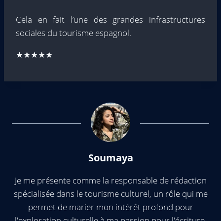
Cela en fait l’une des grandes infrastructures
sociales du tourisme espagnol.
★★★★★
Soumaya
Je me présente comme la responsable de rédaction
spécialisée dans le tourisme culturel, un rôle qui me
permet de marier mon intérêt profond pour
l'exploration culturelle à ma passion pour l'écriture,