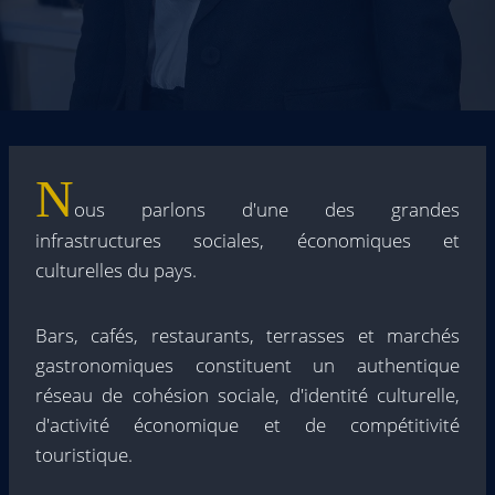
N
ous parlons d'une des grandes
infrastructures sociales, économiques et
culturelles du pays.
Bars, cafés, restaurants, terrasses et marchés
gastronomiques constituent un authentique
réseau de cohésion sociale, d'identité culturelle,
d'activité économique et de compétitivité
touristique.