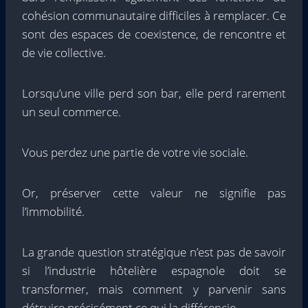
cohésion communautaire difficiles à remplacer. Ce
sont des espaces de coexistence, de rencontre et
de vie collective.
Lorsqu’une ville perd son bar, elle perd rarement
un seul commerce.
Vous perdez une partie de votre vie sociale.
Or, préserver cette valeur ne signifie pas
l’immobilité.
La grande question stratégique n’est pas de savoir
si l’industrie hôtelière espagnole doit se
transformer, mais comment y parvenir sans
détruire précisément ce qui la différencie.