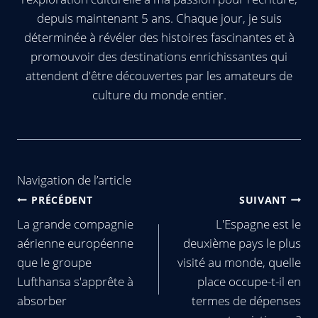
depuis maintenant 5 ans. Chaque jour, je suis
déterminée à révéler des histoires fascinantes et à
promouvoir des destinations enrichissantes qui
attendent d'être découvertes par les amateurs de
culture du monde entier.
Navigation de l’article
PRÉCÉDENT
SUIVANT
La grande compagnie
L'Espagne est le
aérienne européenne
deuxième pays le plus
que le groupe
visité au monde, quelle
Lufthansa s'apprête à
place occupe-t-il en
absorber
termes de dépenses