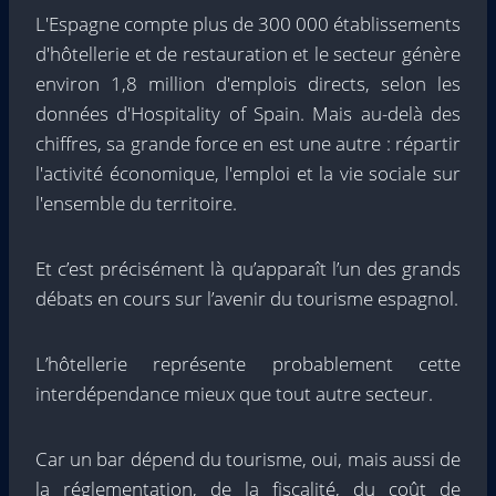
L'Espagne compte plus de 300 000 établissements
d'hôtellerie et de restauration et le secteur génère
environ 1,8 million d'emplois directs, selon les
données d'Hospitality of Spain. Mais au-delà des
chiffres, sa grande force en est une autre : répartir
l'activité économique, l'emploi et la vie sociale sur
l'ensemble du territoire.
Et c’est précisément là qu’apparaît l’un des grands
débats en cours sur l’avenir du tourisme espagnol.
L’hôtellerie représente probablement cette
interdépendance mieux que tout autre secteur.
Car un bar dépend du tourisme, oui, mais aussi de
la réglementation, de la fiscalité, du coût de