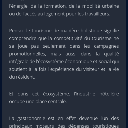
l'énergie, de la formation, de la mobilité urbaine
ou de l'accès au logement pour les travailleurs.
Penser le tourisme de manière holistique signifie
comprendre que la compétitivité du tourisme ne
se joue pas seulement dans les campagnes
promotionnelles, mais aussi dans la qualité
intégrale de l'écosystème économique et social qui
soutient à la fois l'expérience du visiteur et la vie
du résident.
Et dans cet écosystème, l’industrie hôtelière
occupe une place centrale.
La gastronomie est en effet devenue l’un des
principaux moteurs des dépenses touristiques