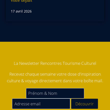
votre départ
17 avril 2026
La Newsletter Rencontres Tourisme Culturel
Recevez chaque semaine votre dose d'inspiration
culture & voyage directement dans votre boîte mail.