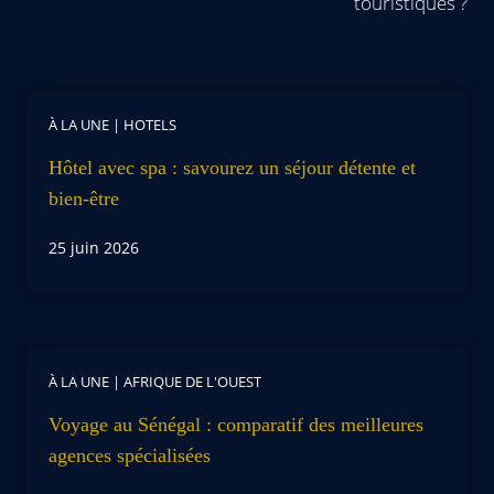
touristiques ?
À LA UNE
|
HOTELS
Hôtel avec spa : savourez un séjour détente et
bien-être
25 juin 2026
À LA UNE
|
AFRIQUE DE L'OUEST
Voyage au Sénégal : comparatif des meilleures
agences spécialisées