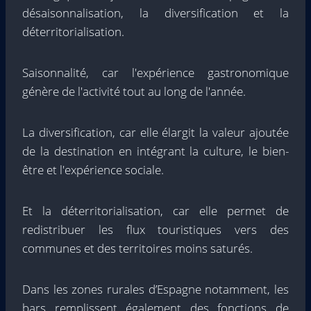
désaisonnalisation, la diversification et la
déterritorialisation.
Saisonnalité, car l'expérience gastronomique
génère de l'activité tout au long de l'année.
La diversification, car elle élargit la valeur ajoutée
de la destination en intégrant la culture, le bien-
être et l'expérience sociale.
Et la déterritorialisation, car elle permet de
redistribuer les flux touristiques vers des
communes et des territoires moins saturés.
Dans les zones rurales d’Espagne notamment, les
bars remplissent également des fonctions de