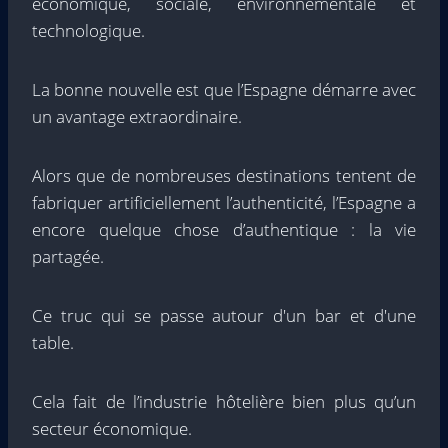
économique, sociale, environnementale et
technologique.
La bonne nouvelle est que l’Espagne démarre avec
un avantage extraordinaire.
Alors que de nombreuses destinations tentent de
fabriquer artificiellement l’authenticité, l’Espagne a
encore quelque chose d’authentique : la vie
partagée.
Ce truc qui se passe autour d'un bar et d'une
table.
Cela fait de l’industrie hôtelière bien plus qu’un
secteur économique.