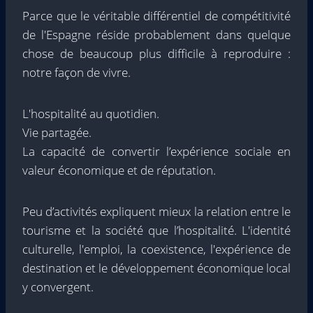
Parce que le véritable différentiel de compétitivité
de l'Espagne réside probablement dans quelque
chose de beaucoup plus difficile à reproduire :
notre façon de vivre.
L'hospitalité au quotidien.
Vie partagée.
La capacité de convertir l’expérience sociale en
valeur économique et de réputation.
Peu d’activités expliquent mieux la relation entre le
tourisme et la société que l’hospitalité. L'identité
culturelle, l'emploi, la coexistence, l'expérience de
destination et le développement économique local
y convergent.