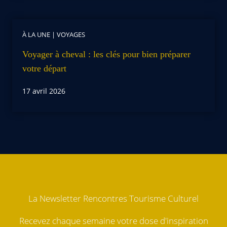
À LA UNE
|
VOYAGES
Voyager à cheval : les clés pour bien préparer
votre départ
17 avril 2026
La Newsletter Rencontres Tourisme Culturel
Recevez chaque semaine votre dose d'inspiration