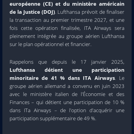
européenne (CE) et du ministère américain
de la Justice (DOJ)
. Lufthansa prévoit de finaliser
la transaction au premier trimestre 2027, et une
fois cette opération finalisée, ITA Airways sera
pleinement intégrée au groupe aérien Lufthansa
sur le plan opérationnel et financier.
Rappelons que depuis le 17 janvier 2025,
Lufthansa détient une participation
minoritaire de 41 % dans ITA Airways
. Le
groupe aérien allemand a convenu en juin 2023
avec le ministère italien de l'Économie et des
Finances – qui détient une participation de 10 %
dans ITa Airways – de l'option d'acquérir une
participation supplémentaire de 49 %.