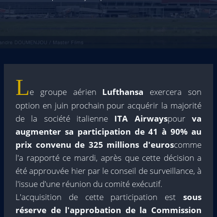
L
e groupe aérien
Lufthansa
exercera son
option en juin prochain pour acquérir la majorité
de la société italienne
ITA Airways
pour
va
augmenter sa participation de 41 à 90% au
prix convenu de 325 millions d'euros
comme
l'a rapporté ce mardi, après que cette décision a
été approuvée hier par le conseil de surveillance, à
l'issue d'une réunion du comité exécutif.
L'acquisition de cette participation est
sous
réserve de l'approbation de la Commission