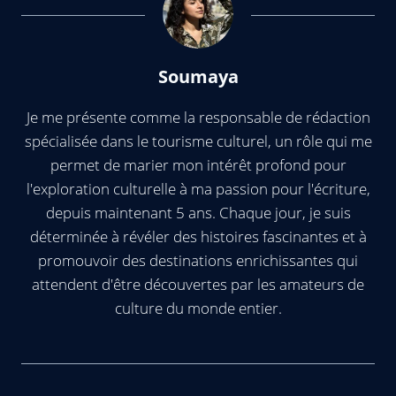
Soumaya
Je me présente comme la responsable de rédaction
spécialisée dans le tourisme culturel, un rôle qui me
permet de marier mon intérêt profond pour
l'exploration culturelle à ma passion pour l'écriture,
depuis maintenant 5 ans. Chaque jour, je suis
déterminée à révéler des histoires fascinantes et à
promouvoir des destinations enrichissantes qui
attendent d'être découvertes par les amateurs de
culture du monde entier.