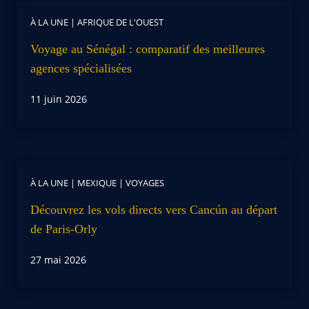
À LA UNE
|
AFRIQUE DE L'OUEST
Voyage au Sénégal : comparatif des meilleures
agences spécialisées
11 juin 2026
À LA UNE
|
MEXIQUE
|
VOYAGES
Découvrez les vols directs vers Cancún au départ
de Paris-Orly
27 mai 2026