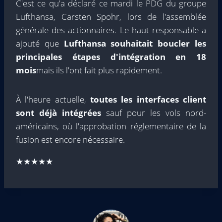
C'est ce qu'a déclaré ce mardi le PDG du groupe
Lufthansa, Carsten Spohr, lors de l'assemblée
générale des actionnaires. Le haut responsable a
ajouté que
Lufthansa souhaitait boucler les
principales étapes d'intégration en 18
mois
mais ils l'ont fait plus rapidement.
À l'heure actuelle,
toutes les interfaces client
sont déjà intégrées
sauf pour les vols nord-
américains, où l'approbation réglementaire de la
fusion est encore nécessaire.
★★★★★