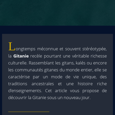
L
ongtemps méconnue et souvent stéréotypée,
la
Gitanie
recèle pourtant une véritable richesse
culturelle. Rassemblant les gitans, kalés ou encore
les communautés gitanes du monde entier, elle se
caractérise par un mode de vie unique, des
traditions ancestrales et une histoire riche
d’enseignements. Cet article vous propose de
découvrir la Gitanie sous un nouveau jour.