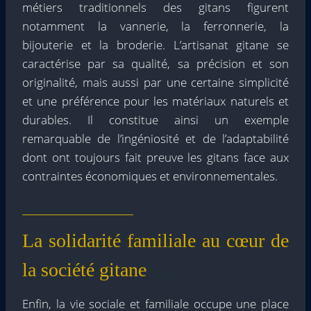
métiers traditionnels des gitans figurent
notamment la vannerie, la ferronnerie, la
bijouterie et la broderie. L’artisanat gitane se
caractérise par sa qualité, sa précision et son
originalité, mais aussi par une certaine simplicité
et une préférence pour les matériaux naturels et
durables. Il constitue ainsi un exemple
remarquable de l’ingéniosité et de l’adaptabilité
dont ont toujours fait preuve les gitans face aux
contraintes économiques et environnementales.
La solidarité familiale au cœur de
la société gitane
Enfin, la vie sociale et familiale occupe une place