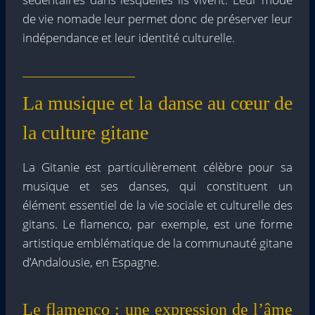
de vie nomade leur permet donc de préserver leur
indépendance et leur identité culturelle.
La musique et la danse au cœur de
la culture gitane
La Gitanie est particulièrement célèbre pour sa
musique et ses danses, qui constituent un
élément essentiel de la vie sociale et culturelle des
gitans. Le flamenco, par exemple, est une forme
artistique emblématique de la communauté gitane
d’Andalousie, en Espagne.
Le flamenco : une expression de l’âme