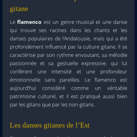
gitane
Le
flamenco
est un genre musical et une danse
qui trouve ses racines dans les chants et les
danses populaires de l’Andalousie, mais qui a été
profondément influencé par la culture gitane. Il se
caractérise par son rythme envoutant, sa mélodie
passionnée et sa gestuelle expressive, qui lui
confèrent une intensité et une profondeur
émotionnelle sans pareilles. Le flamenco est
aujourd’hui considéré comme un véritable
patrimoine culturel, et il est pratiqué aussi bien
par les gitans que par les non-gitans.
Les danses gitanes de l’Est