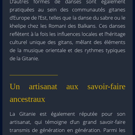
D’autres formes de danses sont également
pratiquées au sein des communautés gitanes
d’Europe de l’Est, telles que la danse du sabre ou le
khelipe chez les Romani des Balkans. Ces danses
reflètent à la fois les influences locales et l’héritage
culturel unique des gitans, mêlant des éléments
de la musique orientale et des rythmes typiques
de la Gitanie.
Un artisanat aux savoir-faire
ancestraux
La Gitanie est également réputée pour son
artisanat, qui témoigne d’un grand savoir-faire
transmis de génération en génération. Parmi les