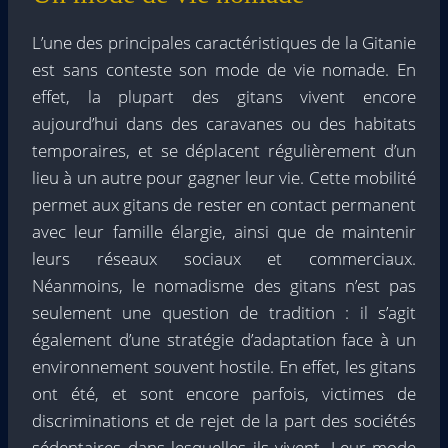
L’une des principales caractéristiques de la Gitanie
est sans conteste son mode de vie nomade. En
effet, la plupart des gitans vivent encore
aujourd’hui dans des caravanes ou des habitats
temporaires, et se déplacent régulièrement d’un
lieu à un autre pour gagner leur vie. Cette mobilité
permet aux gitans de rester en contact permanent
avec leur famille élargie, ainsi que de maintenir
leurs réseaux sociaux et commerciaux.
Néanmoins, le nomadisme des gitans n’est pas
seulement une question de tradition : il s’agit
également d’une stratégie d’adaptation face à un
environnement souvent hostile. En effet, les gitans
ont été, et sont encore parfois, victimes de
discriminations et de rejet de la part des sociétés
sédentaires dans lesquelles ils vivent. Leur mode