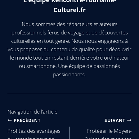
Culturel.fr
Nous sommes des rédacteurs et auteurs
professionnels férus de voyage et de découvertes
culturelles en tout genre. Nous nous engageons à
vous proposer du contenu de qualité pour découvrir
le monde tout en restant derrière votre ordinateur
ou smartphone. Une équipe de passionnés
passionnants.
Navigation de l’article
PRÉCÉDENT
SUIVANT
Profitez des avantages
Protéger le Moyen-