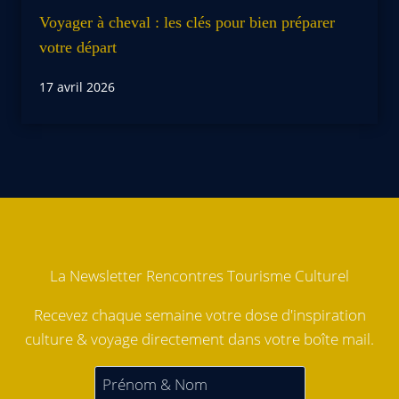
Voyager à cheval : les clés pour bien préparer
votre départ
17 avril 2026
La Newsletter Rencontres Tourisme Culturel
Recevez chaque semaine votre dose d'inspiration
culture & voyage directement dans votre boîte mail.