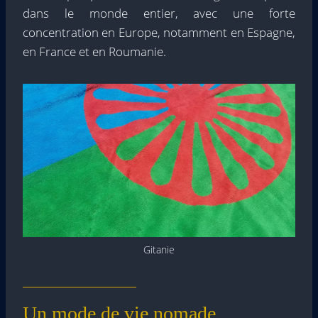
dans le monde entier, avec une forte
concentration en Europe, notamment en Espagne,
en France et en Roumanie.
Gitanie
Un mode de vie nomade