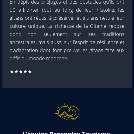
En dépit des préjugés et des obstacles qu’ils ont
dû affronter tout au long de leur histoire, les
gitans ont réussi à préserver et à transmettre leur
culture unique. La richesse de la Gitanie repose
donc non seulement sur ses traditions
ancestrales, mais aussi sur l’esprit de résilience et
d’adaptation dont font preuve les gitans face aux
défis du monde moderne.
★★★★★
L'équipe Rencontre-Tourisme-