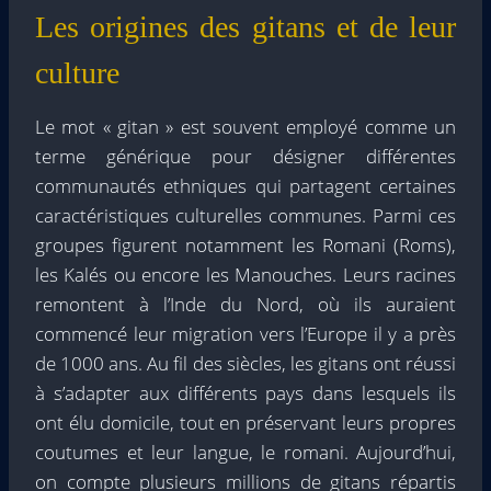
Les origines des gitans et de leur
culture
Le mot « gitan » est souvent employé comme un
terme générique pour désigner différentes
communautés ethniques qui partagent certaines
caractéristiques culturelles communes. Parmi ces
groupes figurent notamment les Romani (Roms),
les Kalés ou encore les Manouches. Leurs racines
remontent à l’Inde du Nord, où ils auraient
commencé leur migration vers l’Europe il y a près
de 1000 ans. Au fil des siècles, les gitans ont réussi
à s’adapter aux différents pays dans lesquels ils
ont élu domicile, tout en préservant leurs propres
coutumes et leur langue, le romani. Aujourd’hui,
on compte plusieurs millions de gitans répartis