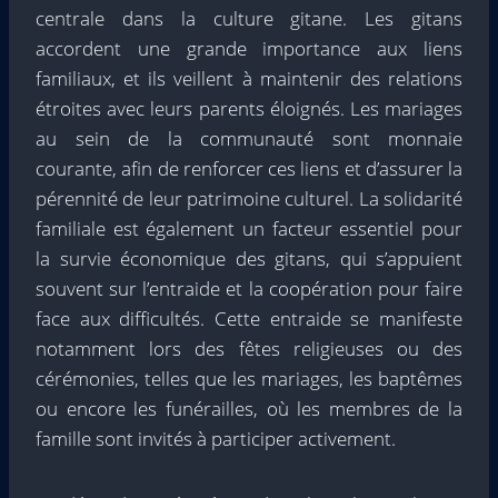
centrale dans la culture gitane. Les gitans
accordent une grande importance aux liens
familiaux, et ils veillent à maintenir des relations
étroites avec leurs parents éloignés. Les mariages
au sein de la communauté sont monnaie
courante, afin de renforcer ces liens et d’assurer la
pérennité de leur patrimoine culturel. La solidarité
familiale est également un facteur essentiel pour
la survie économique des gitans, qui s’appuient
souvent sur l’entraide et la coopération pour faire
face aux difficultés. Cette entraide se manifeste
notamment lors des fêtes religieuses ou des
cérémonies, telles que les mariages, les baptêmes
ou encore les funérailles, où les membres de la
famille sont invités à participer activement.