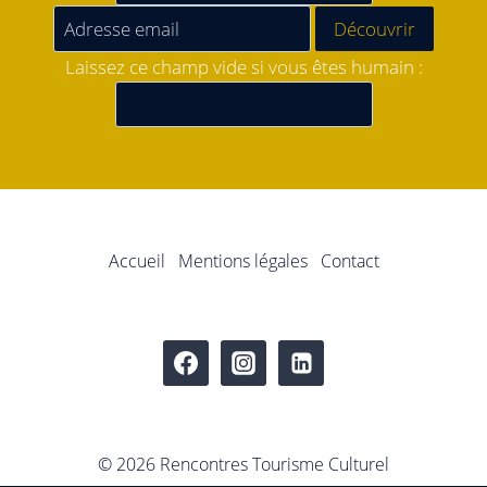
Laissez ce champ vide si vous êtes humain :
Accueil
Mentions légales
Contact
© 2026 Rencontres Tourisme Culturel