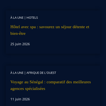
À LA UNE
|
HOTELS
Hôtel avec spa : savourez un séjour détente et
bien-être
25 juin 2026
À LA UNE
|
AFRIQUE DE L'OUEST
Voyage au Sénégal : comparatif des meilleures
agences spécialisées
11 juin 2026