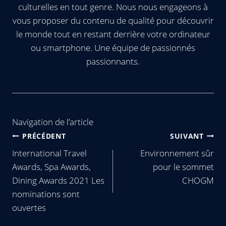
culturelles en tout genre. Nous nous engageons à
vous proposer du contenu de qualité pour découvrir
le monde tout en restant derrière votre ordinateur
ou smartphone. Une équipe de passionnés
passionnants.
Navigation de l’article
PRÉCÉDENT
SUIVANT
International Travel
Environnement sûr
Awards, Spa Awards,
pour le sommet
Dining Awards 2021 Les
CHOGM
nominations sont
ouvertes