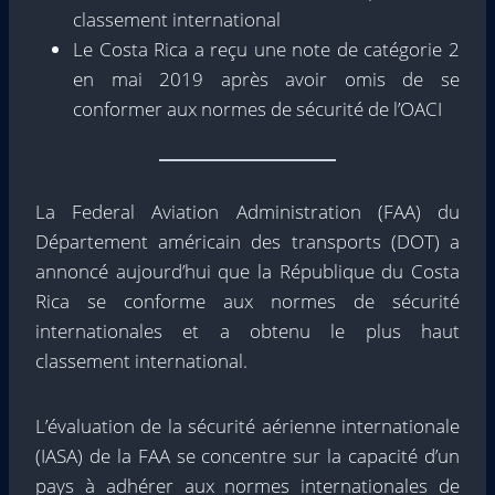
classement international
Le Costa Rica a reçu une note de catégorie 2
en mai 2019 après avoir omis de se
conformer aux normes de sécurité de l’OACI
La Federal Aviation Administration (FAA) du
Département américain des transports (DOT) a
annoncé aujourd’hui que la République du Costa
Rica se conforme aux normes de sécurité
internationales et a obtenu le plus haut
classement international.
L’évaluation de la sécurité aérienne internationale
(IASA) de la FAA se concentre sur la capacité d’un
pays à adhérer aux normes internationales de