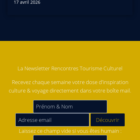
17 avril 2026
La Newsletter Rencontres Tourisme Culturel
Recevez chaque semaine votre dose d'inspiration
culture & voyage directement dans votre boîte mail.
Laissez ce champ vide si vous êtes humain :