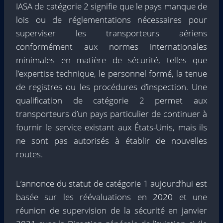
IASA de catégorie 2 signifie que le pays manque de
lois ou de réglementations nécessaires pour
superviser les transporteurs aériens
conformément aux normes internationales
minimales en matière de sécurité, telles que
l’expertise technique, le personnel formé, la tenue
de registres ou les procédures d’inspection. Une
qualification de catégorie 2 permet aux
transporteurs d’un pays particulier de continuer à
fournir le service existant aux États-Unis, mais ils
ne sont pas autorisés à établir de nouvelles
routes.
L’annonce du statut de catégorie 1 aujourd’hui est
basée sur les réévaluations en 2020 et une
réunion de supervision de la sécurité en janvier