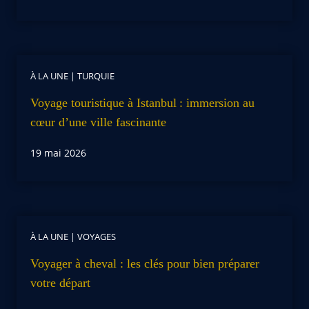
À LA UNE
|
TURQUIE
Voyage touristique à Istanbul : immersion au
cœur d’une ville fascinante
19 mai 2026
À LA UNE
|
VOYAGES
Voyager à cheval : les clés pour bien préparer
votre départ