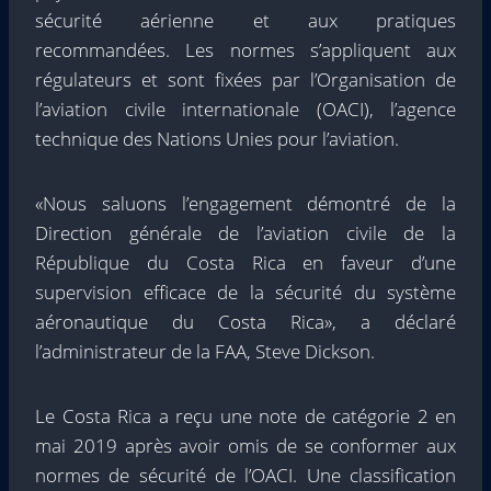
sécurité aérienne et aux pratiques
recommandées. Les normes s’appliquent aux
régulateurs et sont fixées par l’Organisation de
l’aviation civile internationale (OACI), l’agence
technique des Nations Unies pour l’aviation.
«Nous saluons l’engagement démontré de la
Direction générale de l’aviation civile de la
République du Costa Rica en faveur d’une
supervision efficace de la sécurité du système
aéronautique du Costa Rica», a déclaré
l’administrateur de la FAA, Steve Dickson.
Le Costa Rica a reçu une note de catégorie 2 en
mai 2019 après avoir omis de se conformer aux
normes de sécurité de l’OACI. Une classification