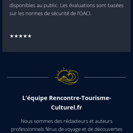
disponibles au public. Les évaluations sont basées
sur les normes de sécurité de l’OACI.
★★★★★
L'équipe Rencontre-Tourisme-
Culturel.fr
Nous sommes des rédacteurs et auteurs
professionnels férus de voyage et de découvertes