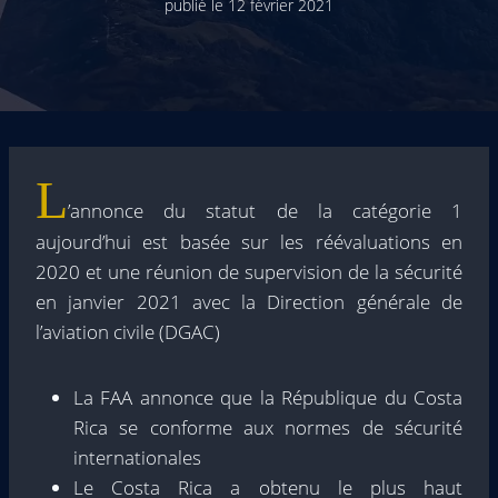
publié le
12 février 2021
L
’annonce du statut de la catégorie 1
aujourd’hui est basée sur les réévaluations en
2020 et une réunion de supervision de la sécurité
en janvier 2021 avec la Direction générale de
l’aviation civile (DGAC)
La FAA annonce que la République du Costa
Rica se conforme aux normes de sécurité
internationales
Le Costa Rica a obtenu le plus haut