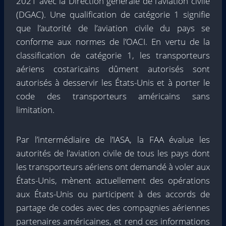
2021 avec la Direction générale de l’aviation civile
(DGAC). Une qualification de catégorie 1 signifie
que l’autorité de l’aviation civile du pays se
conforme aux normes de l’OACI. En vertu de la
classification de catégorie 1, les transporteurs
aériens costaricains dûment autorisés sont
autorisés à desservir les États-Unis et à porter le
code des transporteurs américains sans
limitation.
Par l’intermédiaire de l’IASA, la FAA évalue les
autorités de l’aviation civile de tous les pays dont
les transporteurs aériens ont demandé à voler aux
États-Unis, mènent actuellement des opérations
aux États-Unis ou participent à des accords de
partage de codes avec des compagnies aériennes
partenaires américaines, et rend ces informations