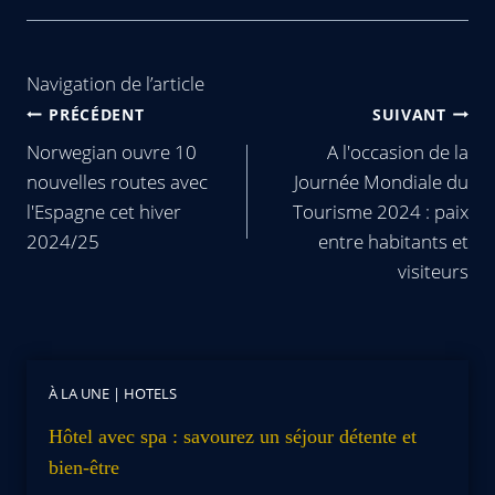
Navigation de l’article
PRÉCÉDENT
SUIVANT
Norwegian ouvre 10
A l'occasion de la
nouvelles routes avec
Journée Mondiale du
l'Espagne cet hiver
Tourisme 2024 : paix
2024/25
entre habitants et
visiteurs
À LA UNE
|
HOTELS
Hôtel avec spa : savourez un séjour détente et
bien-être