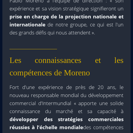
Pablo Moreno à l'équipe de direction : « son
expérience et sa vision stratégique signifieront un
prise en charge de la projection nationale et
internationale
de notre groupe, ce qui est l'un
des grands défis qui nous attendent ».
Les connaissances et les
compétences de Moreno
Fort d'une expérience de près de 20 ans, le
nouveau responsable mondial du développement
commercial d'Intermundial « apporte une solide
connaissance du marché et sa capacité à
développer des stratégies commerciales
réussies à l’échelle mondiale
des compétences