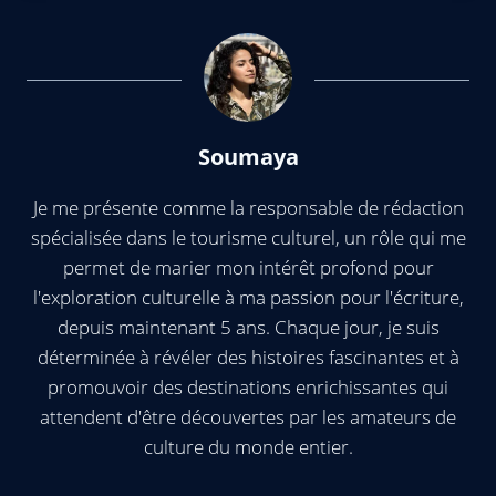
Soumaya
Je me présente comme la responsable de rédaction
spécialisée dans le tourisme culturel, un rôle qui me
permet de marier mon intérêt profond pour
l'exploration culturelle à ma passion pour l'écriture,
depuis maintenant 5 ans. Chaque jour, je suis
déterminée à révéler des histoires fascinantes et à
promouvoir des destinations enrichissantes qui
attendent d'être découvertes par les amateurs de
culture du monde entier.