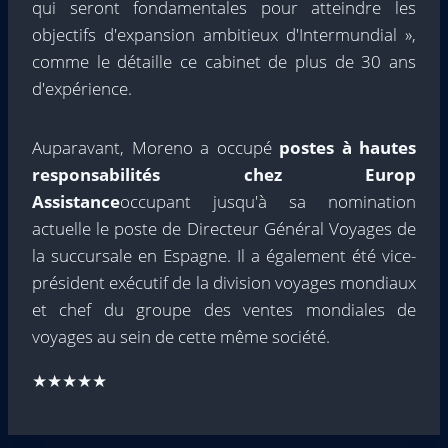
qui seront fondamentales pour atteindre les
objectifs d'expansion ambitieux d'Intermundial »,
comme le détaille ce cabinet de plus de 30 ans
d'expérience.
Auparavant, Moreno a occupé
postes à hautes
responsabilités chez Europ
Assistance
occupant jusqu'à sa nomination
actuelle le poste de Directeur Général Voyages de
la succursale en Espagne. Il a également été vice-
président exécutif de la division voyages mondiaux
et chef du groupe des ventes mondiales de
voyages au sein de cette même société.
★★★★★