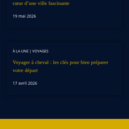
cœur d’une ville fascinante
19 mai 2026
À LA UNE
|
VOYAGES
Voyager à cheval : les clés pour bien préparer
votre départ
17 avril 2026