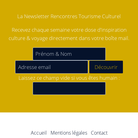
La Newsletter Rencontres Tourisme Culturel
Recevez chaque semaine votre dose d'inspiration
culture & voyage directement dans votre boîte mail.
Laissez ce champ vide si vous êtes humain :
Accueil
Mentions légales
Contact