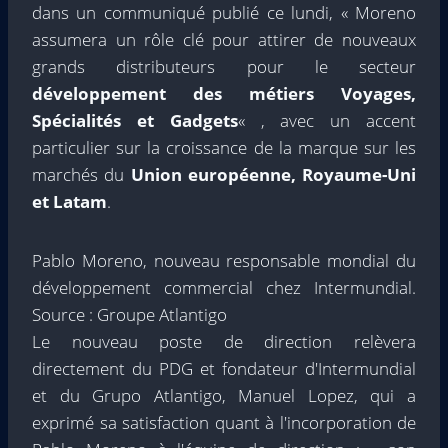
dans un communiqué publié ce lundi, « Moreno
assumera un rôle clé pour attirer de nouveaux
grands distributeurs pour le secteur
développement des métiers Voyages,
Spécialités et Gadgets
« , avec un accent
particulier sur la croissance de la marque sur les
marchés du
Union européenne, Royaume-Uni
et Latam
.
Pablo Moreno, nouveau responsable mondial du
développement commercial chez Intermundial.
Source : Groupe Atlantigo
Le nouveau poste de direction relèvera
directement du PDG et fondateur d'Intermundial
et du Grupo Atlantigo, Manuel Lopez, qui a
exprimé sa satisfaction quant à l'incorporation de