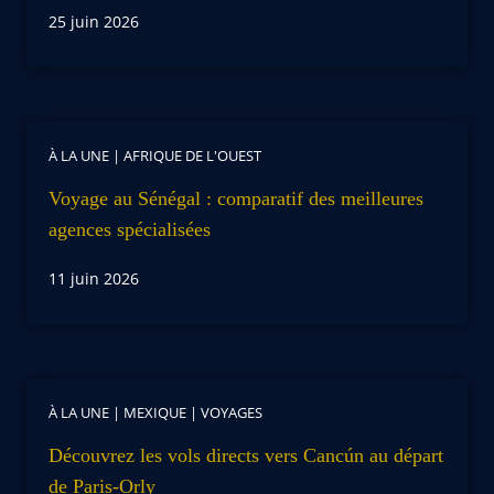
25 juin 2026
À LA UNE
|
AFRIQUE DE L'OUEST
Voyage au Sénégal : comparatif des meilleures
agences spécialisées
11 juin 2026
À LA UNE
|
MEXIQUE
|
VOYAGES
Découvrez les vols directs vers Cancún au départ
de Paris-Orly