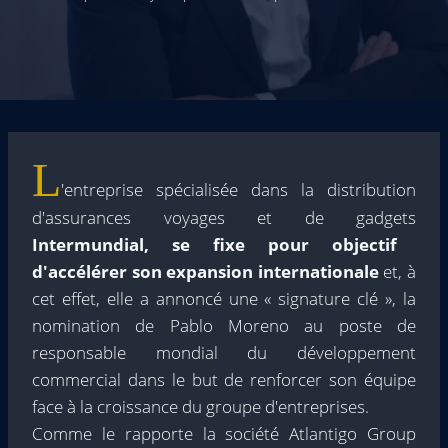
L
'entreprise spécialisée dans la distribution
d'assurances voyages et de gadgets
Intermundial, se fixe pour objectif
d'accélérer son expansion internationale
et, à
cet effet, elle a annoncé une « signature clé », la
nomination de Pablo Moreno au poste de
responsable mondial du développement
commercial dans le but de renforcer son équipe
face à la croissance du groupe d'entreprises.
Comme le rapporte la société Atlantigo Group