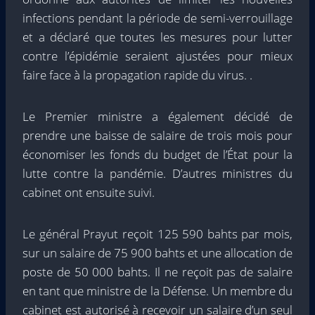
infections pendant la période de semi-verrouillage
et a déclaré que toutes les mesures pour lutter
contre l’épidémie seraient ajustées pour mieux
faire face à la propagation rapide du virus. .
Le Premier ministre a également décidé de
prendre une baisse de salaire de trois mois pour
économiser les fonds du budget de l’État pour la
lutte contre la pandémie. D’autres ministres du
cabinet ont ensuite suivi.
Le général Prayut reçoit 125 590 bahts par mois,
sur un salaire de 75 900 bahts et une allocation de
poste de 50 000 bahts. Il ne reçoit pas de salaire
en tant que ministre de la Défense. Un membre du
cabinet est autorisé à recevoir un salaire d’un seul