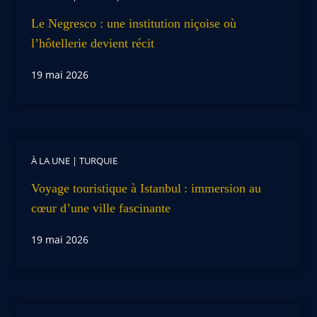
Le Negresco : une institution niçoise où
l’hôtellerie devient récit
19 mai 2026
À LA UNE
|
TURQUIE
Voyage touristique à Istanbul : immersion au
cœur d’une ville fascinante
19 mai 2026