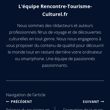
L'équipe Rencontre-Tourisme-
Culturel.fr
Nous sommes des rédacteurs et auteurs
professionnels férus de voyage et de découvertes
culturelles en tout genre. Nous nous engageons à
vous proposer du contenu de qualité pour découvrir
le monde tout en restant derrière votre ordinateur
ou smartphone. Une équipe de passionnés
passionnants.
Navigation de l’article
PRÉCÉDENT
SUIVANT
Relance du tourisme en
Formation de la main-