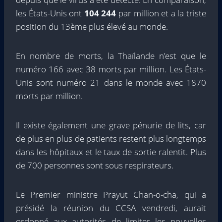
les États-Unis ont
104 244
par million et a la triste
position du 13ème plus élevé au monde.
En nombre de morts, la Thaïlande n’est que le
numéro 166 avec 38 morts par million. Les États-
Unis sont numéro 21 dans le monde avec 1870
morts par million.
Il existe également une grave pénurie de lits, car
de plus en plus de patients restent plus longtemps
dans les hôpitaux et le taux de sortie ralentit. Plus
de 700 personnes sont sous respirateurs.
Le Premier ministre Prayut Chan-o-cha, qui a
présidé la réunion du CCSA vendredi, aurait
ordonné aux autorités de limiter les nouvelles