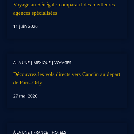
Voyage au Sénégal : comparatif des meilleures
agences spécialisées
11 juin 2026
À LA UNE
|
MEXIQUE
|
VOYAGES
Découvrez les vols directs vers Cancún au départ
de Paris-Orly
27 mai 2026
À LA UNE
|
FRANCE
|
HOTELS