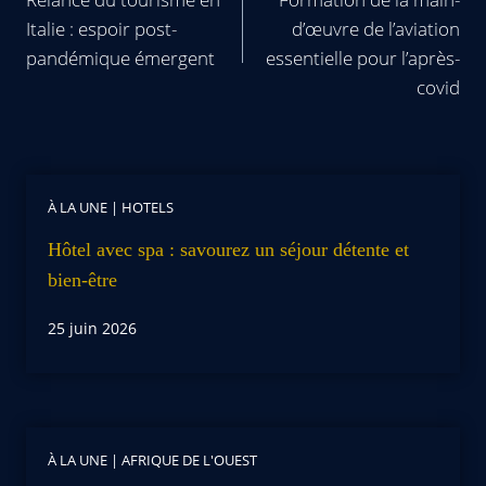
Italie : espoir post-
d’œuvre de l’aviation
pandémique émergent
essentielle pour l’après-
covid
À LA UNE
|
HOTELS
Hôtel avec spa : savourez un séjour détente et
bien-être
25 juin 2026
À LA UNE
|
AFRIQUE DE L'OUEST