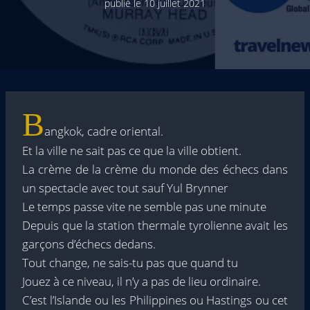
publié le
10 juillet 2021
B
angkok, cadre oriental.
Et la ville ne sait pas ce que la ville obtient.
La crème de la crème du monde des échecs dans
un spectacle avec tout sauf Yul Brynner
Le temps passe vite ne semble pas une minute
Depuis que la station thermale tyrolienne avait les
garçons d’échecs dedans.
Tout change, ne sais-tu pas que quand tu
Jouez à ce niveau, il n’y a pas de lieu ordinaire.
C’est l’Islande ou les Philippines ou Hastings ou cet