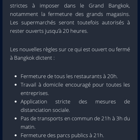
strictes à imposer dans le Grand Bangkok,
notamment la fermeture des grands magasins.
Les supermarchés seront toutefois autorisés à
rester ouverts jusqu’à 20 heures.
Les nouvelles règles sur ce qui est ouvert ou fermé
à Bangkok dictent :
Fermeture de tous les restaurants à 20h.
Travail à domicile encouragé pour toutes les
entreprises.
Application stricte des mesures de
distanciation sociale.
Pas de transports en commun de 21h à 3h du
matin.
Fermeture des parcs publics à 21h.