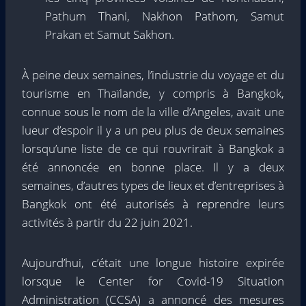
Pathum Thani, Nakhon Pathom, Samut
Prakan et Samut Sakhon.
À peine deux semaines, l’industrie du voyage et du
tourisme en Thaïlande, y compris à Bangkok,
connue sous le nom de la ville d’Angeles, avait une
lueur d’espoir il y a un peu plus de deux semaines
lorsqu’une liste de ce qui rouvrirait à Bangkok a
été annoncée en bonne place. Il y a deux
semaines, d’autres types de lieux et d’entreprises à
Bangkok ont ​​été autorisés à reprendre leurs
activités à partir du 22 juin 2021.
Aujourd’hui, c’était une longue histoire expirée
lorsque le Center for Covid-19 Situation
Administration (CCSA) a annoncé des mesures