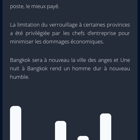
poste, le mieux payé.
La limitation du verrouillage à certaines provinces
a été privilégiée par les chefs d’entreprise pour
minimiser les dommages économiques.
Bangkok sera à nouveau la ville des anges et Une
nuit à Bangkok rend un homme dur à nouveau
humble.