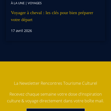
À LA UNE
|
VOYAGES
Voyager à cheval : les clés pour bien préparer
votre départ
17 avril 2026
La Newsletter Rencontres Tourisme Culturel
Recevez chaque semaine votre dose d'inspiration
culture & voyage directement dans votre boîte mail.