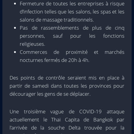
Fermeture de toutes les entreprises à risque
d’infection telles que les salons, les spas et les
salons de massage traditionnels.
Pas de rassemblements de plus de cinq
personnes, sauf pour les fonctions
religieuses.
Commerces de proximité et marchés
nocturnes fermés de 20h à 4h.
Des points de contrôle seraient mis en place à
partir de samedi dans toutes les provinces pour
décourager les gens de se déplacer.
Une troisième vague de COVID-19 attaque
actuellement le Thai Capita de Bangkok par
l’arrivée de la souche Delta trouvée pour la