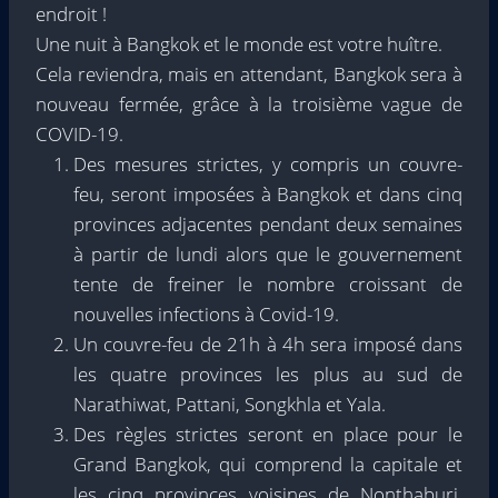
endroit !
Une nuit à Bangkok et le monde est votre huître.
Cela reviendra, mais en attendant, Bangkok sera à
nouveau fermée, grâce à la troisième vague de
COVID-19.
Des mesures strictes, y compris un couvre-
feu, seront imposées à Bangkok et dans cinq
provinces adjacentes pendant deux semaines
à partir de lundi alors que le gouvernement
tente de freiner le nombre croissant de
nouvelles infections à Covid-19.
Un couvre-feu de 21h à 4h sera imposé dans
les quatre provinces les plus au sud de
Narathiwat, Pattani, Songkhla et Yala.
Des règles strictes seront en place pour le
Grand Bangkok, qui comprend la capitale et
les cinq provinces voisines de Nonthaburi,