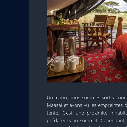
Un matin, nous sommes sortis pour
Maasai et avons vu les empreintes d
tente. C’est une proximité inhabi
prédateurs au sommet. Cependant, a