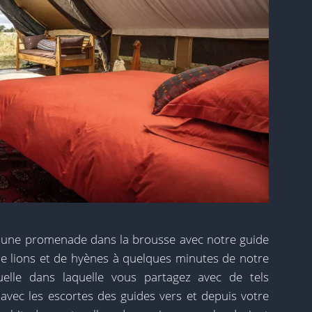
 une promenade dans la brousse avec notre guide
e lions et de hyènes à quelques minutes de notre
tuelle dans laquelle vous partagez avec de tels
vec les escortes des guides vers et depuis votre