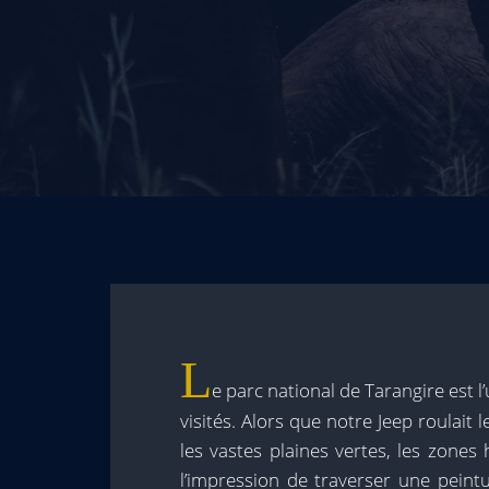
L
e parc national de Tarangire est l
visités. Alors que notre Jeep roulait
les vastes plaines vertes, les zones 
l’impression de traverser une peint