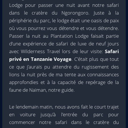
Lodge pour passer une nuit avant notre safari
dans le cratère du Ngorongoro. Juste à la
périphérie du parc, le lodge était une oasis de paix
où vous pourrez vous détendre et vous détendre.
Passer la nuit au Plantation Lodge faisait partie
d’une expérience de safari de luxe de neuf jours
avec Wilderness Travel lors de leur visite:
Safari
privé en Tanzanie
Voyage
. C’était plus que tout
ce que j’aurais pu attendre du rugissement des
lions la nuit près de ma tente aux connaissances
approfondies et à la capacité de repérage de la
faune de Naiman, notre guide.
Le lendemain matin, nous avons fait le court trajet
en voiture jusqu’à l’entrée du parc pour
commencer notre safari dans le cratère du