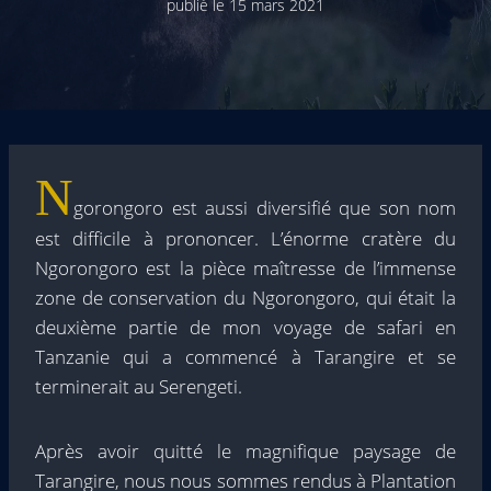
publié le
15 mars 2021
N
gorongoro est aussi diversifié que son nom
est difficile à prononcer. L’énorme cratère du
Ngorongoro est la pièce maîtresse de l’immense
zone de conservation du Ngorongoro, qui était la
deuxième partie de mon voyage de safari en
Tanzanie qui a commencé à Tarangire et se
terminerait au Serengeti.
Après avoir quitté le magnifique paysage de
Tarangire, nous nous sommes rendus à Plantation