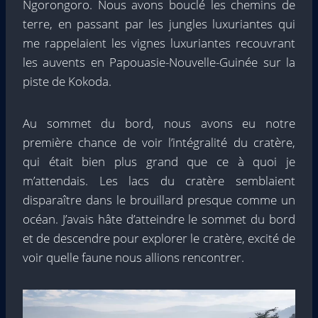
Ngorongoro. Nous avons bouclé les chemins de
terre, en passant par les jungles luxuriantes qui
me rappelaient les vignes luxuriantes recouvrant
les auvents en Papouasie-Nouvelle-Guinée sur la
piste de Kokoda.
Au sommet du bord, nous avons eu notre
première chance de voir l’intégralité du cratère,
qui était bien plus grand que ce à quoi je
m’attendais. Les lacs du cratère semblaient
disparaître dans le brouillard presque comme un
océan. J’avais hâte d’atteindre le sommet du bord
et de descendre pour explorer le cratère, excité de
voir quelle faune nous allions rencontrer.