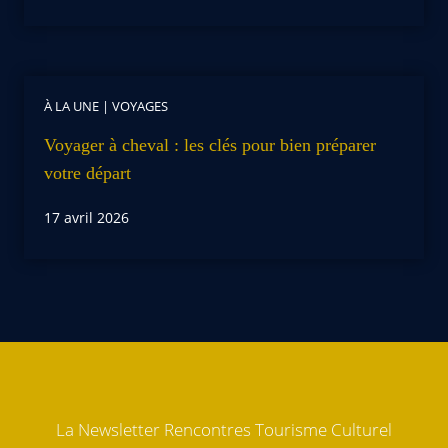
À LA UNE
|
VOYAGES
Voyager à cheval : les clés pour bien préparer
votre départ
17 avril 2026
La Newsletter Rencontres Tourisme Culturel