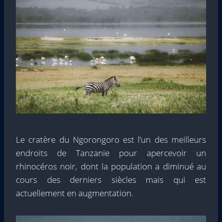
Le cratère du Ngorongoro est l’un des meilleurs
endroits de Tanzanie pour apercevoir un
rhinocéros noir, dont la population a diminué au
cours des derniers siècles mais qui est
actuellement en augmentation.