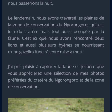
nous passerions la nuit.
Le lendemain, nous avons traversé les plaines de
la zone de conservation du Ngorongoro, qui est
loin du cratère mais tout aussi occupée par la
faune. C’est ici que nous avons rencontré deux
lions et aussi plusieurs hyènes se nourrissant
d’une gazelle d’une récente mise à mort.
J’ai pris plaisir à capturer la faune et j’espère que
vous apprécierez une sélection de mes photos
préférées du cratère du Ngorongoro et de la zone
de conservation.