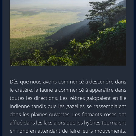
Dès que nous avons commencé à descendre dans
le cratère, la faune a commencé à apparaître dans
toutes les directions. Les zèbres galopaient en file
indienne tandis que les gazelles se rassemblaient
dans les plaines ouvertes. Les flamants roses ont
afflué dans les lacs alors que les hyènes tournaient
en rond en attendant de faire leurs mouvements.