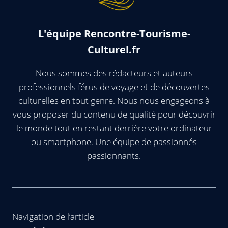
L'équipe Rencontre-Tourisme-
Culturel.fr
Nous sommes des rédacteurs et auteurs
professionnels férus de voyage et de découvertes
culturelles en tout genre. Nous nous engageons à
vous proposer du contenu de qualité pour découvrir
le monde tout en restant derrière votre ordinateur
ou smartphone. Une équipe de passionnés
passionnants.
Navigation de l’article