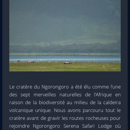
Le cratère du Ngorongoro a été élu comme l’une
des sept merveilles naturelles de l’Afrique en
raison de la biodiversité au milieu de la caldeira
volcanique unique. Nous avons parcouru tout le
cratère avant de gravir les routes rocheuses pour
rejoindre Ngorongoro Serena Safari Lodge où