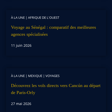
À LA UNE
|
AFRIQUE DE L'OUEST
Voyage au Sénégal : comparatif des meilleures
agences spécialisées
11 juin 2026
À LA UNE
|
MEXIQUE
|
VOYAGES
Découvrez les vols directs vers Cancún au départ
de Paris-Orly
27 mai 2026