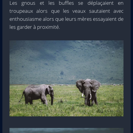
Les gnous et les buffles se déplaçaient en
troupeaux alors que les veaux sautaient avec
enthousiasme alors que leurs mères essayaient de
les garder à proximité.