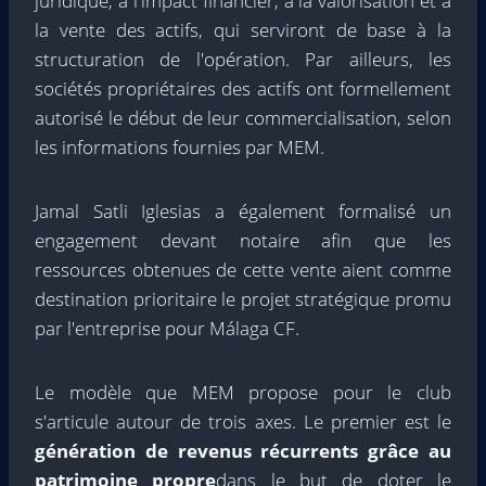
juridique, à l'impact financier, à la valorisation et à
la vente des actifs, qui serviront de base à la
structuration de l'opération. Par ailleurs, les
sociétés propriétaires des actifs ont formellement
autorisé le début de leur commercialisation, selon
les informations fournies par MEM.
Jamal Satli Iglesias a également formalisé un
engagement devant notaire afin que les
ressources obtenues de cette vente aient comme
destination prioritaire le projet stratégique promu
par l'entreprise pour Málaga CF.
Le modèle que MEM propose pour le club
s'articule autour de trois axes. Le premier est le
génération de revenus récurrents grâce au
patrimoine propre
dans le but de doter le