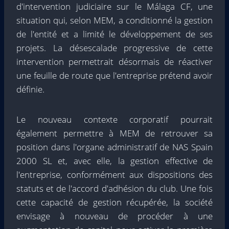
d'intervention judiciaire sur le Málaga CF, une
situation qui, selon MEM, a conditionné la gestion
de l'entité et a limité le développement de ses
projets. La désescalade progressive de cette
intervention permettrait désormais de réactiver
une feuille de route que l'entreprise prétend avoir
définie.
Le nouveau contexte corporatif pourrait
également permettre à MEM de retrouver sa
position dans l'organe administratif de NAS Spain
2000 SL et, avec elle, la gestion effective de
l'entreprise, conformément aux dispositions des
statuts et de l'accord d'adhésion du club. Une fois
cette capacité de gestion récupérée, la société
envisage à nouveau de procéder à une