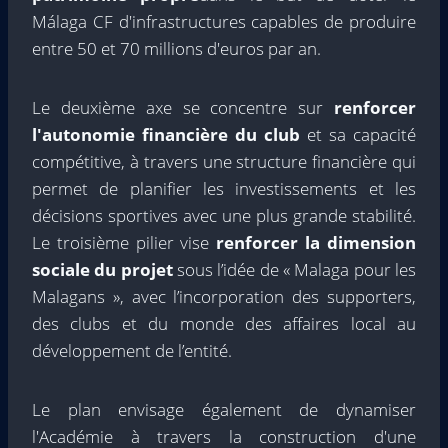
Málaga CF d'infrastructures capables de produire
entre 50 et 70 millions d'euros par an.
Le deuxième axe se concentre sur
renforcer
l'autonomie financière du club
et sa capacité
compétitive, à travers une structure financière qui
permet de planifier les investissements et les
décisions sportives avec une plus grande stabilité.
Le troisième pilier vise
renforcer la dimension
sociale du projet
sous l’idée de « Malaga pour les
Malagans », avec l’incorporation des supporters,
des clubs et du monde des affaires local au
développement de l’entité.
Le plan envisage également de dynamiser
l'Académie à travers la construction d'une