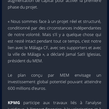
augmentation de capital pour activer la première
phase du projet.
« Nous sommes face à un projet réel et structuré,
conditionné par des circonstances indépendantes
de notre volonté. Mais s'il y a quelque chose qui
est resté intact pendant tout ce temps, c'est notre
lien avec le Málaga CF, avec ses supporters et avec
la ville de Málaga », a déclaré Jamal Satli Iglesias,
président du MEM.
Le plan conçu par MEM envisage un
investissement global potentiel pouvant atteindre
600 millions d'euros.
KPMG
participe aux travaux liés à l'analyse