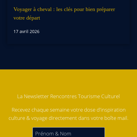
Voyager à cheval : les clés pour bien préparer
votre départ
17 avril 2026
La Newsletter Rencontres Tourisme Culturel
Recevez chaque semaine votre dose d'inspiration
culture & voyage directement dans votre boîte mail.