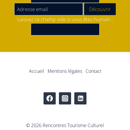
Laissez ce champ vide si vous êtes humain :
Accueil
Mentions légales
Contact
© 2026 Rencontres Tourisme Culturel