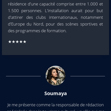
résidence d'une capacité comprise entre 1.000 et
1.500 personnes. L'installation aurait pour but
d'attirer des clubs internationaux, notamment
d'Europe du Nord, pour des scènes sportives et
des programmes de formation.
★★★★★
Soumaya
Je me présente comme la responsable de rédaction