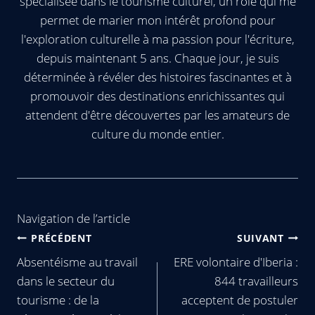
spécialisée dans le tourisme culturel, un rôle qui me
permet de marier mon intérêt profond pour
l'exploration culturelle à ma passion pour l'écriture,
depuis maintenant 5 ans. Chaque jour, je suis
déterminée à révéler des histoires fascinantes et à
promouvoir des destinations enrichissantes qui
attendent d'être découvertes par les amateurs de
culture du monde entier.
Navigation de l’article
PRÉCÉDENT
SUIVANT
Absentéisme au travail
ERE volontaire d'Iberia :
dans le secteur du
844 travailleurs
tourisme : de la
acceptent de postuler