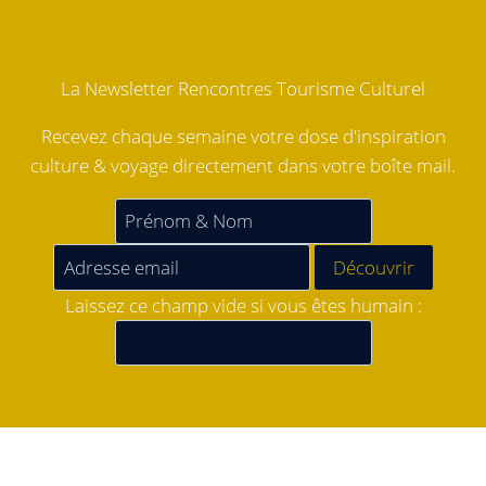
La Newsletter Rencontres Tourisme Culturel
Recevez chaque semaine votre dose d'inspiration
culture & voyage directement dans votre boîte mail.
Laissez ce champ vide si vous êtes humain :