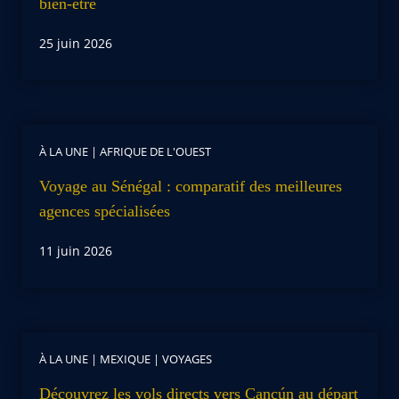
bien-être
25 juin 2026
À LA UNE
|
AFRIQUE DE L'OUEST
Voyage au Sénégal : comparatif des meilleures
agences spécialisées
11 juin 2026
À LA UNE
|
MEXIQUE
|
VOYAGES
Découvrez les vols directs vers Cancún au départ