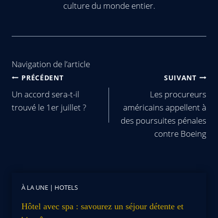
culture du monde entier.
Navigation de l’article
PRÉCÉDENT
SUIVANT
Un accord sera-t-il
Les procureurs
trouvé le 1er juillet ?
américains appellent à
des poursuites pénales
contre Boeing
À LA UNE
|
HOTELS
Hôtel avec spa : savourez un séjour détente et