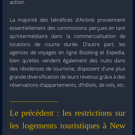
action.
La majorité des bénéfices d'Airbnb proviennent
essentiellement des commissions perçues en tant
qu'intermédiaire dans la commercialisation de
locations de courte durée. D'autre part, les
agences de voyages en ligne Booking et Expedia,
bien qu'elles vendent également des nuits dans
des résidences de tourisme, disposent d'une plus
grande diversification de leurs revenus grâce à des
réservations d'appartements, d'hôtels, de vols, etc.
Le précédent : les restrictions sur
les logements touristiques à New