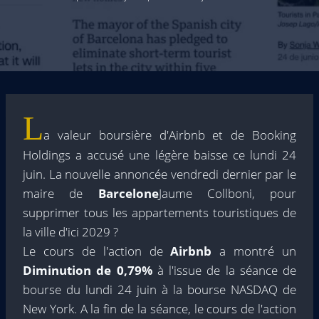
L
a valeur boursière d'Airbnb et de Booking
Holdings a accusé une légère baisse ce lundi 24
juin. La nouvelle annoncée vendredi dernier par le
maire de
Barcelone
Jaume Collboni, pour
supprimer tous les appartements touristiques de
la ville d'ici 2029 ?
Le cours de l'action de
Airbnb
a montré un
Diminution de 0,79%
à l'issue de la séance de
bourse du lundi 24 juin à la bourse NASDAQ de
New York. A la fin de la séance, le cours de l'action