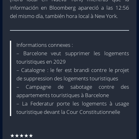
información en Bloomberg apareció a las 12:56
del mismo día, también hora local à New York.
Informations connexes :
– Barcelone veut supprimer les logements
touristiques en 2029
– Catalogne : le fer est brandi contre le projet
de suppression des logements touristiques
– Campagne de sabotage contre des
appartements touristiques à Barcelone
– La Federatur porte les logements à usage
touristique devant la Cour Constitutionnelle
★★★★★