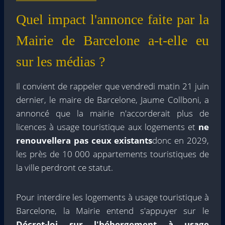
Quel impact l'annonce faite par la
Mairie de Barcelone a-t-elle eu
sur les médias ?
Il convient de rappeler que vendredi matin 21 juin
dernier, le maire de Barcelone, Jaume Collboni, a
annoncé que la mairie n'accorderait plus de
licences à usage touristique aux logements et
ne
renouvellera pas ceux existants
donc en 2029,
les près de 10 000 appartements touristiques de
la ville perdront ce statut.
Pour interdire les logements à usage touristique à
Barcelone, la Mairie entend s'appuyer sur le
Décret-loi sur l'hébergement à usage