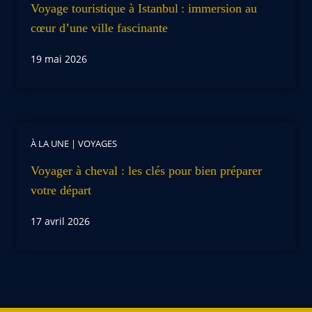
Voyage touristique à Istanbul : immersion au
cœur d’une ville fascinante
19 mai 2026
À LA UNE
|
VOYAGES
Voyager à cheval : les clés pour bien préparer
votre départ
17 avril 2026