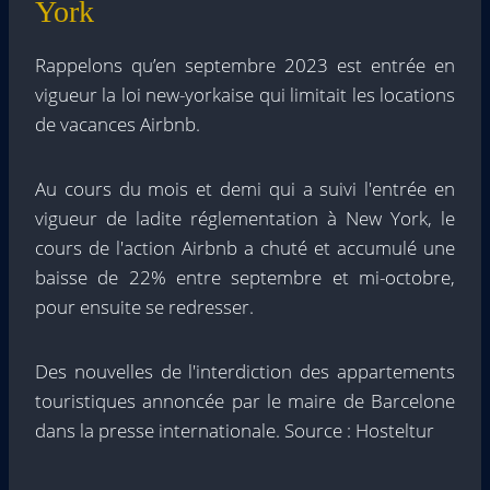
York
Rappelons qu’en septembre 2023 est entrée en
vigueur la loi new-yorkaise qui limitait les locations
de vacances Airbnb.
Au cours du mois et demi qui a suivi l'entrée en
vigueur de ladite réglementation à New York, le
cours de l'action Airbnb a chuté et accumulé une
baisse de 22% entre septembre et mi-octobre,
pour ensuite se redresser.
Des nouvelles de l'interdiction des appartements
touristiques annoncée par le maire de Barcelone
dans la presse internationale. Source : Hosteltur