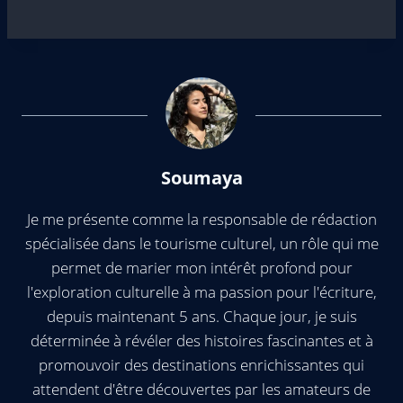
Soumaya
Je me présente comme la responsable de rédaction
spécialisée dans le tourisme culturel, un rôle qui me
permet de marier mon intérêt profond pour
l'exploration culturelle à ma passion pour l'écriture,
depuis maintenant 5 ans. Chaque jour, je suis
déterminée à révéler des histoires fascinantes et à
promouvoir des destinations enrichissantes qui
attendent d'être découvertes par les amateurs de