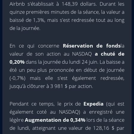
Airbnb s'établissait à 148,39 dollars. Durant les
quinze premières minutes de la séance, la valeur a
baissé de 1,3%, mais s'est redressée tout au long
de la journée.
En ce qui concerne
Réservation de fonds
la
valeur de son action au NASDAQ
a chuté de
0,20%
dans la journée du lundi 24 juin. La baisse a
été un peu plus prononcée en début de journée
(-0,7%) mais elle s'est également redressée,
jusqu'à clôturer à 3 981 $ par action.
Pendant ce temps, le prix de
Expedia
(qui est
également coté au NASDAQ) a enregistré une
légère
Augmentation de 0,34%
lors de la séance
de lundi, atteignant une valeur de 128,16 $ par