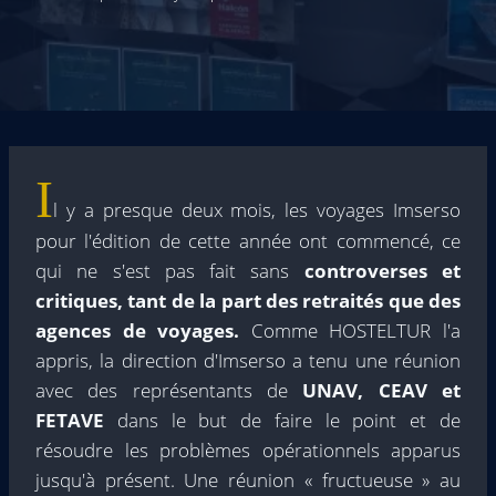
I
l y a presque deux mois, les voyages Imserso
pour l'édition de cette année ont commencé, ce
qui ne s'est pas fait sans
controverses et
critiques, tant de la part des retraités que des
agences de voyages.
Comme HOSTELTUR l'a
appris, la direction d'Imserso a tenu une réunion
avec des représentants de
UNAV, CEAV et
FETAVE
dans le but de faire le point et de
résoudre les problèmes opérationnels apparus
jusqu'à présent. Une réunion « fructueuse » au