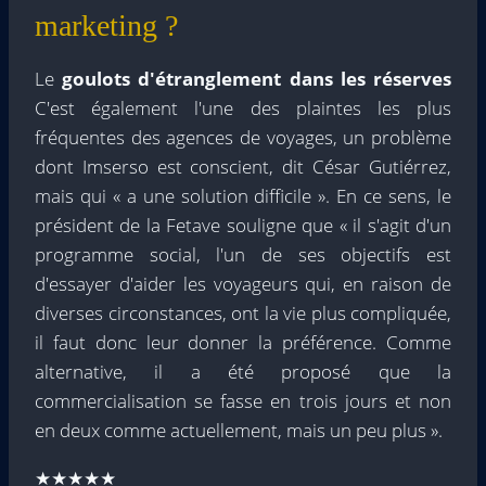
marketing ?
Le
goulots d'étranglement dans les réserves
C'est également l'une des plaintes les plus
fréquentes des agences de voyages, un problème
dont Imserso est conscient, dit César Gutiérrez,
mais qui « a une solution difficile ». En ce sens, le
président de la Fetave souligne que « il s'agit d'un
programme social, l'un de ses objectifs est
d'essayer d'aider les voyageurs qui, en raison de
diverses circonstances, ont la vie plus compliquée,
il faut donc leur donner la préférence. Comme
alternative, il a été proposé que la
commercialisation se fasse en trois jours et non
en deux comme actuellement, mais un peu plus ».
★★★★★