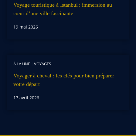
Voyage touristique à Istanbul : immersion au
cœur d’une ville fascinante
19 mai 2026
À LA UNE
|
VOYAGES
Voyager à cheval : les clés pour bien préparer
votre départ
17 avril 2026