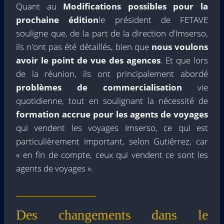
Quant au
Modifications possibles pour la
prochaine édition
le président de FETAVE
souligne que, de la part de la direction d'Imserso,
ils n'ont pas été détaillés, bien que
nous voulons
avoir le point de vue des agences
. Et que lors
de la réunion, ils ont principalement abordé
problèmes de commercialisation
vie
quotidienne, tout en soulignant la nécessité de
formation accrue pour les agents de voyages
qui vendent les voyages Imserso, ce qui est
particulièrement important, selon Gutiérrez, car
« en fin de compte, ceux qui vendent ce sont les
agents de voyages ».
Des changements dans le