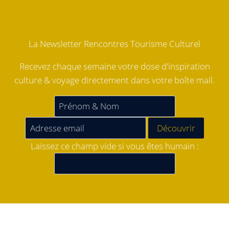
La Newsletter Rencontres Tourisme Culturel
Recevez chaque semaine votre dose d'inspiration
culture & voyage directement dans votre boîte mail.
Laissez ce champ vide si vous êtes humain :