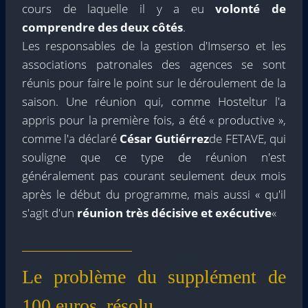
cours de laquelle il y a eu
volonté de
comprendre des deux côtés
.
Les responsables de la gestion d'Imserso et les
associations patronales des agences se sont
réunis pour faire le point sur le déroulement de la
saison. Une réunion qui, comme Hosteltur l'a
appris pour la première fois, a été « productive »,
comme l'a déclaré
César Gutiérrez
de FETAVE, qui
souligne que ce type de réunion n'est
généralement pas courant seulement deux mois
après le début du programme, mais aussi « qu'il
s'agit d'un
réunion très décisive et exécutive
«
Le problème du supplément de
100 euros, résolu