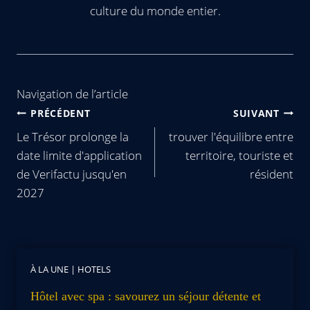
culture du monde entier.
Navigation de l’article
PRÉCÉDENT
SUIVANT
Le Trésor prolonge la
trouver l'équilibre entre
date limite d'application
territoire, touriste et
de Verifactu jusqu'en
résident
2027
À LA UNE
|
HOTELS
Hôtel avec spa : savourez un séjour détente et