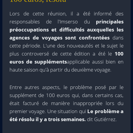
Lors de cette réunion, il a été informé des
responsables de l'Imserso du
principales
préoccupations et difficultés auxquelles les
agences de voyages sont confrontées
dans
cette période. L'une des nouveautés et le sujet le
plus controversé de cette édition a été le
100
euros de suppléments
applicable aussi bien en
haute saison qu'à partir du deuxième voyage.
Entre autres aspects, le problème posé par le
supplément de 100 euros qui, dans certains cas,
était facturé de manière inappropriée lors du
premier voyage. Une situation qui
Le problème a
été résolu il y a trois semaines.
dit Gutiérrez.