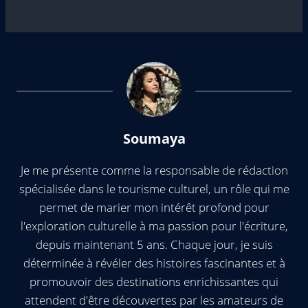
Soumaya
Je me présente comme la responsable de rédaction
spécialisée dans le tourisme culturel, un rôle qui me
permet de marier mon intérêt profond pour
l'exploration culturelle à ma passion pour l'écriture,
depuis maintenant 5 ans. Chaque jour, je suis
déterminée à révéler des histoires fascinantes et à
promouvoir des destinations enrichissantes qui
attendent d'être découvertes par les amateurs de