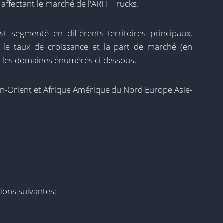
 affectant le marché de l'ARFF Trucks.
 segmenté en différents territoires principaux,
, le taux de croissance et la part de marché (en
 les domaines énumérés ci-dessous,
n-Orient et Afrique Amérique du Nord Europe Asie-
ions suivantes: