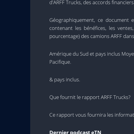
d'ARFF Trucks, des accords financiers
Géographiquement, ce document est
contenant les bénéfices, les ventes
pourcentage) des camions ARFF dans
Amérique du Sud et pays inclus Moye
Pacifique.
& pays inclus.
Que fournit le rapport ARFF Trucks?
Ce rapport vous fournira les informat
Dernier podcast eTN