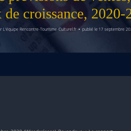
x de croissance, 2020-
r
L'équipe Rencontre-Tourisme-Culturel.fr
publié le
17 septembre 20