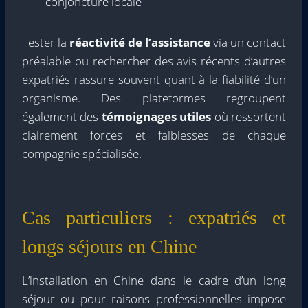
conjoncture locale
Tester la
réactivité de l’assistance
via un contact
préalable ou rechercher des avis récents d’autres
expatriés rassure souvent quant à la fiabilité d’un
organisme. Des plateformes regroupent
également des
témoignages utiles
où ressortent
clairement forces et faiblesses de chaque
compagnie spécialisée.
Cas particuliers : expatriés et
longs séjours en Chine
L’installation en Chine dans le cadre d’un long
séjour ou pour raisons professionnelles impose