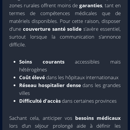
zones rurales offrent moins de
garanties
, tant en
termes de compétences médicales que de
matériels disponibles. Pour cette raison, disposer
d’une
couverture santé solide
s’avère essentiel,
surtout lorsque la communication s’annonce
difficile.
Soins courants
accessibles mais
hétérogènes
Coût élevé
dans les hôpitaux internationaux
Réseau hospitalier dense
dans les grandes
villes
Difficulté d’accès
dans certaines provinces
Sachant cela, anticiper vos
besoins médicaux
lors d’un séjour prolongé aide à définir les