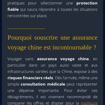
pratiques pour sélectionner une
protection
fiable
qui saura répondre à toutes les situations
rencontrées sur place.
Pourquoi souscrire une assurance
voyage chine est incontournable ?
Voyager sans
assurance voyage chine
, en
particulier dans un pays aussi vaste et aux
infrastructures variées que la Chine, expose à des
risques financiers réels
. Dès l’arrivée, même une
simple
consultation médicale
peut représenter
une dépense importante. Pour éviter ces
désagréments, il est vivement recommandé de
comparer les offres et d’opter pour la
meilleure