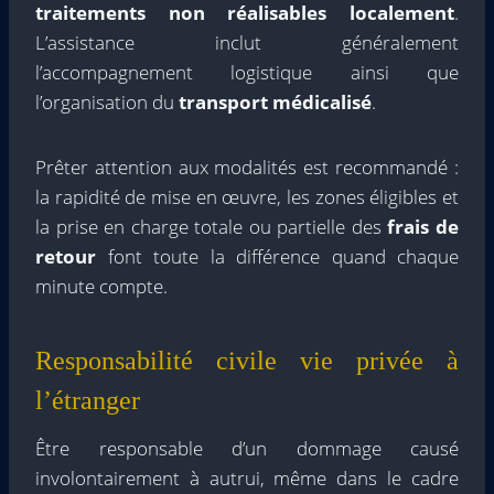
traitements non réalisables localement
.
L’assistance inclut généralement
l’accompagnement logistique ainsi que
l’organisation du
transport médicalisé
.
Prêter attention aux modalités est recommandé :
la rapidité de mise en œuvre, les zones éligibles et
la prise en charge totale ou partielle des
frais de
retour
font toute la différence quand chaque
minute compte.
Responsabilité civile vie privée à
l’étranger
Être responsable d’un dommage causé
involontairement à autrui, même dans le cadre