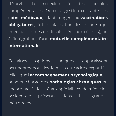
d’élargir la réflexion à des besoins
complémentaires. Outre la gestion courante des
soins médicaux
, il faut songer aux
vaccinations
obligatoires
, à la scolarisation des enfants (qui
exige parfois des certificats médicaux récents), ou
à l’intégration d’une
mutuelle complémentaire
internationale
.
Certaines options uniques apparaissent
pertinentes pour les familles ou cadres expatriés,
telles que l’
accompagnement psychologique
, la
prise en charge des
pathologies chroniques
ou
encore l’accès facilité aux spécialistes de médecine
occidentale présents dans les grandes
métropoles.