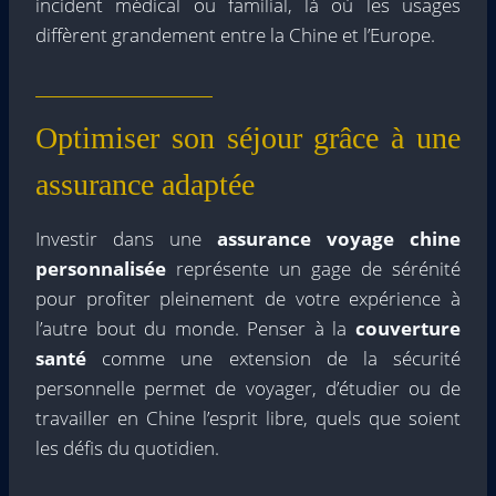
incident médical ou familial, là où les usages
diffèrent grandement entre la Chine et l’Europe.
Optimiser son séjour grâce à une
assurance adaptée
Investir dans une
assurance voyage chine
personnalisée
représente un gage de sérénité
pour profiter pleinement de votre expérience à
l’autre bout du monde. Penser à la
couverture
santé
comme une extension de la sécurité
personnelle permet de voyager, d’étudier ou de
travailler en Chine l’esprit libre, quels que soient
les défis du quotidien.