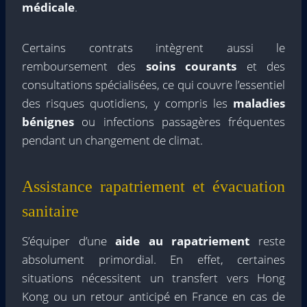
médicale
.
Certains contrats intègrent aussi le
remboursement des
soins courants
et des
consultations spécialisées, ce qui couvre l’essentiel
des risques quotidiens, y compris les
maladies
bénignes
ou infections passagères fréquentes
pendant un changement de climat.
Assistance rapatriement et évacuation
sanitaire
S’équiper d’une
aide au rapatriement
reste
absolument primordial. En effet, certaines
situations nécessitent un transfert vers Hong
Kong ou un retour anticipé en France en cas de