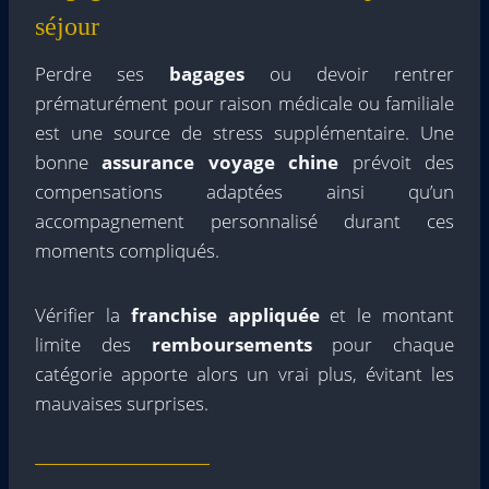
séjour
Perdre ses
bagages
ou devoir rentrer
prématurément pour raison médicale ou familiale
est une source de stress supplémentaire. Une
bonne
assurance voyage chine
prévoit des
compensations adaptées ainsi qu’un
accompagnement personnalisé durant ces
moments compliqués.
Vérifier la
franchise appliquée
et le montant
limite des
remboursements
pour chaque
catégorie apporte alors un vrai plus, évitant les
mauvaises surprises.