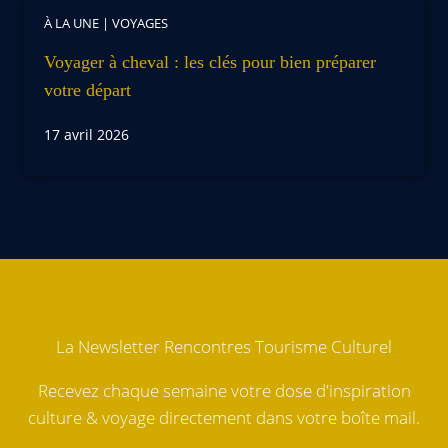
À LA UNE
|
VOYAGES
Voyager à cheval : les clés pour bien préparer
votre départ
17 avril 2026
La Newsletter Rencontres Tourisme Culturel
Recevez chaque semaine votre dose d'inspiration
culture & voyage directement dans votre boîte mail.