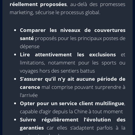
réellement proposées
, au-delà des promesses
marketing, sécurise le processus global.
Comparer les niveaux de couvertures
santé
proposés pour les principaux postes de
dépense
Lire attentivement les exclusions
et
limitations, notamment pour les sports ou
voyages hors des sentiers battus
S’assurer qu’il n’y ait aucune période de
carence
mal comprise pouvant surprendre à
l’arrivée
Opter pour un service client multilingue
,
capable d’agir depuis la Chine à tout moment
Suivre régulièrement l’évolution des
garanties
car elles s’adaptent parfois à la