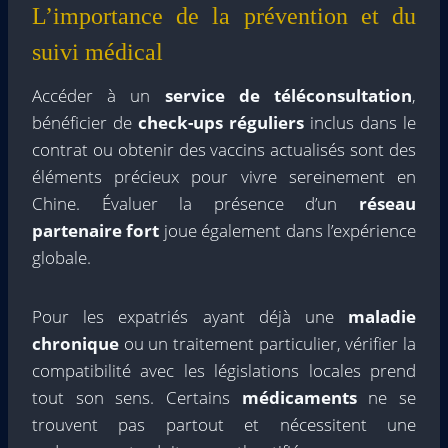
L’importance de la prévention et du
suivi médical
Accéder à un
service de téléconsultation
,
bénéficier de
check-ups réguliers
inclus dans le
contrat ou obtenir des vaccins actualisés sont des
éléments précieux pour vivre sereinement en
Chine. Évaluer la présence d’un
réseau
partenaire fort
joue également dans l’expérience
globale.
Pour les expatriés ayant déjà une
maladie
chronique
ou un traitement particulier, vérifier la
compatibilité avec les législations locales prend
tout son sens. Certains
médicaments
ne se
trouvent pas partout et nécessitent une