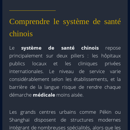
Comprendre le système de santé
chinois
Le
système de santé chinois
repose
principalement sur deux piliers : les hôpitaux
publics locaux et les cliniques privées
internationales. Le niveau de service varie
considérablement selon les établissements, et la
barrière de la langue risque de rendre chaque
démarche
médicale
moins aisée.
Les grands centres urbains comme Pékin ou
Shanghai disposent de structures modernes
intégrant de nombreuses spécialités, alors que les