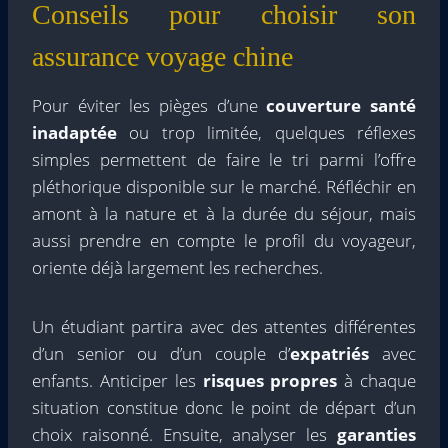
Conseils pour choisir son
assurance voyage chine
Pour éviter les pièges d’une
couverture santé
inadaptée
ou trop limitée, quelques réflexes
simples permettent de faire le tri parmi l’offre
pléthorique disponible sur le marché. Réfléchir en
amont à la nature et à la durée du séjour, mais
aussi prendre en compte le profil du voyageur,
oriente déjà largement les recherches.
Un étudiant partira avec des attentes différentes
d’un senior ou d’un couple d’
expatriés
avec
enfants. Anticiper les
risques propres
à chaque
situation constitue donc le point de départ d’un
choix raisonné. Ensuite, analyser les
garanties