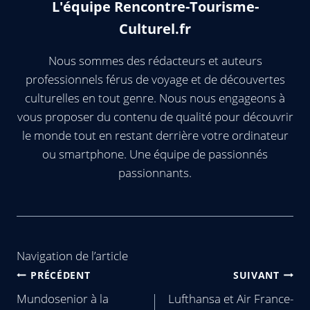
L'équipe Rencontre-Tourisme-
Culturel.fr
Nous sommes des rédacteurs et auteurs
professionnels férus de voyage et de découvertes
culturelles en tout genre. Nous nous engageons à
vous proposer du contenu de qualité pour découvrir
le monde tout en restant derrière votre ordinateur
ou smartphone. Une équipe de passionnés
passionnants.
Navigation de l’article
PRÉCÉDENT
SUIVANT
Mundosenior à la
Lufthansa et Air France-