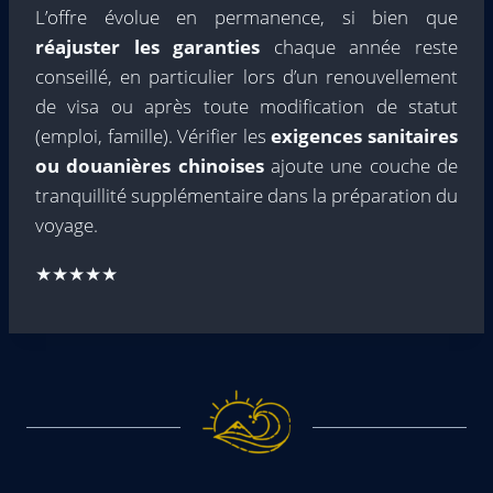
L’offre évolue en permanence, si bien que
réajuster les garanties
chaque année reste
conseillé, en particulier lors d’un renouvellement
de visa ou après toute modification de statut
(emploi, famille). Vérifier les
exigences sanitaires
ou douanières chinoises
ajoute une couche de
tranquillité supplémentaire dans la préparation du
voyage.
★★★★★