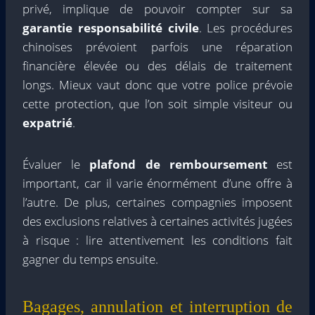
privé, implique de pouvoir compter sur sa
garantie responsabilité civile
. Les procédures
chinoises prévoient parfois une réparation
financière élevée ou des délais de traitement
longs. Mieux vaut donc que votre police prévoie
cette protection, que l’on soit simple visiteur ou
expatrié
.
Évaluer le
plafond de remboursement
est
important, car il varie énormément d’une offre à
l’autre. De plus, certaines compagnies imposent
des exclusions relatives à certaines activités jugées
à risque : lire attentivement les conditions fait
gagner du temps ensuite.
Bagages, annulation et interruption de