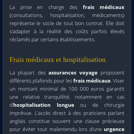
La prise en charge des
frais médicaux
(consultations, hospitalisation, médicaments)
représente le socle de tout bon contrat. Elle doit
s’adapter à la réalité des coûts parfois élevés
réclamés par certains établissements.
Frais médicaux et hospitalisation
La plupart des
assurances voyage
proposent
différents plafonds pour les
frais médicaux
. Viser
un montant minimal de 100 000 euros garantit
une relative tranquillité, notamment en cas
d’
hospitalisation longue
ou de chirurgie
imprévue. L’accès direct à des praticiens parlant
anglais constitue souvent une clause précieuse
pour éviter tout malentendu lors d’une
urgence