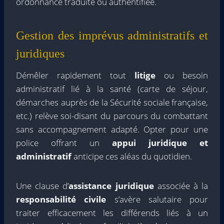
ordonnance traduite ou authentifiée.
Gestion des imprévus administratifs et
juridiques
Démêler rapidement tout
litige
ou besoin
administratif lié à la santé (carte de séjour,
démarches auprès de la Sécurité sociale française,
etc.) relève soi-disant du parcours du combattant
sans accompagnement adapté. Opter pour une
police offrant un
appui juridique et
administratif
anticipe ces aléas du quotidien.
Une clause d’
assistance juridique
associée à la
responsabilité civile
s’avère salutaire pour
traiter efficacement les différends liés à un