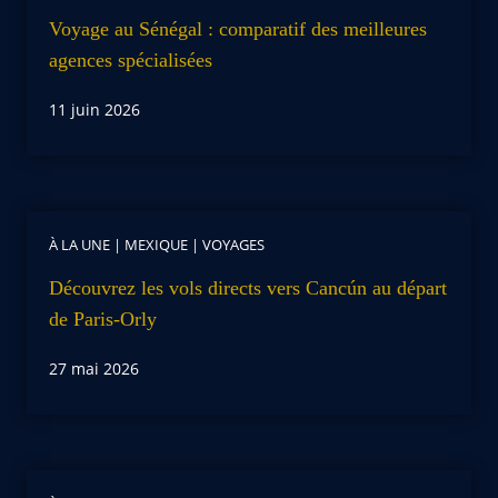
Voyage au Sénégal : comparatif des meilleures
agences spécialisées
11 juin 2026
À LA UNE
|
MEXIQUE
|
VOYAGES
Découvrez les vols directs vers Cancún au départ
de Paris-Orly
27 mai 2026