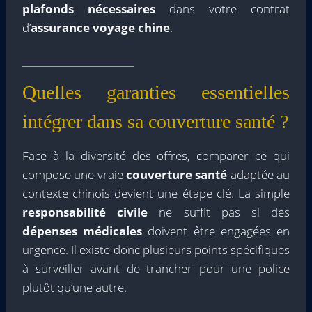
plafonds nécessaires
dans votre contrat
d’
assurance voyage chine
.
Quelles garanties essentielles
intégrer dans sa couverture santé ?
Face à la diversité des offres, comparer ce qui
compose une vraie
couverture santé
adaptée au
contexte chinois devient une étape clé. La simple
responsabilité civile
ne suffit pas si des
dépenses médicales
doivent être engagées en
urgence. Il existe donc plusieurs points spécifiques
à surveiller avant de trancher pour une police
plutôt qu’une autre.