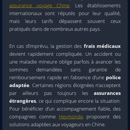
assurance voyage Chine
. Les établissements
internationaux sont réputés pour leur qualité,
mais leurs tarifs dépassent souvent ceux
pratiqués dans de nombreux autres pays.
En cas d’imprévu, la gestion des
frais médicaux
devient rapidement compliquée. Un accident ou
une maladie mineure oblige parfois à avancer les
sommes demandées sans garantie de
remboursement rapide en l’absence d’une
police
adaptée
. Certaines régions éloignées n’acceptent
par ailleurs pas toujours les
assurances
étrangères
, ce qui complique encore la situation.
Pour bénéficier d’un accompagnement fiable, des
compagnies comme
Heymondo
proposent des
solutions adaptées aux voyageurs en Chine.