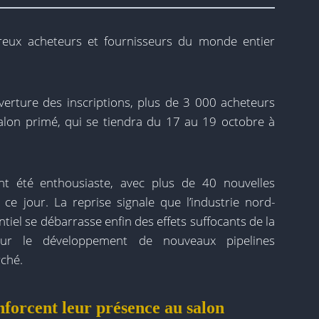
reux acheteurs et fournisseurs du monde entier
erture des inscriptions, plus de 3 000 acheteurs
alon primé, qui se tiendra du 17 au 19 octobre à
nt été enthousiaste, avec plus de 40 nouvelles
ce jour. La reprise signale que l’industrie nord-
iel se débarrasse enfin des effets suffocants de la
ur le développement de nouveaux pipelines
ché.
forcent leur présence au salon