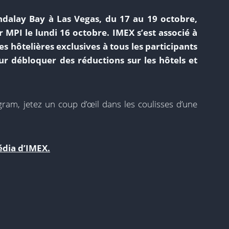
dalay Bay à Las Vegas, du 17 au 19 octobre,
MPI le lundi 16 octobre. IMEX s’est associé à
 hôtelières exclusives à tous les participants
ur débloquer des réductions sur les hôtels et
am, jetez un coup d’œil dans les coulisses d’une
dia d’IMEX.