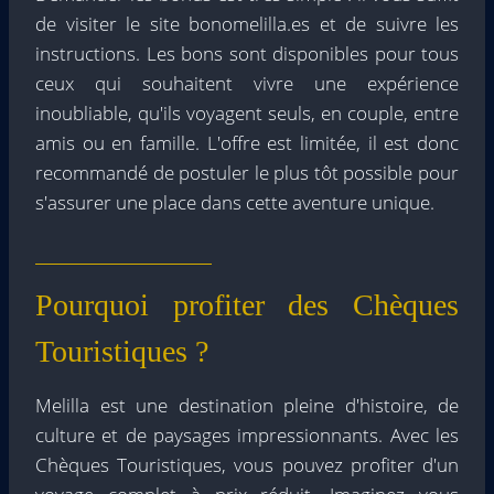
de visiter le site bonomelilla.es et de suivre les
instructions. Les bons sont disponibles pour tous
ceux qui souhaitent vivre une expérience
inoubliable, qu'ils voyagent seuls, en couple, entre
amis ou en famille. L'offre est limitée, il est donc
recommandé de postuler le plus tôt possible pour
s'assurer une place dans cette aventure unique.
Pourquoi profiter des Chèques
Touristiques ?
Melilla est une destination pleine d'histoire, de
culture et de paysages impressionnants. Avec les
Chèques Touristiques, vous pouvez profiter d'un