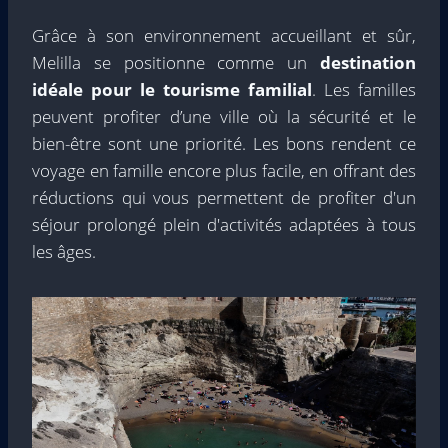
Grâce à son environnement accueillant et sûr,
Melilla se positionne comme un
destination
idéale pour le tourisme familial
. Les familles
peuvent profiter d’une ville où la sécurité et le
bien-être sont une priorité. Les bons rendent ce
voyage en famille encore plus facile, en offrant des
réductions qui vous permettent de profiter d'un
séjour prolongé plein d'activités adaptées à tous
les âges.