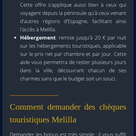
Cette offre s'applique aussi bien à ceux qui
voyagent depuis la péninsule qu'à ceux venant
d'autres régions d'Espagne, facilitant ainsi
l'accès à Melilla.
Hébergement
: remise jusqu'à 20 € par nuit
sur les hébergements touristiques, applicable
sur le prix net par chambre et par jour. Cette
aide vous permettra de rester plusieurs jours
dans la ville, découvrant chacun de ses
charmes sans que le budget soit un souci.
Comment demander des chèques
touristiques Melilla
Demander les bonus est très simple : il vous suffit