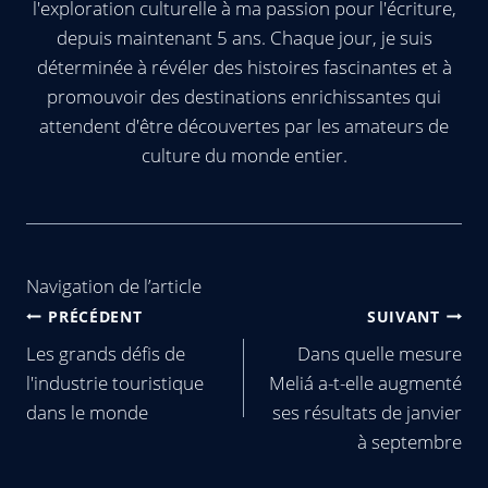
l'exploration culturelle à ma passion pour l'écriture,
depuis maintenant 5 ans. Chaque jour, je suis
déterminée à révéler des histoires fascinantes et à
promouvoir des destinations enrichissantes qui
attendent d'être découvertes par les amateurs de
culture du monde entier.
Navigation de l’article
PRÉCÉDENT
SUIVANT
Les grands défis de
Dans quelle mesure
l'industrie touristique
Meliá a-t-elle augmenté
dans le monde
ses résultats de janvier
à septembre