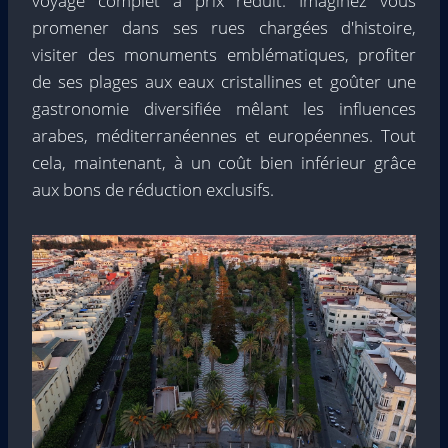
voyage complet à prix réduit. Imaginez vous
promener dans ses rues chargées d'histoire,
visiter des monuments emblématiques, profiter
de ses plages aux eaux cristallines et goûter une
gastronomie diversifiée mêlant les influences
arabes, méditerranéennes et européennes. Tout
cela, maintenant, à un coût bien inférieur grâce
aux bons de réduction exclusifs.