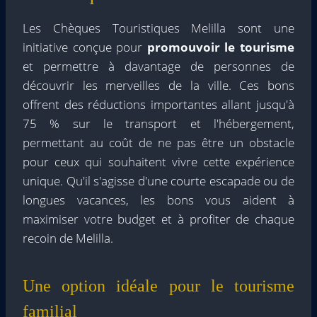
Les Chèques Touristiques Melilla sont une
initiative conçue pour
promouvoir le tourisme
et permettre à davantage de personnes de
découvrir les merveilles de la ville. Ces bons
offrent des réductions importantes allant jusqu'à
75 % sur le transport et l'hébergement,
permettant au coût de ne pas être un obstacle
pour ceux qui souhaitent vivre cette expérience
unique. Qu'il s'agisse d'une courte escapade ou de
longues vacances, les bons vous aident à
maximiser votre budget et à profiter de chaque
recoin de Melilla.
Une option idéale pour le tourisme
familial