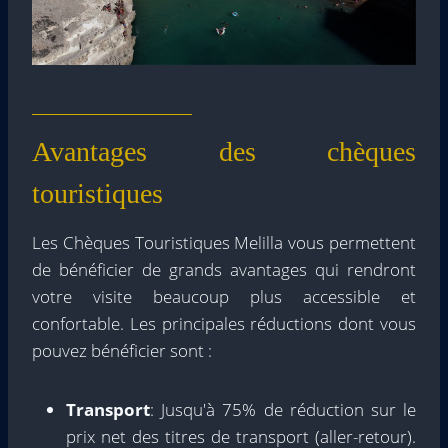
Avantages des chèques
touristiques
Les Chèques Touristiques Melilla vous permettent
de bénéficier de grands avantages qui rendront
votre visite beaucoup plus accessible et
confortable. Les principales réductions dont vous
pouvez bénéficier sont :
Transport
: Jusqu'à 75% de réduction sur le
prix net des titres de transport (aller-retour).