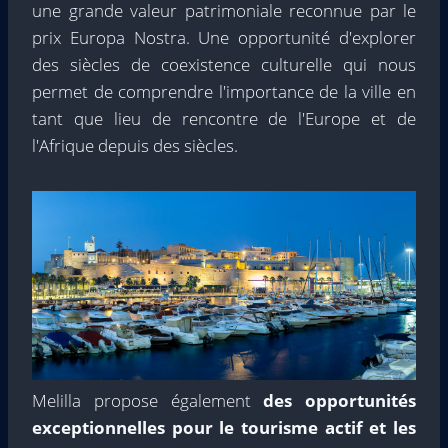
une grande valeur patrimoniale reconnue par le
prix Europa Nostra. Une opportunité d'explorer
des siècles de coexistence culturelle qui nous
permet de comprendre l'importance de la ville en
tant que lieu de rencontre de l'Europe et de
l'Afrique depuis des siècles.
Melilla propose également
des opportunités
exceptionnelles pour le tourisme actif et les