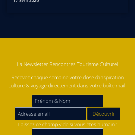
17 avril 2026
La Newsletter Rencontres Tourisme Culturel
Recevez chaque semaine votre dose d'inspiration
culture & voyage directement dans votre boîte mail.
Laissez ce champ vide si vous êtes humain :