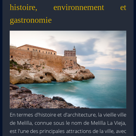
histoire, environnement et
gastronomie
En termes d'histoire et d'architecture, la vieille ville
de Melilla, connue sous le nom de Melilla La Vieja,
est l'une des principales attractions de la ville, avec