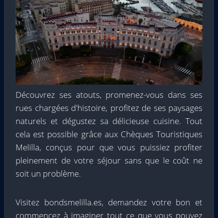
Découvrez ses atouts, promenez-vous dans ses
rues chargées d'histoire, profitez de ses paysages
naturels et dégustez sa délicieuse cuisine. Tout
cela est possible grâce aux Chèques Touristiques
Melilla, conçus pour que vous puissiez profiter
pleinement de votre séjour sans que le coût ne
soit un problème.
Visitez bondsmelilla.es, demandez votre bon et
commencez à imaginer tout ce que vous pouvez