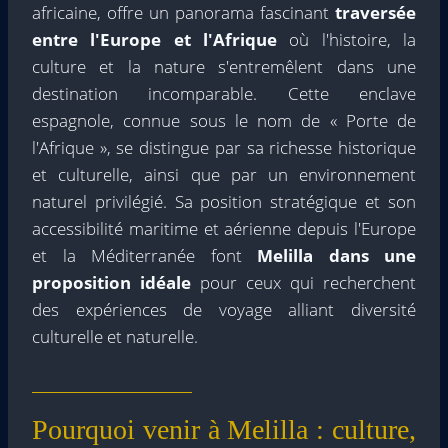
africaine, offre un panorama fascinant
traversée
entre l'Europe et l'Afrique
où l'histoire, la
culture et la nature s'entremêlent dans une
destination incomparable. Cette enclave
espagnole, connue sous le nom de « Porte de
l'Afrique », se distingue par sa richesse historique
et culturelle, ainsi que par un environnement
naturel privilégié. Sa position stratégique et son
accessibilité maritime et aérienne depuis l'Europe
et la Méditerranée font
Melilla dans une
proposition idéale
pour ceux qui recherchent
des expériences de voyage alliant diversité
culturelle et naturelle.
Pourquoi venir à Melilla : culture,