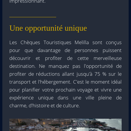
impressionnant.
Une opportunité unique
Les Chèques Touristiques Melilla sont conçus
pour que davantage de personnes puissent
découvrir et profiter de cette merveilleuse
destination. Ne manquez pas l'opportunité de
profiter de réductions allant jusqu'à 75 % sur le
transport et l'hébergement. C'est le moment idéal
pour planifier votre prochain voyage et vivre une
expérience unique dans une ville pleine de
charme, d'histoire et de culture.