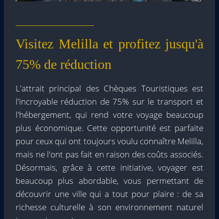
Visitez Melilla et profitez jusqu'à
75% de réduction
L'attrait principal des Chèques Touristiques est
l'incroyable réduction de 75% sur le transport et
l'hébergement, qui rend votre voyage beaucoup
plus économique. Cette opportunité est parfaite
pour ceux qui ont toujours voulu connaître Melilla,
mais ne l'ont pas fait en raison des coûts associés.
Désormais, grâce à cette initiative, voyager est
beaucoup plus abordable, vous permettant de
découvrir une ville qui a tout pour plaire : de sa
richesse culturelle à son environnement naturel