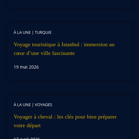
À LA UNE
|
TURQUIE
Voyage touristique à Istanbul : immersion au
cœur d’une ville fascinante
19 mai 2026
À LA UNE
|
VOYAGES
Voyager à cheval : les clés pour bien préparer
votre départ