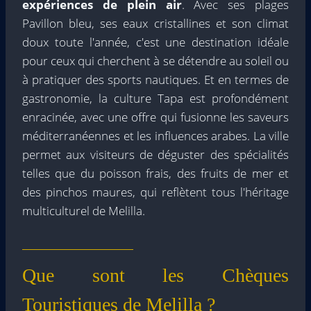
expériences de plein air
. Avec ses plages
Pavillon bleu, ses eaux cristallines et son climat
doux toute l'année, c'est une destination idéale
pour ceux qui cherchent à se détendre au soleil ou
à pratiquer des sports nautiques. Et en termes de
gastronomie, la culture Tapa est profondément
enracinée, avec une offre qui fusionne les saveurs
méditerranéennes et les influences arabes. La ville
permet aux visiteurs de déguster des spécialités
telles que du poisson frais, des fruits de mer et
des pinchos maures, qui reflètent tous l'héritage
multiculturel de Melilla.
Que sont les Chèques
Touristiques de Melilla ?