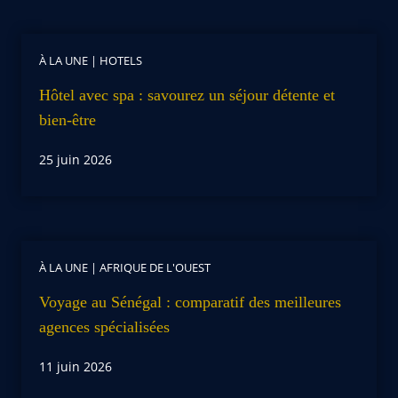
À LA UNE
|
HOTELS
Hôtel avec spa : savourez un séjour détente et
bien-être
25 juin 2026
À LA UNE
|
AFRIQUE DE L'OUEST
Voyage au Sénégal : comparatif des meilleures
agences spécialisées
11 juin 2026