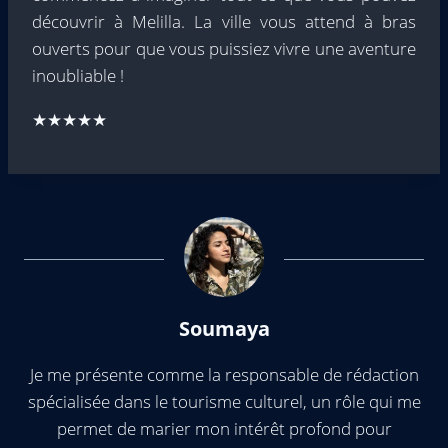
découvrir à Melilla. La ville vous attend à bras
ouverts pour que vous puissiez vivre une aventure
inoubliable !
★★★★★
Soumaya
Je me présente comme la responsable de rédaction
spécialisée dans le tourisme culturel, un rôle qui me
permet de marier mon intérêt profond pour