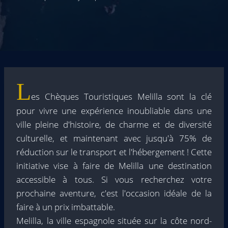
L
es Chèques Touristiques Melilla sont la clé
pour vivre une expérience inoubliable dans une
ville pleine d'histoire, de charme et de diversité
culturelle, et maintenant avec jusqu'à 75% de
réduction sur le transport et l'hébergement ! Cette
initiative vise à faire de Melilla une destination
accessible à tous. Si vous recherchez votre
prochaine aventure, c'est l'occasion idéale de la
faire à un prix imbattable.
Melilla, la ville espagnole située sur la côte nord-