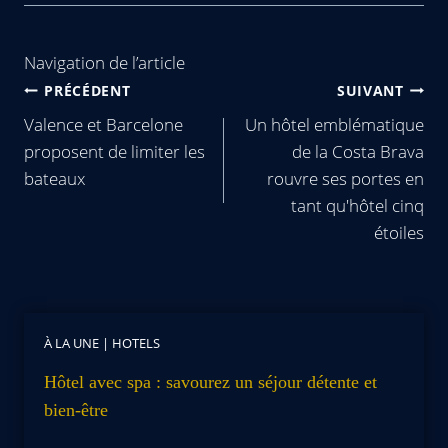
Navigation de l’article
PRÉCÉDENT
SUIVANT
Valence et Barcelone
Un hôtel emblématique
proposent de limiter les
de la Costa Brava
bateaux
rouvre ses portes en
tant qu'hôtel cinq
étoiles
À LA UNE
|
HOTELS
Hôtel avec spa : savourez un séjour détente et
bien-être