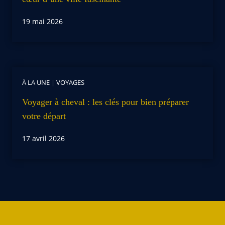
19 mai 2026
À LA UNE
|
VOYAGES
Voyager à cheval : les clés pour bien préparer
votre départ
17 avril 2026