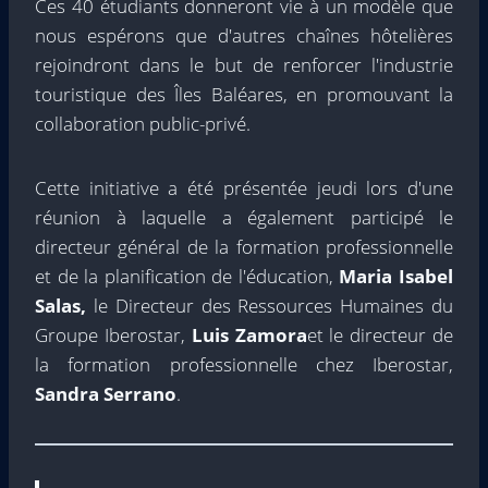
Ces 40 étudiants donneront vie à un modèle que
nous espérons que d'autres chaînes hôtelières
rejoindront dans le but de renforcer l'industrie
touristique des Îles Baléares, en promouvant la
collaboration public-privé.
Cette initiative a été présentée jeudi lors d'une
réunion à laquelle a également participé le
directeur général de la formation professionnelle
et de la planification de l'éducation,
Maria Isabel
Salas,
le Directeur des Ressources Humaines du
Groupe Iberostar,
Luis Zamora
et le directeur de
la formation professionnelle chez Iberostar,
Sandra Serrano
.