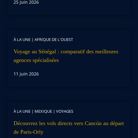
25 juin 2026
À LA UNE
|
AFRIQUE DE L'OUEST
Voyage au Sénégal : comparatif des meilleures
agences spécialisées
11 juin 2026
À LA UNE
|
MEXIQUE
|
VOYAGES
Découvrez les vols directs vers Cancún au départ
de Paris-Orly