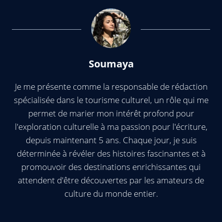
Soumaya
Je me présente comme la responsable de rédaction
spécialisée dans le tourisme culturel, un rôle qui me
permet de marier mon intérêt profond pour
l'exploration culturelle à ma passion pour l'écriture,
depuis maintenant 5 ans. Chaque jour, je suis
déterminée à révéler des histoires fascinantes et à
promouvoir des destinations enrichissantes qui
attendent d'être découvertes par les amateurs de
culture du monde entier.