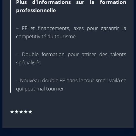
Plus d'informations sur la formation
professionnelle
– FP et financements, axes pour garantir la
compétitivité du tourisme
– Double formation pour attirer des talents
spécialisés
– Nouveau double FP dans le tourisme : voilà ce
qui peut mal tourner
★★★★★