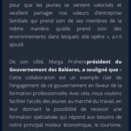
pour que les jeunes se sentent valorisés et
veuillent partager nos valeurs d'entreprise
familiale qui prend soin de ses membres de la
même manière qu'elle prend soin des
environnements dans lesquels elle opère », a-t-il
ajouté.
De son côté, Marga Prohens
président du
Gouvernement des Baléares, a souligné que
«
Cette collaboration est un exemple clair de
l'engagement de ce gouvernement en faveur de la
formation professionnelle. Avec cela, nous voulons
faciliter l'accès des jeunes au marché du travail, en
leur donnant la possibilité de recevoir une
formation spécialisée qui répond aux besoins de
notre principal moteur économique, le tourisme.