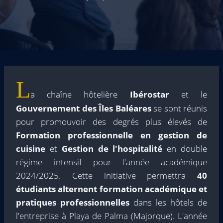
L
a chaîne hôtelière
Ibérostar
et le
Gouvernement des Îles Baléares
se sont réunis
pour promouvoir des degrés plus élevés de
Formation professionnelle en gestion de
cuisine
et
Gestion de l'hospitalité
en double
régime intensif pour l'année académique
2024/2025. Cette initiative permettra
40
étudiants alternent formation académique et
pratiques professionnelles
dans les hôtels de
l'entreprise à Playa de Palma (Majorque). L'année