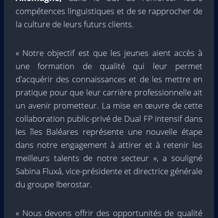
compétences linguistiques et de se rapprocher de
la culture de leurs futurs clients.
« Notre objectif est que les jeunes aient accès à
une formation de qualité qui leur permet
d'acquérir des connaissances et de les mettre en
pratique pour que leur carrière professionnelle ait
un avenir prometteur. La mise en œuvre de cette
collaboration public-privé de Dual FP intensif dans
les îles Baléares représente une nouvelle étape
dans notre engagement à attirer et à retenir les
meilleurs talents de notre secteur », a souligné
Sabina Fluxá, vice-présidente et directrice générale
du groupe Iberostar.
« Nous devons offrir des opportunités de qualité