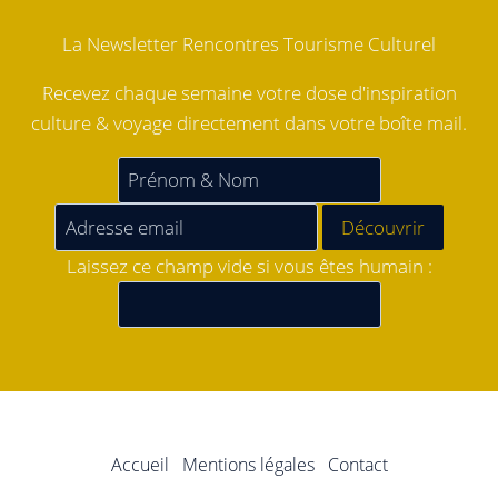
La Newsletter Rencontres Tourisme Culturel
Recevez chaque semaine votre dose d'inspiration
culture & voyage directement dans votre boîte mail.
Laissez ce champ vide si vous êtes humain :
Accueil
Mentions légales
Contact