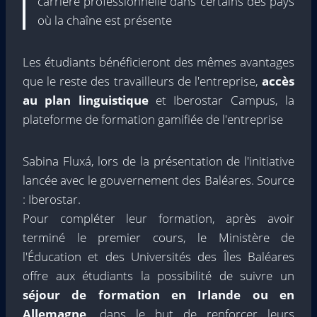
carrière professionnelle dans certains des pays
où la chaîne est présente
Les étudiants bénéficieront des mêmes avantages
que le reste des travailleurs de l'entreprise,
accès
au plan linguistique
et Iberostar Campus, la
plateforme de formation gamifiée de l'entreprise
Sabina Fluxá, lors de la présentation de l'initiative
lancée avec le gouvernement des Baléares. Source
: Iberostar.
Pour compléter leur formation, après avoir
terminé le premier cours, le Ministère de
l'Éducation et des Universités des Îles Baléares
offre aux étudiants la possibilité de suivre un
séjour de formation en Irlande ou en
Allemagne,
dans le but de renforcer leurs