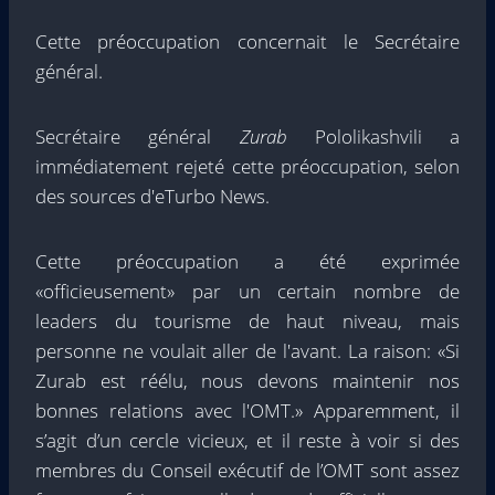
Cette préoccupation concernait le Secrétaire
général.
Secrétaire général
Zurab
Pololikashvili a
immédiatement rejeté cette préoccupation, selon
des sources d'eTurbo News.
Cette préoccupation a été exprimée
«officieusement» par un certain nombre de
leaders du tourisme de haut niveau, mais
personne ne voulait aller de l'avant. La raison: «Si
Zurab est réélu, nous devons maintenir nos
bonnes relations avec l'OMT.» Apparemment, il
s’agit d’un cercle vicieux, et il reste à voir si des
membres du Conseil exécutif de l’OMT sont assez