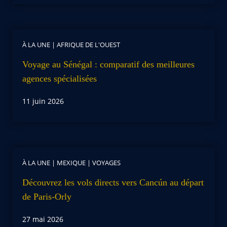
À LA UNE
|
AFRIQUE DE L'OUEST
Voyage au Sénégal : comparatif des meilleures
agences spécialisées
11 juin 2026
À LA UNE
|
MEXIQUE
|
VOYAGES
Découvrez les vols directs vers Cancún au départ
de Paris-Orly
27 mai 2026