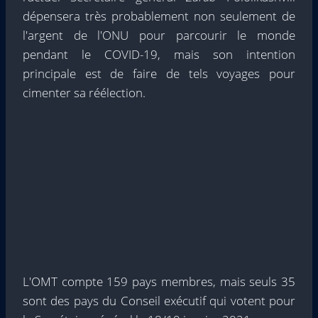
dépensera très probablement non seulement de
l'argent de l'ONU pour parcourir le monde
pendant le COVID-19, mais son intention
principale est de faire de tels voyages pour
cimenter sa réélection.
L'OMT compte 159 pays membres, mais seuls 35
sont des pays du Conseil exécutif qui votent pour