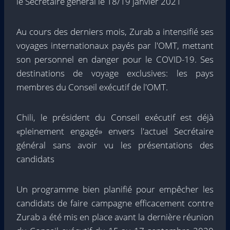
le Secrétaire général le 18/19 janvier 2021
Au cours des derniers mois, Zurab a intensifié ses
voyages internationaux payés par l'OMT, mettant
son personnel en danger pour le COVID-19. Ses
destinations de voyage exclusives: les pays
membres du Conseil exécutif de l'OMT.
Chili, le président du Conseil exécutif est déjà
«pleinement engagé» envers l'actuel Secrétaire
général sans avoir vu les présentations des
candidats
Un programme bien planifié pour empêcher les
candidats de faire campagne efficacement contre
Zurab a été mis en place avant la dernière réunion