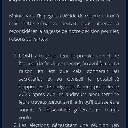
Maintenant, l'Espagne a décidé de reporter Fitur à
mai. Cette situation devrait nous amener à
reconsidérer la sagesse de notre décision pour les
raisons suivantes;
L'OMT a toujours tenu le premier conseil de
l'année à la fin du printemps, fin avril à mai. La
raison en est que cela donnerait au
secrétariat et au Conseil la possibilité
d'approuver le budget de l'année précédente
2020 après que les auditeurs aient terminé
leurs travaux début avril, afin qu'il puisse être
soumis à l'Assemblée générale en temps
voulu.
Les élections nécessitent une réunion «en