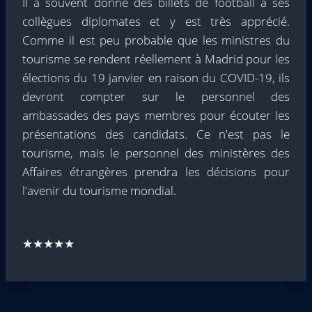
Il a souvent donné des billets de football à ses
collègues diplomates et y est très apprécié.
Comme il est peu probable que les ministres du
tourisme se rendent réellement à Madrid pour les
élections du 19 janvier en raison du COVID-19, ils
devront compter sur le personnel des
ambassades des pays membres pour écouter les
présentations des candidats. Ce n'est pas le
tourisme, mais le personnel des ministères des
Affaires étrangères prendra les décisions pour
l'avenir du tourisme mondial.
★★★★★