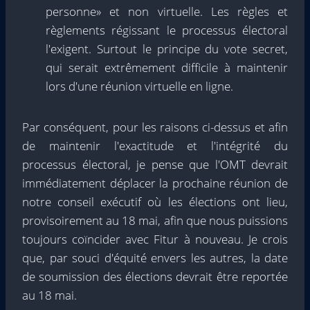
personne» et non virtuelle. Les règles et
règlements régissant le processus électoral
l'exigent. Surtout le principe du vote secret,
qui serait extrêmement difficile à maintenir
lors d'une réunion virtuelle en ligne.
Par conséquent, pour les raisons ci-dessus et afin
de maintenir l'exactitude et l'intégrité du
processus électoral, je pense que l'OMT devrait
immédiatement déplacer la prochaine réunion de
notre conseil exécutif où les élections ont lieu,
provisoirement au 18 mai, afin que nous puissions
toujours coïncider avec Fitur à nouveau. Je crois
que, par souci d'équité envers les autres, la date
de soumission des élections devrait être reportée
au 18 mai.