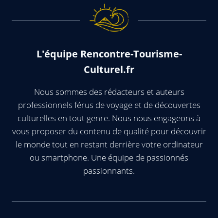
L'équipe Rencontre-Tourisme-
Culturel.fr
Nous sommes des rédacteurs et auteurs
professionnels férus de voyage et de découvertes
culturelles en tout genre. Nous nous engageons à
vous proposer du contenu de qualité pour découvrir
le monde tout en restant derrière votre ordinateur
ou smartphone. Une équipe de passionnés
passionnants.