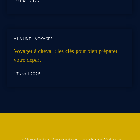
19 mai 2026
À LA UNE
|
VOYAGES
Voyager à cheval : les clés pour bien préparer
votre départ
17 avril 2026
La Newsletter Rencontres Tourisme Culturel