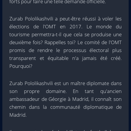
forts pour faire une telle demande officielle.
Zurab Pololikashvili a peut-être réussi à voler les
élections de l'OMT en 2017. Le monde du
tourisme permettra-t-il que cela se produise une
deuxième fois? Rappelles toi? Le comité de l'OMT
promis de rendre le processus électoral plus
transparent et équitable n'a jamais été créé.
Pourquoi?
Zurab Pololikashvili est un maître diplomate dans
son propre domaine. En tant qu'ancien
ambassadeur de Géorgie à Madrid, il connaît son
chemin dans la communauté diplomatique de
Madrid.