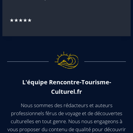
★★★★★
L'équipe Rencontre-Tourisme-
Culturel.fr
Nous sommes des rédacteurs et auteurs
professionnels férus de voyage et de découvertes
culturelles en tout genre. Nous nous engageons à
vous proposer du contenu de qualité pour découvrir