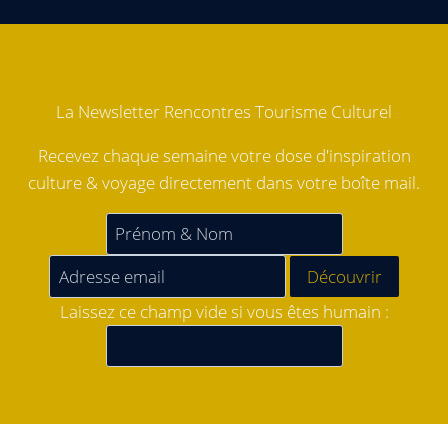
La Newsletter Rencontres Tourisme Culturel
Recevez chaque semaine votre dose d'inspiration
culture & voyage directement dans votre boîte mail.
Laissez ce champ vide si vous êtes humain :