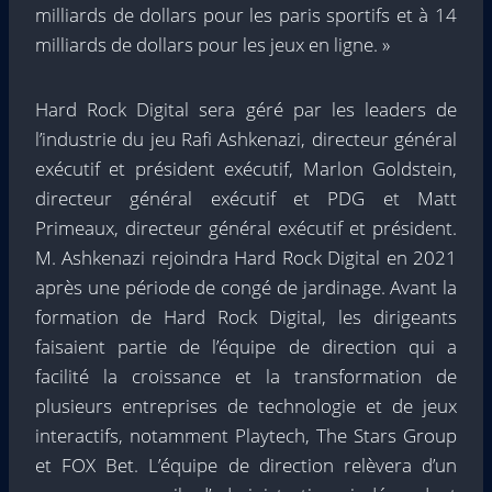
milliards de dollars pour les paris sportifs et à 14
milliards de dollars pour les jeux en ligne. »
Hard Rock Digital sera géré par les leaders de
l’industrie du jeu Rafi Ashkenazi, directeur général
exécutif et président exécutif, Marlon Goldstein,
directeur général exécutif et PDG et Matt
Primeaux, directeur général exécutif et président.
M. Ashkenazi rejoindra Hard Rock Digital en 2021
après une période de congé de jardinage. Avant la
formation de Hard Rock Digital, les dirigeants
faisaient partie de l’équipe de direction qui a
facilité la croissance et la transformation de
plusieurs entreprises de technologie et de jeux
interactifs, notamment Playtech, The Stars Group
et FOX Bet. L’équipe de direction relèvera d’un