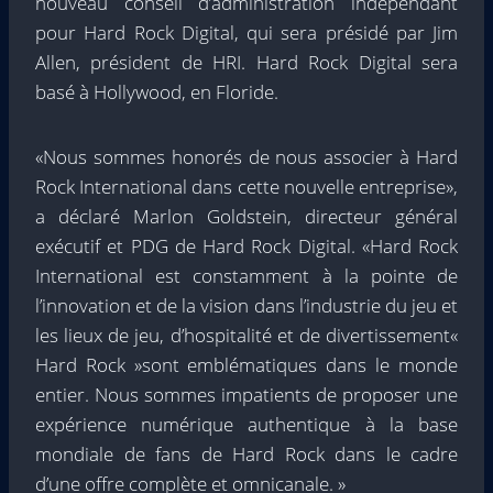
nouveau conseil d’administration indépendant
pour Hard Rock Digital, qui sera présidé par Jim
Allen, président de HRI. Hard Rock Digital sera
basé à Hollywood, en Floride.
«Nous sommes honorés de nous associer à Hard
Rock International dans cette nouvelle entreprise»,
a déclaré Marlon Goldstein, directeur général
exécutif et PDG de Hard Rock Digital. «Hard Rock
International est constamment à la pointe de
l’innovation et de la vision dans l’industrie du jeu et
les lieux de jeu, d’hospitalité et de divertissement«
Hard Rock »sont emblématiques dans le monde
entier. Nous sommes impatients de proposer une
expérience numérique authentique à la base
mondiale de fans de Hard Rock dans le cadre
d’une offre complète et omnicanale. »