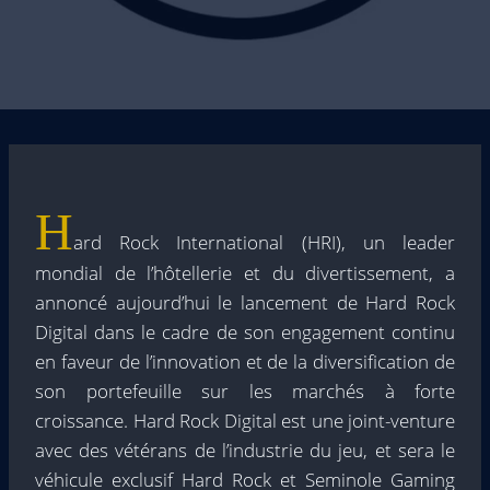
H
ard Rock International (HRI), un leader
mondial de l’hôtellerie et du divertissement, a
annoncé aujourd’hui le lancement de Hard Rock
Digital dans le cadre de son engagement continu
en faveur de l’innovation et de la diversification de
son portefeuille sur les marchés à forte
croissance. Hard Rock Digital est une joint-venture
avec des vétérans de l’industrie du jeu, et sera le
véhicule exclusif Hard Rock et Seminole Gaming