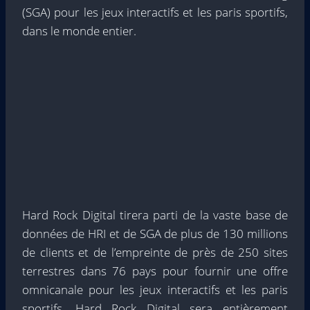
(SGA) pour les jeux interactifs et les paris sportifs,
dans le monde entier.
Hard Rock Digital tirera parti de la vaste base de
données de HRI et de SGA de plus de 130 millions
de clients et de l’empreinte de près de 250 sites
terrestres dans 76 pays pour fournir une offre
omnicanale pour les jeux interactifs et les paris
sportifs. Hard Rock Digital sera entièrement