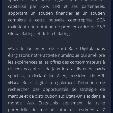
capitalisé par SGA, HRI et ses partenaires,
apportant un soutien financier et un soutien
complets à cette nouvelle coentreprise. SGA
maintient une notation de premier ordre de S&P
Global Ratings et de Fitch Ratings.
«Avec le lancement de Hard Rock Digital, nous
élargissons notre activité numérique qui améliore
les expériences et les offres des consommateurs à
travers nos offres de jeux interactifs et de paris
sportifs», a déclaré Jim Allen, président de HRI.
«Hard Rock Digital a également l’intention de
rechercher des opportunités de stratégie de
marque et de distribution aux États-Unis et dans le
monde. Aux États-Unis seulement, la taille
potentielle du marché futur est estimée à 7