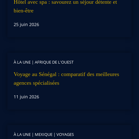
Hôtel avec spa : savourez un séjour détente et
bien-être
25 juin 2026
À LA UNE
|
AFRIQUE DE L'OUEST
Voyage au Sénégal : comparatif des meilleures
agences spécialisées
11 juin 2026
À LA UNE
|
MEXIQUE
|
VOYAGES