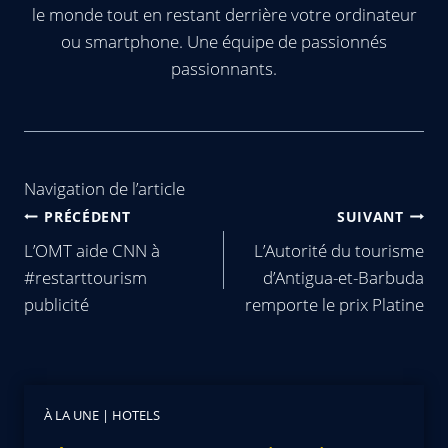
le monde tout en restant derrière votre ordinateur
ou smartphone. Une équipe de passionnés
passionnants.
Navigation de l’article
PRÉCÉDENT
SUIVANT
L’OMT aide CNN à
L’Autorité du tourisme
#restarttourism
d’Antigua-et-Barbuda
publicité
remporte le prix Platine
À LA UNE
|
HOTELS