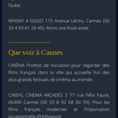
l’aube.
WHISKY A GOGO 115 Avenue Lérins, Cannes (00
33 4 93 61 26 40). Attire une foule aisée.
Que voir à Cannes
CINÉMA Profitez de l’occasion pour regarder des
films français dans la ville qui accueille l’un des
plus grands festivals de cinéma au monde.
CINEFIL CINEMA ARCADES 3 77 rue Félix Faure,
06400 Cannes (00 33 8 92 68 00 39). Pour les
films français modernes et l’importation
occasionnelle d’Hollywood.