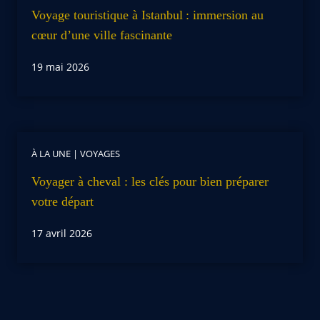
Voyage touristique à Istanbul : immersion au
cœur d’une ville fascinante
19 mai 2026
À LA UNE
|
VOYAGES
Voyager à cheval : les clés pour bien préparer
votre départ
17 avril 2026