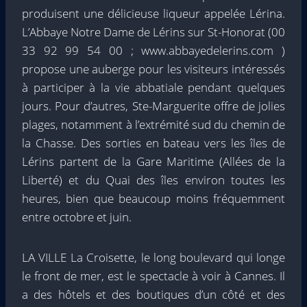
produisent une délicieuse liqueur appelée Lérina.
L’Abbaye Notre Dame de Lérins sur St-Honorat (00
33 92 99 54 00 ; www.abbayedelerins.com )
propose une auberge pour les visiteurs intéressés
à participer à la vie abbatiale pendant quelques
jours. Pour d’autres, Ste-Marguerite offre de jolies
plages, notamment à l’extrémité sud du chemin de
la Chasse. Des sorties en bateau vers les îles de
Lérins partent de la Gare Maritime (Allées de la
Liberté) et du Quai des îles environ toutes les
heures, bien que beaucoup moins fréquemment
entre octobre et juin.
LA VILLE La Croisette, le long boulevard qui longe
le front de mer, est le spectacle à voir à Cannes. Il
a des hôtels et des boutiques d’un côté et des