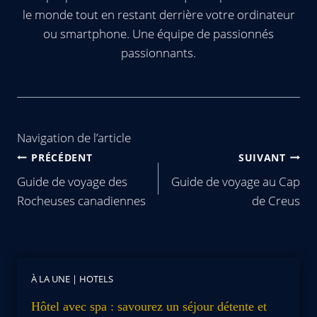
le monde tout en restant derrière votre ordinateur
ou smartphone. Une équipe de passionnés
passionnants.
Navigation de l’article
PRÉCÉDENT
SUIVANT
Guide de voyage des
Guide de voyage au Cap
Rocheuses canadiennes
de Creus
À LA UNE
|
HOTELS
Hôtel avec spa : savourez un séjour détente et