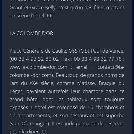
Grant et Grace Kelly, n’est qu’un des films mettant
en scène l’hôtel. ££
LA COLOMBE D’OR
Place Générale de Gaulle, 06570 St-Paul-de-Vence,
(00 33 4 93 32 80 02 ; fax : 00 33 4 93 32 77 78 ;
www.la-colombe-dor.com ; email : contact@la-
colombe -dor.com). Beaucoup de grands noms de
l’art du XXe siècle, comme Matisse, Braque ou
Léger, payaient autrefois leur chambre dans ce
grand hôtel dont les tableaux sont toujours
exposés. L’hôtel est composé de 16 chambres et
10 appartements, et son restaurant est superbe
(voir Où manger). Il est indispensable de réserver
pour le dîner. ££