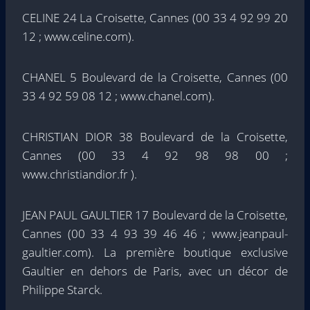
CELINE 24 La Croisette, Cannes (00 33 4 92 99 20
12 ; www.celine.com).
CHANEL 5 Boulevard de la Croisette, Cannes (00
33 4 92 59 08 12 ; www.chanel.com).
CHRISTIAN DIOR 38 Boulevard de la Croisette,
Cannes (00 33 4 92 98 98 00 ;
www.christiandior.fr ).
JEAN PAUL GAULTIER 17 Boulevard de la Croisette,
Cannes (00 33 4 93 39 46 46 ; www.jeanpaul-
gaultier.com). La première boutique exclusive
Gaultier en dehors de Paris, avec un décor de
Philippe Starck.