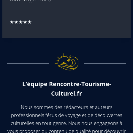
★★★★★
L'équipe Rencontre-Tourisme-
Culturel.fr
Nous sommes des rédacteurs et auteurs
professionnels férus de voyage et de découvertes
culturelles en tout genre. Nous nous engageons à
vous proposer du contenu de qualité pour découvrir