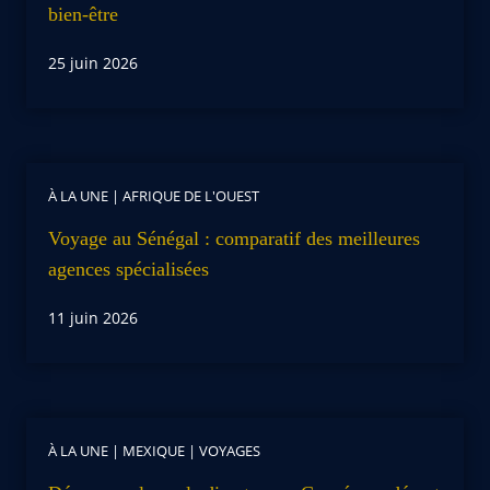
bien-être
25 juin 2026
À LA UNE
|
AFRIQUE DE L'OUEST
Voyage au Sénégal : comparatif des meilleures
agences spécialisées
11 juin 2026
À LA UNE
|
MEXIQUE
|
VOYAGES