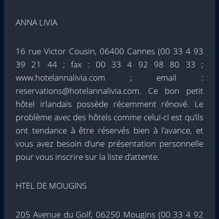
ANNA LIVIA
16 rue Victor Cousin, 06400 Cannes (00 33 4 93
39 21 44 ; fax : 00 33 4 92 98 80 33 ;
www.hotelannalivia.com ; email :
reservations@hotelannalivia.com. Ce bon petit
hôtel irlandais possède récemment rénové. Le
problème avec des hôtels comme celui-ci est qu’ils
ont tendance à être réservés bien à l’avance, et
vous avez besoin d’une présentation personnelle
pour vous inscrire sur la liste d’attente.
HTEL DE MOUGINS
205 Avenue du Golf, 06250 Mougins (00 33 4 92