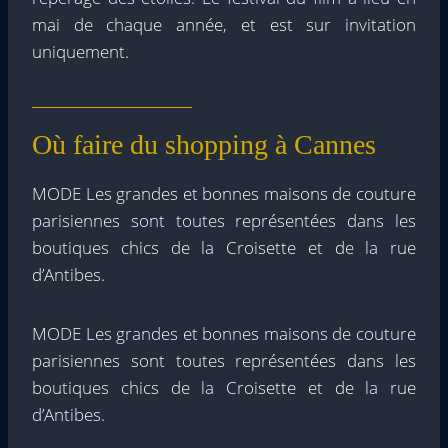
mai de chaque année, et est sur invitation
uniquement.
Où faire du shopping à Cannes
MODE Les grandes et bonnes maisons de couture
parisiennes sont toutes représentées dans les
boutiques chics de la Croisette et de la rue
d’Antibes.
MODE Les grandes et bonnes maisons de couture
parisiennes sont toutes représentées dans les
boutiques chics de la Croisette et de la rue
d’Antibes.