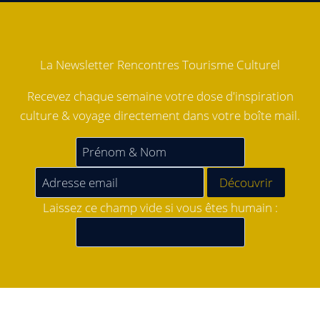
La Newsletter Rencontres Tourisme Culturel
Recevez chaque semaine votre dose d'inspiration
culture & voyage directement dans votre boîte mail.
Laissez ce champ vide si vous êtes humain :