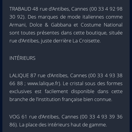
TRABAUD 48 rue d’Antibes, Cannes (00 33 4 92 98
30 92). Des marques de mode italiennes comme
Armani, Dolce & Gabbana et Costume National
sont toutes présentes dans cette boutique, située
rue d’Antibes, juste derrière La Croisette.
INTÉRIEURS
LALIQUE 87 rue d’Antibes, Cannes (00 33 4 93 38
66 88 ; www.lalique.fr). Le cristal sous des formes
exclusives est facilement disponible dans cette
branche de l’institution française bien connue.
VOG 61 rue d’Antibes, Cannes (00 33 4 93 39 36
86). La place des intérieurs haut de gamme.