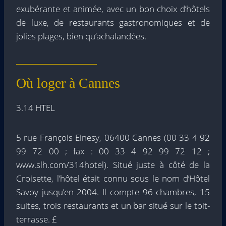
exubérante et animée, avec un bon choix d’hôtels
de luxe, de restaurants gastronomiques et de
jolies plages, bien qu’achalandées.
Où loger à Cannes
3.14 HTEL
5 rue François Einesy, 06400 Cannes (00 33 4 92
99 72 00 ; fax : 00 33 4 92 99 72 12 ;
www.slh.com/314hotel). Situé juste à côté de la
Croisette, l’hôtel était connu sous le nom d’Hôtel
Savoy jusqu’en 2004. Il compte 96 chambres, 15
suites, trois restaurants et un bar situé sur le toit-
terrasse. £