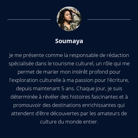
Soumaya
Je me présente comme la responsable de rédaction
spécialisée dans le tourisme culturel, un rôle qui me
permet de marier mon intérêt profond pour
l'exploration culturelle à ma passion pour l'écriture,
depuis maintenant 5 ans. Chaque jour, je suis
déterminée à révéler des histoires fascinantes et à
promouvoir des destinations enrichissantes qui
attendent d'être découvertes par les amateurs de
culture du monde entier.