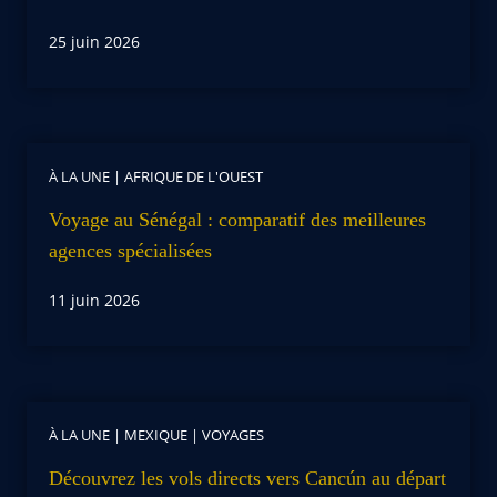
25 juin 2026
À LA UNE
|
AFRIQUE DE L'OUEST
Voyage au Sénégal : comparatif des meilleures
agences spécialisées
11 juin 2026
À LA UNE
|
MEXIQUE
|
VOYAGES
Découvrez les vols directs vers Cancún au départ