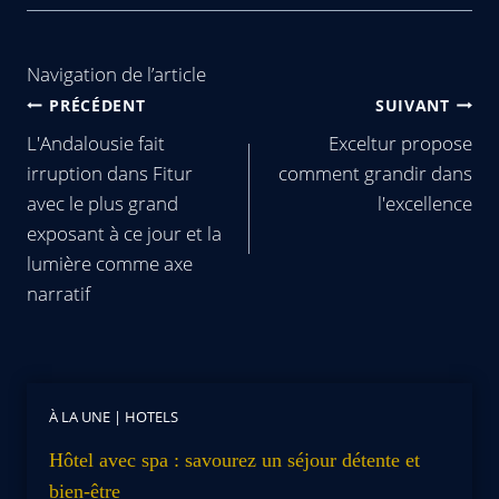
Navigation de l’article
PRÉCÉDENT
SUIVANT
L'Andalousie fait
Exceltur propose
irruption dans Fitur
comment grandir dans
avec le plus grand
l'excellence
exposant à ce jour et la
lumière comme axe
narratif
À LA UNE
|
HOTELS
Hôtel avec spa : savourez un séjour détente et
bien-être