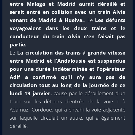
entre Malaga et Madrid aurait déraillé et
serait entré en collision avec un train Alvia
venant de Madrid à Huelva.
. Le
Les défunts
voyageaient dans les deux trains et le
conducteur du train Alvia n'en faisait pas
partie.
Le
La circulation des trains à grande vitesse
entre Madrid et l'Andalousie est suspendue
pour une durée indéterminée et l'opérateur
Adif a confirmé qu'il n'y aura pas de
circulation tout au long de la journée de ce
lundi 19 janvier.
causé par le déraillement d'un
train sur les détours d'entrée de la voie 1 à
Adamuz, Cordoue, qui a envahi la voie adjacente
sur laquelle circulait un autre, qui a également
déraillé.