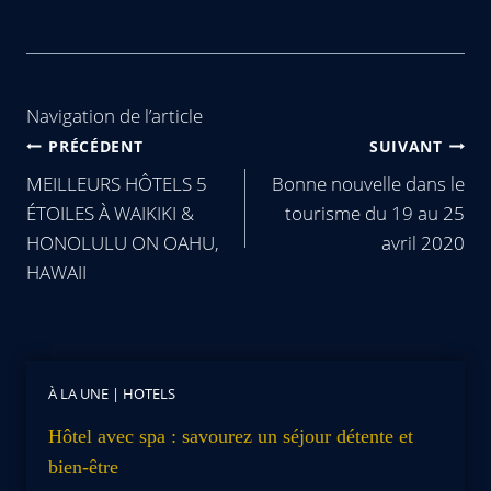
Navigation de l’article
PRÉCÉDENT
SUIVANT
MEILLEURS HÔTELS 5
Bonne nouvelle dans le
ÉTOILES À WAIKIKI &
tourisme du 19 au 25
HONOLULU ON OAHU,
avril 2020
HAWAII
À LA UNE
|
HOTELS
Hôtel avec spa : savourez un séjour détente et
bien-être