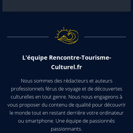
L'équipe Rencontre-Tourisme-
Culturel.fr
Nous sommes des rédacteurs et auteurs
professionnels férus de voyage et de découvertes
culturelles en tout genre. Nous nous engageons à
vous proposer du contenu de qualité pour découvrir
le monde tout en restant derrière votre ordinateur
ou smartphone. Une équipe de passionnés
passionnants.