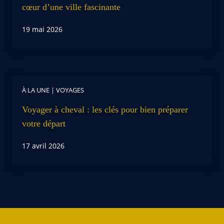
cœur d’une ville fascinante
19 mai 2026
À LA UNE
|
VOYAGES
Voyager à cheval : les clés pour bien préparer
votre départ
17 avril 2026