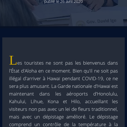
publié le
26 avril 2020
L
es touristes ne sont pas les bienvenus dans
l'État d'Aloha en ce moment. Bien qu'il ne soit pas
illégal d'arriver à Hawaï pendant COVID-19, ce ne
sera plus amusant. La Garde nationale d'Hawaï est
maintenant dans les aéroports d'Honolulu,
Kahului, Lihue, Kona et Hilo, accueillant les
visiteurs non pas avec un lei de fleurs traditionnel,
mais avec un dépistage amélioré. Le dépistage
comprend un contrôle de la température à la