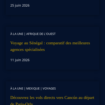
25 juin 2026
À LA UNE
|
AFRIQUE DE L'OUEST
Voyage au Sénégal : comparatif des meilleures
agences spécialisées
11 juin 2026
À LA UNE
|
MEXIQUE
|
VOYAGES
Découvrez les vols directs vers Cancún au départ
de Paris-Orly