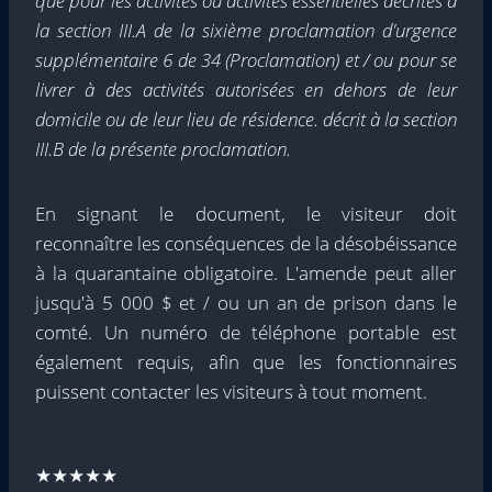
que pour les activités ou activités essentielles décrites à
la section III.A de la sixième proclamation d'urgence
supplémentaire 6 de 34 (Proclamation) et / ou pour se
livrer à des activités autorisées en dehors de leur
domicile ou de leur lieu de résidence. décrit à la section
III.B de la présente proclamation.
En signant le document, le visiteur doit
reconnaître les conséquences de la désobéissance
à la quarantaine obligatoire. L'amende peut aller
jusqu'à 5 000 $ et / ou un an de prison dans le
comté. Un numéro de téléphone portable est
également requis, afin que les fonctionnaires
puissent contacter les visiteurs à tout moment.
★★★★★