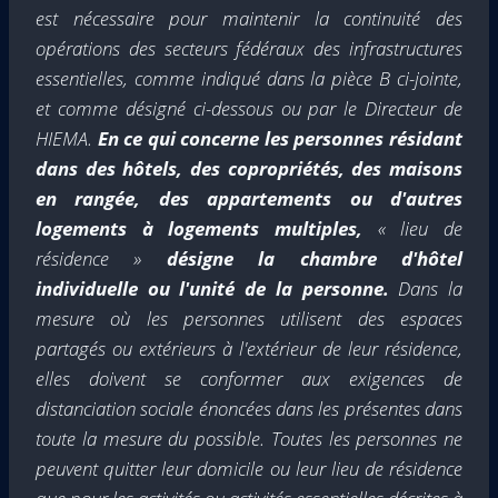
est nécessaire pour maintenir la continuité des
opérations des secteurs fédéraux des infrastructures
essentielles, comme indiqué dans la pièce B ci-jointe,
et comme désigné ci-dessous ou par le Directeur de
HIEMA.
En ce qui concerne les personnes résidant
dans des hôtels, des copropriétés, des maisons
en rangée, des appartements ou d'autres
logements à logements multiples,
« lieu de
résidence »
désigne la chambre d'hôtel
individuelle ou l'unité de la personne.
Dans la
mesure où les personnes utilisent des espaces
partagés ou extérieurs à l'extérieur de leur résidence,
elles doivent se conformer aux exigences de
distanciation sociale énoncées dans les présentes dans
toute la mesure du possible. Toutes les personnes ne
peuvent quitter leur domicile ou leur lieu de résidence