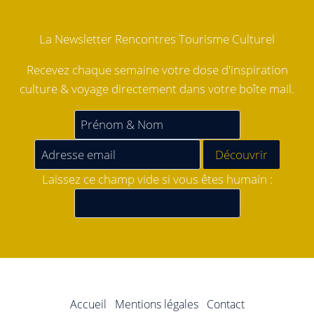
La Newsletter Rencontres Tourisme Culturel
Recevez chaque semaine votre dose d'inspiration
culture & voyage directement dans votre boîte mail.
Laissez ce champ vide si vous êtes humain :
Accueil
Mentions légales
Contact