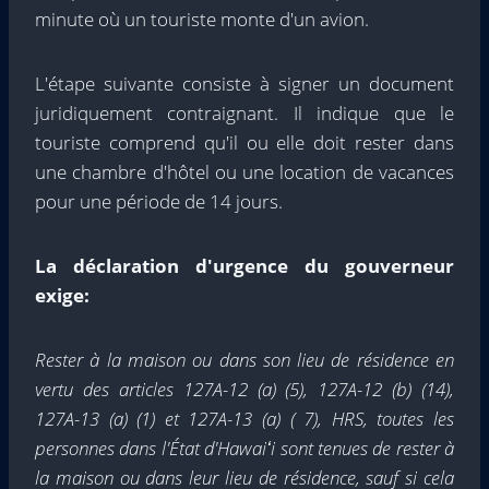
minute où un touriste monte d'un avion.
L'étape suivante consiste à signer un document
juridiquement contraignant. Il indique que le
touriste comprend qu'il ou elle doit rester dans
une chambre d'hôtel ou une location de vacances
pour une période de 14 jours.
La déclaration d'urgence du gouverneur
exige:
Rester à la maison ou dans son lieu de résidence en
vertu des articles 127A-12 (a) (5), 127A-12 (b) (14),
127A-13 (a) (1) et 127A-13 (a) ( 7), HRS, toutes les
personnes dans l'État d'Hawaiʻi sont tenues de rester à
la maison ou dans leur lieu de résidence, sauf si cela